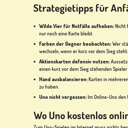
Strategietipps für An
Wilde Vier für Notfälle aufheben:
Nicht 
nur noch eine Karte bleibt.
Farben der Gegner beobachten:
Wer stän
wechseln, wenn er kurz vor dem Sieg steht.
Aktionskarten defensiv nutzen:
Aussetze
einen kurz vor dem Sieg stehenden Spieler
Hand ausbalancieren:
Karten in mehreren
zu haben.
Uno nicht vergessen:
Im Online-Uno den U
Wo Uno kostenlos onlin
Zum Uno-Spielen im Internet muss nichts he