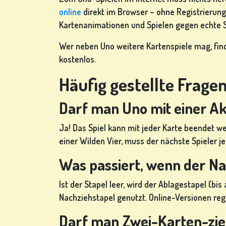
online
direkt im Browser – ohne Registrierung
Kartenanimationen und Spielen gegen echte S
Wer neben Uno weitere Kartenspiele mag, fin
kostenlos.
Häufig gestellte Frage
Darf man Uno mit einer A
Ja! Das Spiel kann mit jeder Karte beendet w
einer Wilden Vier, muss der nächste Spieler je
Was passiert, wenn der Nac
Ist der Stapel leer, wird der Ablagestapel (bi
Nachziehstapel genutzt. Online-Versionen reg
Darf man Zwei-Karten-zie