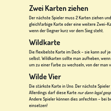
Zwei Karten ziehen
Der nächste Spieler muss 2 Karten ziehen und 
gleichfarbige Karte oder eine weitere Zwei-Ka
wenn der Gegner kurz vor dem Sieg steht.
Wildkarte
Die flexibelste Karte im Deck – sie kann auf 
selbst. Wildkarten sollte man aufheben, wenn 
um zu einer Farbe zu wechseln, von der man vi
Wilde Vier
Die stärkste Karte in Uno. Der nächste Spieler
Allerdings darf diese Karte
nur dann legal ges
Andere Spieler können dies anfechten – bei b
einsetzen!