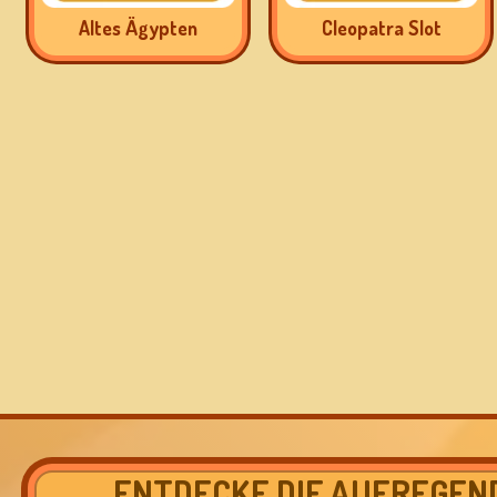
Altes Ägypten
Cleopatra Slot
ENTDECKE DIE AUFREGEND