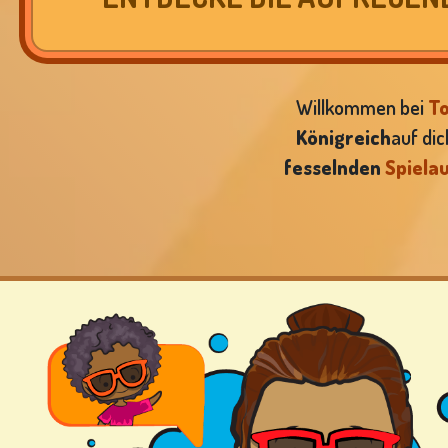
Willkommen bei
T
Königreich
auf di
fesselnden
Spiela