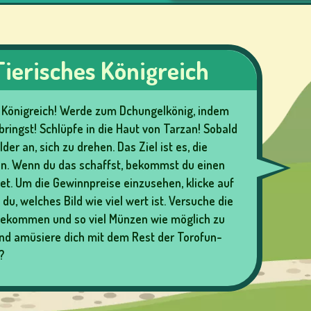
ierisches Königreich
n Königreich! Werde zum Dchungelkönig, indem
ringst! Schlüpfe in die Haut von Tarzan! Sobald
lder an, sich zu drehen. Das Ziel ist es, die
ngen. Wenn du das schaffst, bekommst du einen
tet. Um die Gewinnpreise einzusehen, klicke auf
u, welches Bild wie viel wert ist. Versuche die
u bekommen und so viel Münzen wie möglich zu
und amüsiere dich mit dem Rest der Torofun-
?