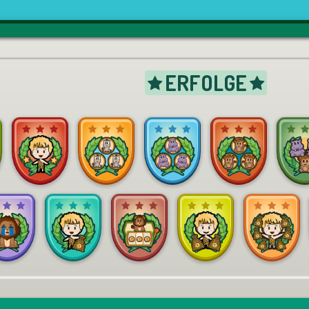
ERFOLGE