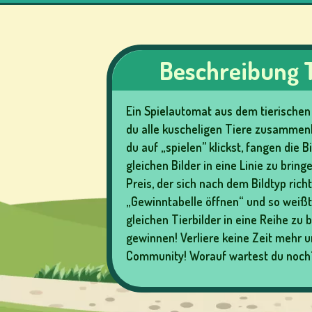
LOTTERIESPIELE
Beschreibung T
BRETTSPIELE
Ein Spielautomat aus dem tierische
du alle kuscheligen Tiere zusammenb
ANDERE
du auf „spielen” klickst, fangen die Bi
SPIELE
gleichen Bilder in eine Linie zu bri
Preis, der sich nach dem Bildtyp rich
„Gewinntabelle öffnen“ und so weißt d
gleichen Tierbilder in eine Reihe z
POKERSPIELE
gewinnen! Verliere keine Zeit mehr 
Community! Worauf wartest du noch
SPIELAUTOMATENSPIELE
er-