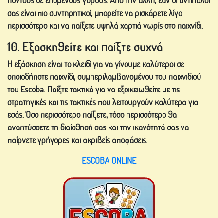
πόντους σε επόμενους γύρους. Από την άλλη, εάν οι αντίπαλοί
σας είναι πιο συντηρητικοί, μπορείτε να ρισκάρετε λίγο
περισσότερο και να παίξετε υψηλά χαρτιά νωρίς στο παιχνίδι.
10. Εξασκηθείτε και παίξτε συχνά
Η εξάσκηση είναι το κλειδί
για να γίνουμε καλύτεροι σε
οποιοδήποτε παιχνίδι, συμπεριλαμβανομένου του παιχνιδιού
του Escoba. Παίξτε τακτικά για να εξοικειωθείτε με τις
στρατηγικές και τις τακτικές που λειτουργούν καλύτερα για
εσάς. Όσο περισσότερο παίζετε, τόσο περισσότερο θα
αναπτύσσετε τη διαίσθησή σας και την ικανότητά σας να
παίρνετε γρήγορες και ακριβείς αποφάσεις.
ESCOBA ONLINE