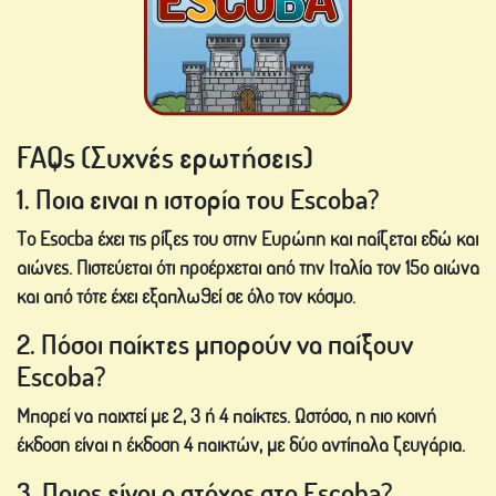
FAQs (Συχνές ερωτήσεις)
1. Ποια ειναι η ιστορία του Escoba?
Το Esocba έχει τις ρίζες του στην Ευρώπη και παίζεται εδώ και
αιώνες. Πιστεύεται ότι προέρχεται από την Ιταλία τον 15ο αιώνα
και από τότε έχει εξαπλωθεί σε όλο τον κόσμο.
2. Πόσοι παίκτες μπορούν να παίξουν
Escoba?
Μπορεί να παιχτεί με 2, 3 ή 4 παίκτες. Ωστόσο, η πιο κοινή
έκδοση είναι η έκδοση 4 παικτών, με δύο αντίπαλα ζευγάρια.
3. Ποιος είναι ο στόχος στο Escoba?