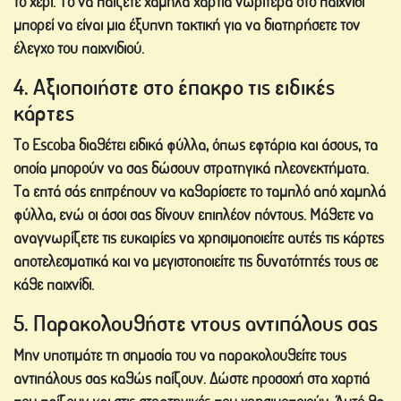
το χέρι. Το να παίζετε χαμηλά χαρτιά νωρίτερα στο παιχνίδι
μπορεί να είναι μια έξυπνη τακτική για να διατηρήσετε τον
έλεγχο του παιχνιδιού.
ΣΕΙΡΆ
4. Αξιοποιήστε στο έπακρο τις ειδικές
ΚΑΤΆΤΑΞΗΣ
κάρτες
ΑΛΛΑΓΉ
Το Escoba διαθέτει
ειδικά
φύλλα,
όπως εφτάρια και άσους, τα
ΓΛΩΣΣΑΣ
οποία μπορούν να σας δώσουν στρατηγικά πλεονεκτήματα.
Τα επτά σάς επιτρέπουν να καθαρίσετε το ταμπλό από χαμηλά
φύλλα, ενώ οι άσοι σας δίνουν επιπλέον πόντους. Μάθετε να
αναγνωρίζετε τις ευκαιρίες να χρησιμοποιείτε αυτές τις κάρτες
αποτελεσματικά και να μεγιστοποιείτε τις δυνατότητές τους σε
κάθε παιχνίδι.
5. Παρακολουθήστε ντους αντιπάλους σας
Μην υποτιμάτε τη σημασία του να
παρακολουθείτε
τους
αντιπάλους
σας
καθώς παίζουν. Δώστε προσοχή στα χαρτιά