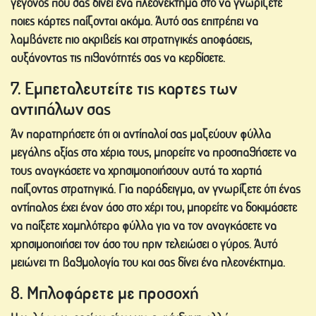
γεγονός που σας δίνει ένα πλεονέκτημα στο να γνωρίζετε
ποιες κάρτες παίζονται ακόμα. Αυτό σας επιτρέπει να
λαμβάνετε πιο ακριβείς και στρατηγικές αποφάσεις,
αυξάνοντας τις πιθανότητές σας να κερδίσετε.
7. Εμπεταλευτείτε τις καρτες των
αντιπάλων σας
Αν παρατηρήσετε ότι
οι
αντίπαλοί
σας
μαζεύουν
φύλλα
μεγάλης
αξίας
στα
χέρια
τους
, μπορείτε να προσπαθήσετε να
τους αναγκάσετε να χρησιμοποιήσουν αυτά τα χαρτιά
παίζοντας στρατηγικά. Για παράδειγμα, αν γνωρίζετε ότι ένας
αντίπαλος έχει έναν άσο στο χέρι του, μπορείτε να δοκιμάσετε
να παίξετε χαμηλότερα φύλλα για να τον αναγκάσετε να
χρησιμοποιήσει τον άσο του πριν τελειώσει ο γύρος. Αυτό
μειώνει τη βαθμολογία του και σας δίνει ένα πλεονέκτημα.
8. Μπλοφάρετε με προσοχή