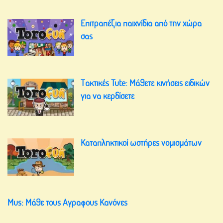
Επιτραπέζια παιχνίδια από την χώρα
σας
Τακτικές Tute: Μάθετε κινήσεις ειδικών
για να κερδίσετε
Καταπληκτικοί ωστήρες νομισμάτων
Mus: Μάθε τους Άγραφους Κανόνες