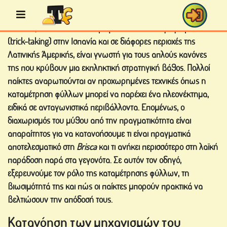
Μεταπηδήστε
Η
Brisca
, ένα από τα πιο δημοφιλή παιχνίδια περιορισμού
στο
(trick-taking) στην Ισπανία και σε διάφορες περιοχές της
περιεχόμενο
Λατινικής Αμερικής, είναι γνωστή για τους απλούς κανόνες
της που κρύβουν μια εκπληκτική στρατηγική βάθος. Πολλοί
ΠΑΙΧΝΊΔΙΑ
παίκτες αναρωτιούνται αν προχωρημένες τεχνικές όπως η
BINGO
καταμέτρηση φύλλων μπορεί να παρέχει ένα πλεονέκτημα,
ειδικά σε ανταγωνιστικά περιβάλλοντα. Επομένως, ο
διαχωρισμός του μύθου από την πραγματικότητα είναι
ΠΑΙΧΝΊΔΙΑ
απαραίτητος για να κατανοήσουμε τι είναι πραγματικά
ΚΑΖΊΝΟ
αποτελεσματικό στη
Brisca
και τι ανήκει περισσότερο στη λαϊκή
παράδοση παρά στα γεγονότα. Σε αυτόν τον οδηγό,
εξερευνούμε τον ρόλο της καταμέτρησης φύλλων, τη
βιωσιμότητά της και πώς οι παίκτες μπορούν πρακτικά να
βελτιώσουν την απόδοσή τους.
ΠΑΙΧΝΊΔΙΑ
Κατανόηση των μηχανισμών του
ΜΕ