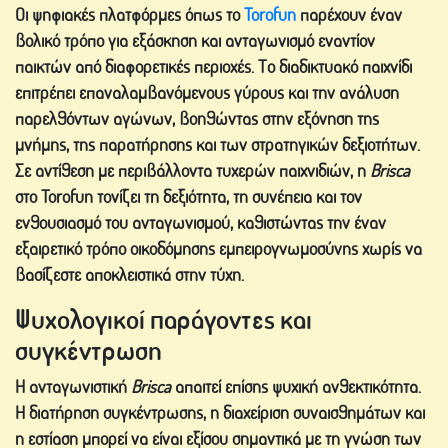
Οι ψηφιακές πλατφόρμες όπως το
Torofun
παρέχουν έναν
βολικό τρόπο για εξάσκηση και ανταγωνισμό εναντίον
παικτών από διαφορετικές περιοχές. Το διαδικτυακό παιχνίδι
επιτρέπει επαναλαμβανόμενους γύρους και την ανάλυση
παρελθόντων αγώνων, βοηθώντας στην εξόνηση της
μνήμης, της παρατήρησης και των στρατηγικών δεξιοτήτων
.
Σε αντίθεση με περιβάλλοντα τυχερών παιχνιδιών, η
Brisca
στο Torofun τονίζει τη δεξιότητα, τη συνέπεια και τον
ενθουσιασμό του ανταγωνισμού, καθιστώντας την έναν
εξαιρετικό τρόπο οικοδόμησης εμπειρογνωμοσύνης χωρίς να
βασίζεστε αποκλειστικά στην τύχη.
Ψυχολογικοί παράγοντες και
συγκέντρωση
Η ανταγωνιστική
Brisca
απαιτεί επίσης ψυχική ανθεκτικότητα.
Η διατήρηση συγκέντρωσης, η διαχείριση συναισθημάτων και
η εστίαση μπορεί να είναι εξίσου σημαντικά με τη γνώση των