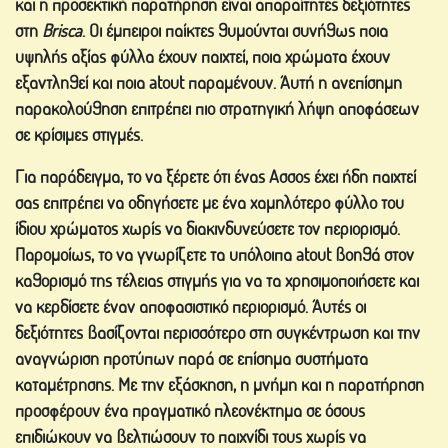
και η προσεκτική παρατήρηση είναι απαραίτητες δεξιότητες
στη
Brisca
.
Οι έμπειροι παίκτες θυμούνται συνήθως ποια
υψηλής αξίας φύλλα έχουν παιχτεί, ποια χρώματα έχουν
εξαντληθεί και ποια atout παραμένουν. Αυτή η ανεπίσημη
παρακολούθηση επιτρέπει πιο στρατηγική λήψη αποφάσεων
σε κρίσιμες στιγμές
.
Για παράδειγμα, το να ξέρετε ότι ένας Άσσος έχει ήδη παιχτεί
σας επιτρέπει να οδηγήσετε με ένα χαμηλότερο φύλλο του
ίδιου χρώματος χωρίς να διακινδυνεύσετε τον περιορισμό.
Παρομοίως, το να γνωρίζετε τα υπόλοιπα atout βοηθά στον
καθορισμό της τέλειας στιγμής για να τα χρησιμοποιήσετε και
να κερδίσετε έναν αποφασιστικό περιορισμό. Αυτές οι
δεξιότητες βασίζονται περισσότερο στη συγκέντρωση και την
αναγνώριση προτύπων παρά σε επίσημα συστήματα
καταμέτρησης. Με την εξάσκηση, η μνήμη και η παρατήρηση
προσφέρουν ένα πραγματικό πλεονέκτημα σε όσους
επιδιώκουν να βελτιώσουν το παιχνίδι τους χωρίς να