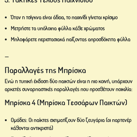
Όταν η τσίγκνα είναι άδεια, το παιχνίδι γίνεται κρίσιμο
Μετρήστε τα υπόλοιπα φύλλα κάθε χρώματος
Μπλοφάρετε περιστασιακά παίζοντας απροσδόκητα φύλλα
—
Παραλλαγές της Μπρίσκα
Ενώ η τυπική έκδοση δύο παικτών είναι η πιο κοινή, υπάρχουν
αρκετές συναρπαστικές παραλλαγές που προσθέτουν ποικιλία:
Μπρίσκα 4 (Μπρίσκα Τεσσάρων Παικτών)
Ομάδες
: Οι παίκτες σχηματίζουν δύο ζευγάρια (οι παρτενέρ
κάθονται αντικριστά)