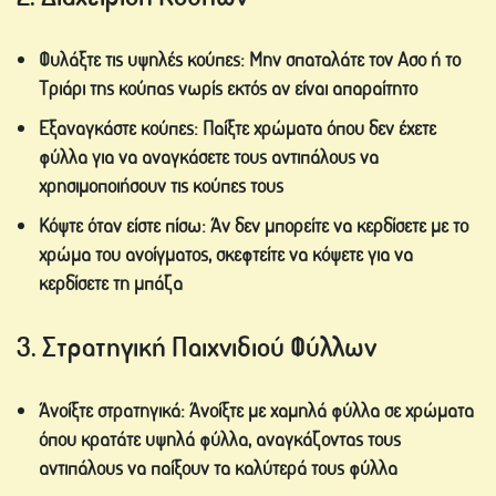
Φυλάξτε τις υψηλές κούπες
: Μην σπαταλάτε τον Άσο ή το
Τριάρι της κούπας νωρίς εκτός αν είναι απαραίτητο
Εξαναγκάστε κούπες
: Παίξτε χρώματα όπου δεν έχετε
φύλλα για να αναγκάσετε τους αντιπάλους να
χρησιμοποιήσουν τις κούπες τους
Κόψτε όταν είστε πίσω
: Αν δεν μπορείτε να κερδίσετε με το
χρώμα του ανοίγματος, σκεφτείτε να κόψετε για να
κερδίσετε τη μπάζα
3. Στρατηγική Παιχνιδιού Φύλλων
Ανοίξτε στρατηγικά
: Ανοίξτε με χαμηλά φύλλα σε χρώματα
όπου κρατάτε υψηλά φύλλα, αναγκάζοντας τους
αντιπάλους να παίξουν τα καλύτερά τους φύλλα