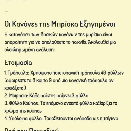
—
Οι Κανόνες της Μπρίσκα Εξηγημένοι
Η κατανόηση των βασικών κανόνων της μπρίσκα είναι
απαραίτητη για να απολαύσετε το παιχνίδι. Ακολουθεί μια
ολοκληρωμένη ανάλυση:
Ετοιμασία
1.
Τράπουλα
: Χρησιμοποιήστε ισπανική τράπουλα 40 φύλλων
(αφαιρέστε τα 8 και τα 9 από μια κανονική τράπουλα αν
χρειάζεται)
2.
Μοιρασιά
: Κάθε παίκτης παίρνει 3 φύλλα
3.
Φύλλο Κούπας
: Το επόμενο ανοιχτό φύλλο καθορίζει το
χρώμα της κούπας
4.
Υπόλοιπα φύλλα
: Τοποθετούνται ανάποδα ως η τσίγκνα
Ροή του Παιχνιδιού