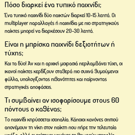
Πόσο διαρκεί ένα τυπικό παιχνίδι;
Ένα τυπικό παιχνίδι δύο παικτών διαρκεί 10-15 λεπτά. Οι
multiplayer παραλλαγές ή παιχνίδια με πιο στρατηγικούς
παίκτες μπορεί να διαρκέσουν 20-30 λεπτά.
Είναι η μπρίσκα παιχνίδι δεξιοτήτων ή
τύχης;
Και τα δύο! Αν και η αρχική μοιρασιά περιλαμβάνει τύχη, οι
ικανοί παίκτες κερδίζουν σταθερά πιο συχνά θυμούμενοι
φύλλα, υπολογίζοντας πιθανότητες και παίρνοντας
στρατηγικές αποφάσεις.
Τι συμβαίνει αν ισοφαρίσουμε στους 60
πόντους ο καθένας;
Το παιχνίδι κηρύσσεται ισοπαλία. Κάποιοι κανόνες σπιτιού
απονέμουν τη νίκη στον παίκτη που πήρε την τελευταία
μπάζα, αλλά οι επίσημοι κανόνες το θεωρούν ισοπαλία.