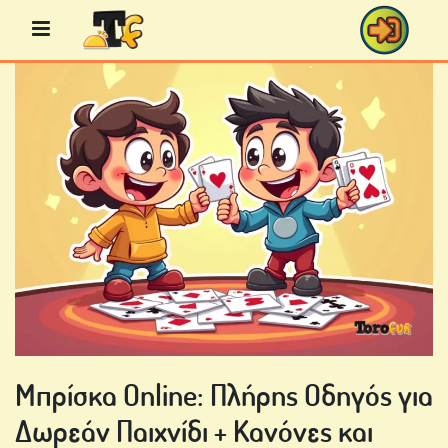
Μεταπηδήστε
στο
περιεχόμενο
ΠΑΙΧΝΊΔΙΑ
BINGO
ΠΑΙΧΝΊΔΙΑ
ΚΑΖΊΝΟ
Μπρίσκα Online: Πλήρης Οδηγός για
ΠΑΙΧΝΊΔΙΑ
Δωρεάν Παιχνίδι + Κανόνες και
ΜΕ