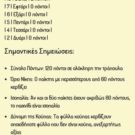
| 7 | Εφτάρι | 0 πόντοι |
| 6 | Εξάρι | 0 πόντοι |
| 5 | Πεντάρι | 0 πόντοι |
| 4 | Τεσσάρι | 0 πόντοι |
| 2 | Δυάρι | 0 πόντοι |
Σημαντικές Σημειώσεις:
Σύνολο Πόντων
: 120 πόντοι σε ολόκληρη την τράπουλα
Όριο Νίκης
: Ο παίκτης με περισσότερους από 60 πόντους
κερδίζει
Ισοπαλία
: Αν και οι δύο παίκτες έχουν ακριβώς 60 πόντους,
το παιχνίδι είναι ισοπαλία
Δύναμη της Κούπας
: Τα φύλλα κούπας κερδίζουν
οποιοδήποτε φύλλο που δεν είναι κούπα, ανεξαρτήτως
αξίας