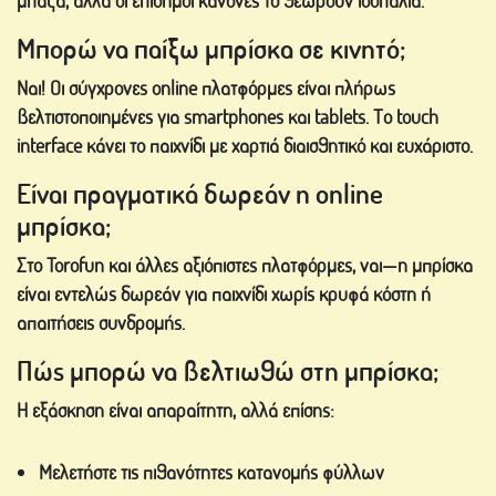
Μπορώ να παίξω μπρίσκα σε κινητό;
Ναι! Οι σύγχρονες online πλατφόρμες είναι πλήρως
βελτιστοποιημένες για smartphones και tablets. Το touch
interface κάνει το παιχνίδι με χαρτιά διαισθητικό και ευχάριστο.
Είναι πραγματικά δωρεάν η online
μπρίσκα;
Στο Torofun και άλλες αξιόπιστες πλατφόρμες, ναι—η μπρίσκα
είναι εντελώς δωρεάν για παιχνίδι χωρίς κρυφά κόστη ή
απαιτήσεις συνδρομής.
Πώς μπορώ να βελτιωθώ στη μπρίσκα;
Η εξάσκηση είναι απαραίτητη, αλλά επίσης:
Μελετήστε τις πιθανότητες κατανομής φύλλων