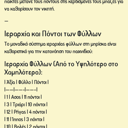
παίκτες μετάνε τους πόντους στις κερδισμένες τους μπάζες για
να καθορίσουν τον νικητή.
—
Ιεραρχία και Πόντοι των Φύλλων
Το μοναδικό σύστημα ιεραρχίας φύλλων στη μπρίσκα είναι
καθοριστικό για την κατανόηση του παιχνιδιού:
Ιεραρχία Φύλλων (Από το Υψηλότερο στο
Χαμηλότερο):
| Αξία | Φύλλο | Πόντοι |
|——|——-|——–|
| 1 | Άσος | 11 πόντοι |
| 3 | Τριάρι | 10 πόντοι |
| 12 | Ρήγας | 4 πόντοι |
| 11 | Ίππος | 3 πόντοι |
| 10 | Βαλές | 2 πόντοι |