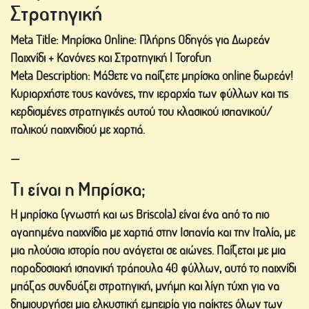
Στρατηγική
ΚΆΡΤΕΣ
Meta Title:
Μπρίσκα Online: Πλήρης Οδηγός για Δωρεάν
Παιχνίδι + Κανόνες και Στρατηγική | Torofun
ΠΑΙΧΝΙΔΙΑ
Meta Description:
Μάθετε να παίζετε μπρίσκα online δωρεάν!
ΛΟΤΤΑΡΙΑΣ
Κυριαρχήστε τους κανόνες, την ιεραρχία των φύλλων και τις
κερδισμένες στρατηγικές αυτού του κλασικού ισπανικού/
ιταλικού παιχνιδιού με χαρτιά.
—
ΕΠΙΤΡΑΠΈΖΙΑ
ΠΑΙΧΝΊΔΙΑ
Τι είναι η Μπρίσκα;
Η μπρίσκα (γνωστή και ως Briscola) είναι ένα από τα πιο
αγαπημένα παιχνίδια με χαρτιά στην Ισπανία και την Ιταλία, με
ΆΛΛΑ
μια πλούσια ιστορία που ανάγεται σε αιώνες. Παίζεται με μια
ΠΑΙΧΝΊΔΙΑ
παραδοσιακή ισπανική τράπουλα 40 φύλλων, αυτό το παιχνίδι
μπάζας συνδυάζει στρατηγική, μνήμη και λίγη τύχη για να
δημιουργήσει μια ελκυστική εμπειρία για παίκτες όλων των