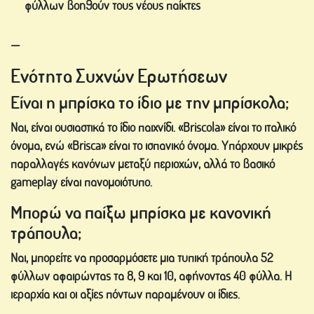
φύλλων βοηθούν τους νέους παίκτες
—
Ενότητα Συχνών Ερωτήσεων
Είναι η μπρίσκα το ίδιο με την μπρίσκολα;
Ναι, είναι ουσιαστικά το ίδιο παιχνίδι. «Briscola» είναι το ιταλικό
όνομα, ενώ «Brisca» είναι το ισπανικό όνομα. Υπάρχουν μικρές
παραλλαγές κανόνων μεταξύ περιοχών, αλλά το βασικό
gameplay είναι πανομοιότυπο.
Μπορώ να παίξω μπρίσκα με κανονική
τράπουλα;
Ναι, μπορείτε να προσαρμόσετε μια τυπική τράπουλα 52
φύλλων αφαιρώντας τα 8, 9 και 10, αφήνοντας 40 φύλλα. Η
ιεραρχία και οι αξίες πόντων παραμένουν οι ίδιες.