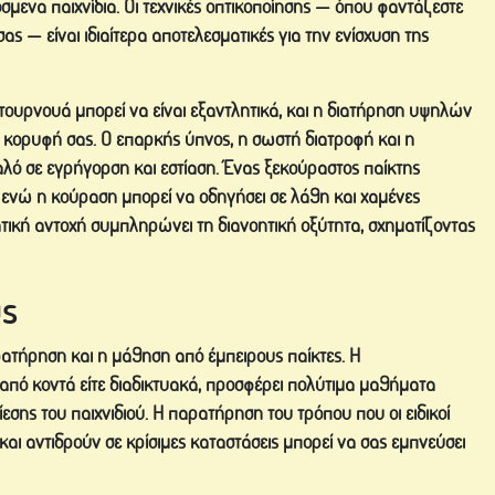
μενα παιχνίδια. Οι τεχνικές οπτικοποίησης — όπου φαντάζεστε
 σας — είναι ιδιαίτερα αποτελεσματικές για την ενίσχυση της
 τουρνουά μπορεί να είναι εξαντλητικά, και η διατήρηση υψηλών
ν κορυφή σας.
Ο επαρκής ύπνος, η σωστή διατροφή και η
λό σε εγρήγορση και εστίαση. Ένας ξεκούραστος παίκτης
 ενώ η κούραση μπορεί να οδηγήσει σε λάθη και χαμένες
τική αντοχή συμπληρώνει τη διανοητική οξύτητα, σχηματίζοντας
υς
αρατήρηση και η μάθηση από έμπειρους παίκτες. Η
πό κοντά είτε διαδικτυακά, προσφέρει πολύτιμα μαθήματα
εσης του παιχνιδιού. Η παρατήρηση του τρόπου που οι ειδικοί
 και αντιδρούν σε κρίσιμες καταστάσεις μπορεί να σας εμπνεύσει