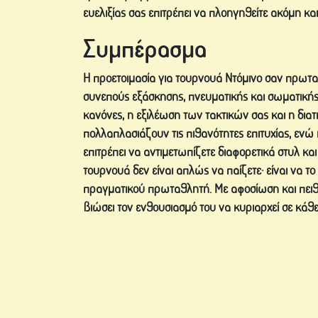
ευελιξίας σας επιτρέπει να πλοηγηθείτε ακόμη και
Συμπέρασμα
Η προετοιμασία για τουρνουά Ντόμινο σαν πρωτ
συνεπούς εξάσκησης, πνευματικής και σωματικής
κανόνες, η εξιλέωση των τακτικών σας και η διατ
πολλαπλασιάζουν τις πιθανότητες επιτυχίας, ενώ
επιτρέπει να αντιμετωπίζετε διαφορετικά στυλ κα
τουρνουά δεν είναι απλώς να παίζετε· είναι να τ
πραγματικού πρωταθλητή. Με αφοσίωση και πειθαρ
βιώσει τον ενθουσιασμό του να κυριαρχεί σε κάθ