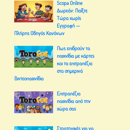
Scopa Online
Δωρεάν: Παίξτε
Τώρα χωρίς
Εγγραφή —
Πλήρης Οδηγός Κανόνων
Πως επιδρούν τα
παιχνίδια με κάρτες
και τα επιτραπέζια
στα σημερινά
βιντεοπαιχνίδια
Επιτραπέζια
παιχνίδια από την
χώρα σας
Στρατηγικές για να