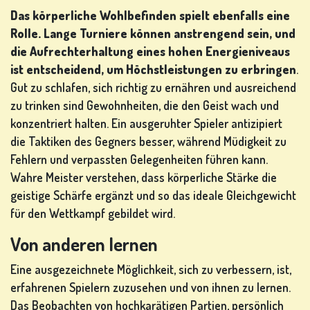
Das körperliche Wohlbefinden spielt ebenfalls eine
Rolle. Lange Turniere können anstrengend sein, und
die Aufrechterhaltung eines hohen Energieniveaus
ist entscheidend, um Höchstleistungen zu erbringen
.
Gut zu schlafen, sich richtig zu ernähren und ausreichend
zu trinken sind Gewohnheiten, die den Geist wach und
konzentriert halten. Ein ausgeruhter Spieler antizipiert
die Taktiken des Gegners besser, während Müdigkeit zu
Fehlern und verpassten Gelegenheiten führen kann.
Wahre Meister verstehen, dass körperliche Stärke die
geistige Schärfe ergänzt und so das ideale Gleichgewicht
für den Wettkampf gebildet wird.
Von anderen lernen
Eine ausgezeichnete Möglichkeit, sich zu verbessern, ist,
erfahrenen Spielern zuzusehen und von ihnen zu lernen.
Das Beobachten von hochkarätigen Partien, persönlich