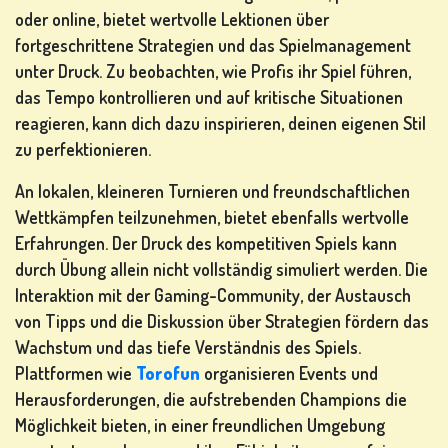
oder online, bietet wertvolle Lektionen über
fortgeschrittene Strategien und das Spielmanagement
unter Druck. Zu beobachten, wie Profis ihr Spiel führen,
das Tempo kontrollieren und auf kritische Situationen
reagieren, kann dich dazu inspirieren, deinen eigenen Stil
zu perfektionieren.
An lokalen, kleineren Turnieren und freundschaftlichen
Wettkämpfen teilzunehmen, bietet ebenfalls wertvolle
Erfahrungen. Der Druck des kompetitiven Spiels kann
durch Übung allein nicht vollständig simuliert werden. Die
Interaktion mit der Gaming-Community, der Austausch
von Tipps und die Diskussion über Strategien fördern das
Wachstum und das tiefe Verständnis des Spiels.
Plattformen wie
Torofun
organisieren Events und
Herausforderungen, die aufstrebenden Champions die
Möglichkeit bieten, in einer freundlichen Umgebung