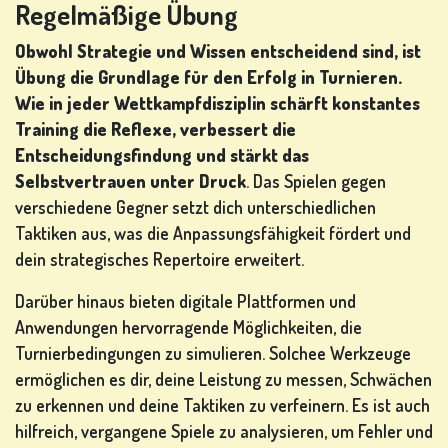
Regelmäßige Übung
Obwohl Strategie und Wissen entscheidend sind, ist
Übung die Grundlage für den Erfolg in Turnieren.
Wie in jeder Wettkampfdisziplin schärft konstantes
Training die Reflexe, verbessert die
Entscheidungsfindung und stärkt das
Selbstvertrauen unter Druck
. Das Spielen gegen
verschiedene Gegner setzt dich unterschiedlichen
Taktiken aus, was die Anpassungsfähigkeit fördert und
dein strategisches Repertoire erweitert.
Darüber hinaus bieten digitale Plattformen und
Anwendungen hervorragende Möglichkeiten, die
Turnierbedingungen zu simulieren. Solchee Werkzeuge
ermöglichen es dir, deine Leistung zu messen, Schwächen
zu erkennen und deine Taktiken zu verfeinern. Es ist auch
hilfreich, vergangene Spiele zu analysieren, um Fehler und