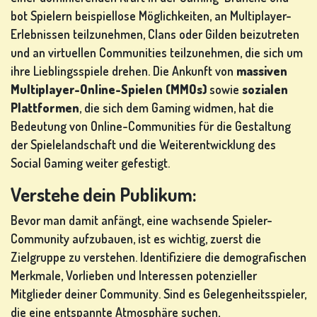
bot Spielern beispiellose Möglichkeiten, an Multiplayer-
Erlebnissen teilzunehmen, Clans oder Gilden beizutreten
und an virtuellen Communities teilzunehmen, die sich um
ihre Lieblingsspiele drehen. Die Ankunft von
massiven
Multiplayer-Online-Spielen (MMOs)
sowie
sozialen
Plattformen
, die sich dem Gaming widmen, hat die
Bedeutung von Online-Communities für die Gestaltung
der Spielelandschaft und die Weiterentwicklung des
Social Gaming weiter gefestigt.
Verstehe dein Publikum:
Bevor man damit anfängt, eine wachsende Spieler-
Community aufzubauen, ist es wichtig, zuerst die
Zielgruppe zu verstehen. Identifiziere die demografischen
Merkmale, Vorlieben und Interessen potenzieller
Mitglieder deiner Community. Sind es Gelegenheitsspieler,
die eine entspannte Atmosphäre suchen,