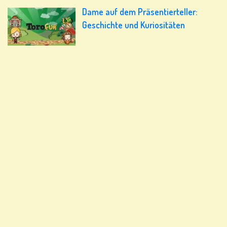
Dame auf dem Präsentierteller:
Geschichte und Kuriositäten