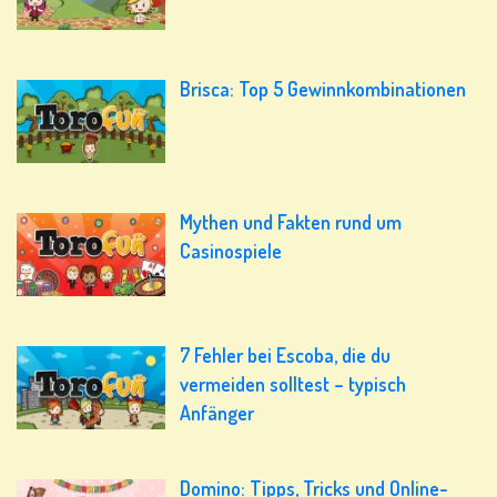
Brisca: Top 5 Gewinnkombinationen
Mythen und Fakten rund um
Casinospiele
7 Fehler bei Escoba, die du
vermeiden solltest – typisch
Anfänger
Domino: Tipps, Tricks und Online-