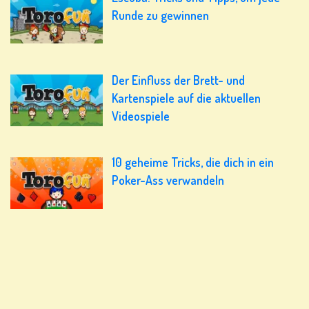
Runde zu gewinnen
Der Einfluss der Brett- und
Kartenspiele auf die aktuellen
Videospiele
10 geheime Tricks, die dich in ein
Poker-Ass verwandeln