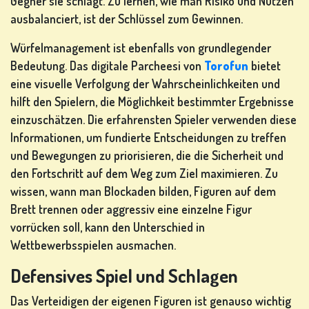
Gegner sie schlägt. Zu lernen, wie man Risiko und Nutzen
ausbalanciert, ist der Schlüssel zum Gewinnen.
Würfelmanagement ist ebenfalls von grundlegender
Bedeutung. Das digitale Parcheesi von
Torofun
bietet
eine visuelle Verfolgung der Wahrscheinlichkeiten und
hilft den Spielern, die Möglichkeit bestimmter Ergebnisse
einzuschätzen. Die erfahrensten Spieler verwenden diese
Informationen, um fundierte Entscheidungen zu treffen
und Bewegungen zu priorisieren, die die Sicherheit und
den Fortschritt auf dem Weg zum Ziel maximieren. Zu
wissen, wann man Blockaden bilden, Figuren auf dem
Brett trennen oder aggressiv eine einzelne Figur
vorrücken soll, kann den Unterschied in
Wettbewerbsspielen ausmachen.
Defensives Spiel und Schlagen
Das Verteidigen der eigenen Figuren ist genauso wichtig