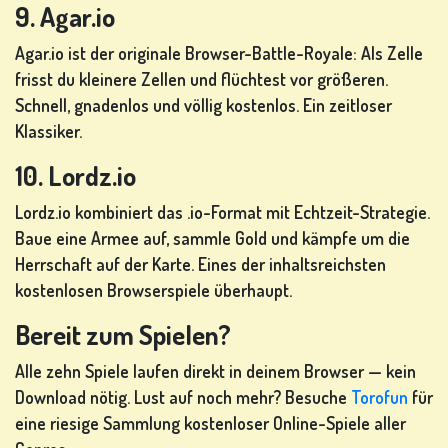
9. Agar.io
Agar.io ist der originale Browser-Battle-Royale: Als Zelle
frisst du kleinere Zellen und flüchtest vor größeren.
Schnell, gnadenlos und völlig kostenlos. Ein zeitloser
Klassiker.
10. Lordz.io
Lordz.io kombiniert das .io-Format mit Echtzeit-Strategie.
Baue eine Armee auf, sammle Gold und kämpfe um die
Herrschaft auf der Karte. Eines der inhaltsreichsten
kostenlosen Browserspiele überhaupt.
Bereit zum Spielen?
Alle zehn Spiele laufen direkt in deinem Browser — kein
Download nötig. Lust auf noch mehr? Besuche
Torofun
für
eine riesige Sammlung kostenloser Online-Spiele aller