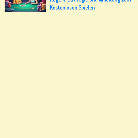
Kostenlosen Spielen