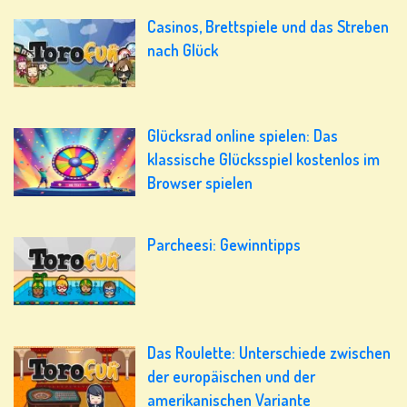
Casinos, Brettspiele und das Streben
nach Glück
Glücksrad online spielen: Das
klassische Glücksspiel kostenlos im
Browser spielen
Parcheesi: Gewinntipps
Das Roulette: Unterschiede zwischen
der europäischen und der
amerikanischen Variante