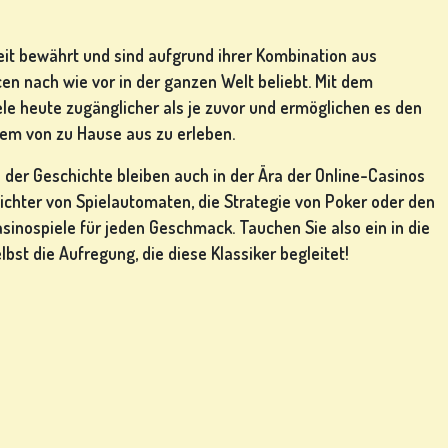
eit bewährt und sind aufgrund ihrer Kombination aus
 nach wie vor in der ganzen Welt beliebt. Mit dem
ele heute zugänglicher als je zuvor und ermöglichen es den
uem von zu Hause aus zu erleben.
 der Geschichte bleiben auch in der Ära der Online-Casinos
 Lichter von Spielautomaten, die Strategie von Poker oder den
sinospiele für jeden Geschmack. Tauchen Sie also ein in die
bst die Aufregung, die diese Klassiker begleitet!