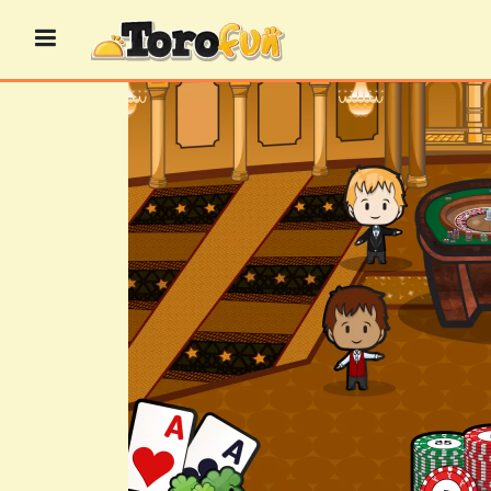
Zum
Inhalt
springen
BINGOSPIELE
CASINO-
SPIELE
KARTENSPIELE
LOTTERIESPIELE