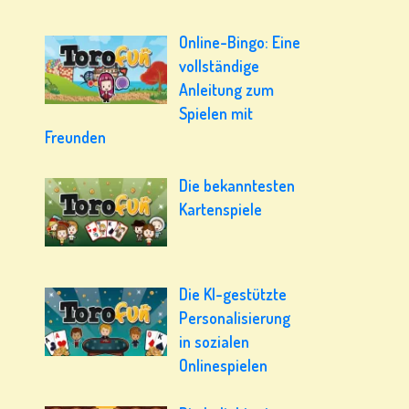
Online-Bingo: Eine
vollständige
Anleitung zum
Spielen mit
Freunden
Die bekanntesten
Kartenspiele
Die KI-gestützte
Personalisierung
in sozialen
Onlinespielen