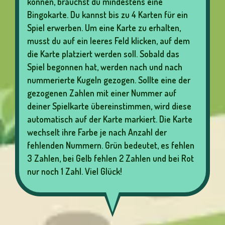
können, brauchst du mindestens eine
Bingokarte. Du kannst bis zu 4 Karten für ein
Spiel erwerben. Um eine Karte zu erhalten,
musst du auf ein leeres Feld klicken, auf dem
REGISTRIERE
die Karte platziert werden soll. Sobald das
DICH
Spiel begonnen hat, werden nach und nach
nummerierte Kugeln gezogen. Sollte eine der
gezogenen Zahlen mit einer Nummer auf
deiner Spielkarte übereinstimmen, wird diese
LOGGE
automatisch auf der Karte markiert. Die Karte
DICH
wechselt ihre Farbe je nach Anzahl der
EIN
fehlenden Nummern. Grün bedeutet, es fehlen
3 Zahlen, bei Gelb fehlen 2 Zahlen und bei Rot
nur noch 1 Zahl. Viel Glück!
SHOP