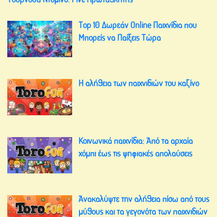
Τop 10 Δωρεάν Online Παιχνίδια που
Μπορείς να Παίξεις Τώρα
Η αλήθεια των παιχνιδιών του καζίνο
Κοινωνικά παιχνίδια: Από τα αρχαία
χόμπι έως τις ψηφιακές απολαύσεις
Ανακαλύψτε την αλήθεια πίσω από τους
μύθους και τα γεγονότα των παιχνιδιών