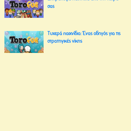
σας
Τυχερά παιχνίδια: Ένας οδηγός για τις
στρατηγικές νίκης