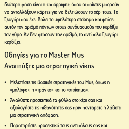
δεύτερη φάση είναι η «απόρριψη», όπου οι παίκτες μπορούν
να ανταλλάξουν κάρτες για να βελτιώσουν το χέρι τους. Το
ζευγάρι που έχει βάλει το υψηλότερο στοίχημα και φτάσει
αυτόν τον αριθμό πόντων στους συνδυασμούς του κερδίζει
τον γύρο. Αν δεν φτάσουν τον αριθμό, το αντίπαλο ζευγάρι
κερδίζει.
Οδηγίες για το Master Mus
Αναπτύξτε μια στρατηγική νίκης
Μελετήστε τις βασικές στρατηγικές του Mus, όπως η
«μπλόφα», η «τράνκα» και το «στοίχημα».
Αναλύστε προσεκτικά τα φύλλα στο χέρι σας και
αξιολογήστε τις πιθανότητές σας πριν ποντάρετε ή λάβετε
μια στρατηγική απόφαση.
Παρατηρήστε προσεκτικά τους αντιπάλους σας
και