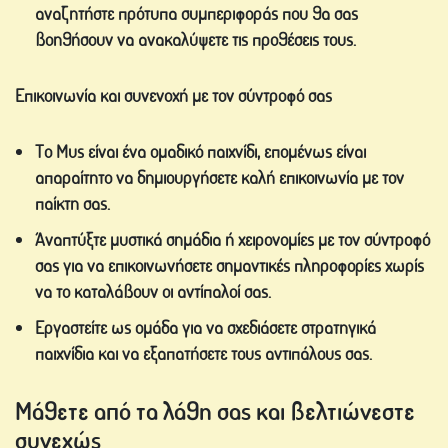
αναζητήστε πρότυπα συμπεριφοράς που θα σας
βοηθήσουν να ανακαλύψετε τις προθέσεις τους.
Επικοινωνία και συνενοχή με τον σύντροφό σας
Το Mus είναι ένα ομαδικό παιχνίδι, επομένως είναι
απαραίτητο να δημιουργήσετε καλή επικοινωνία με τον
παίκτη σας.
Αναπτύξτε μυστικά σημάδια ή χειρονομίες με τον σύντροφό
σας για να επικοινωνήσετε σημαντικές πληροφορίες χωρίς
να το καταλάβουν οι αντίπαλοί σας.
Εργαστείτε ως ομάδα για να σχεδιάσετε στρατηγικά
παιχνίδια και να εξαπατήσετε τους αντιπάλους σας.
Μάθετε από τα λάθη σας και βελτιώνεστε
συνεχώς