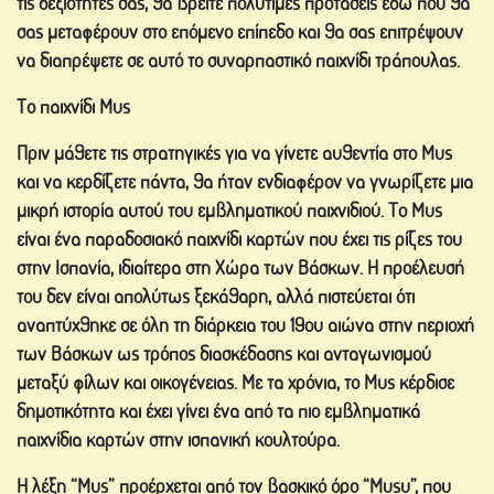
τις δεξιότητές σας, θα βρείτε πολύτιμες προτάσεις εδώ που θα
ΚΆΡΤΕΣ
σας μεταφέρουν στο επόμενο επίπεδο και θα σας επιτρέψουν
να διαπρέψετε σε αυτό το συναρπαστικό παιχνίδι τράπουλας.
Το παιχνίδι Mus
ΠΑΙΧΝΙΔΙΑ
ΛΟΤΤΑΡΙΑΣ
Πριν μάθετε τις στρατηγικές για να γίνετε αυθεντία στο Mus
και να κερδίζετε πάντα, θα ήταν ενδιαφέρον να γνωρίζετε μια
μικρή ιστορία αυτού του εμβληματικού παιχνιδιού.
Το Mus
είναι ένα παραδοσιακό παιχνίδι καρτών που έχει τις ρίζες του
ΕΠΙΤΡΑΠΈΖΙΑ
στην Ισπανία
,
ιδιαίτερα στη Χώρα των Βάσκων
. Η προέλευσή
ΠΑΙΧΝΊΔΙΑ
του δεν είναι απολύτως ξεκάθαρη, αλλά πιστεύεται ότι
αναπτύχθηκε σε όλη τη διάρκεια του 19ου αιώνα στην περιοχή
των Βάσκων ως τρόπος διασκέδασης και ανταγωνισμού
μεταξύ φίλων και οικογένειας.
Με τα χρόνια, το Mus κέρδισε
ΆΛΛΑ
δημοτικότητα και έχει γίνει ένα από τα πιο εμβληματικά
ΠΑΙΧΝΊΔΙΑ
παιχνίδια καρτών στην ισπανική κουλτούρα.
Η λέξη “Mus” προέρχεται από τον βασκικό όρο “Musu”, που