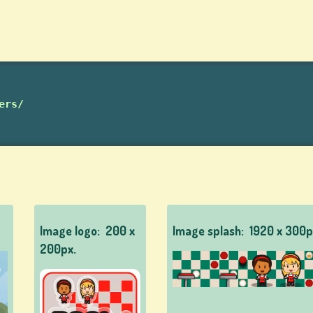
ers/
Image logo:
200 x
Image splash:
1920 x 300p
200px.