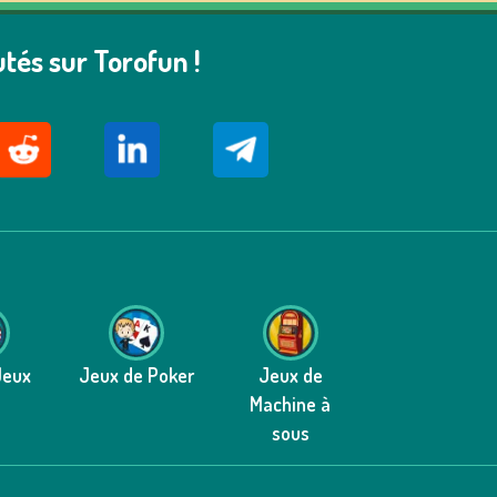
tés sur Torofun !
Jeux
Jeux de Poker
Jeux de
Machine à
sous