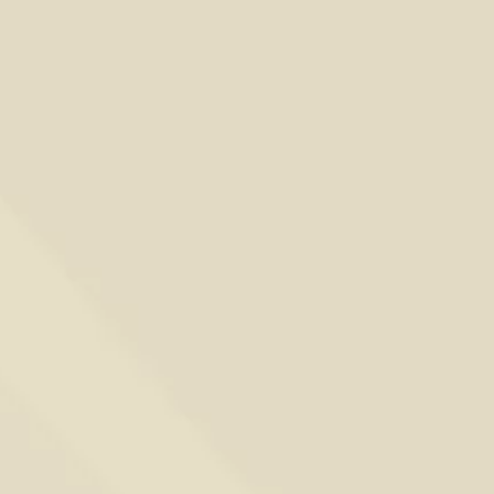
REGISTRATI
ACCEDI
NEGOZIO
CLASSIFICA
CAMBIA
LINGUA