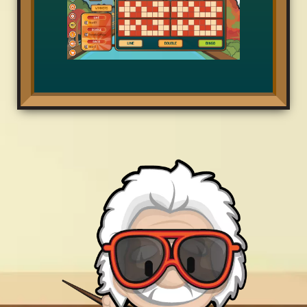
DI
CARTE
GIOCHI
DELLA
LOTTERIA
GIOCHI
DA
TAVOLO
ALTRI
GIOCHI