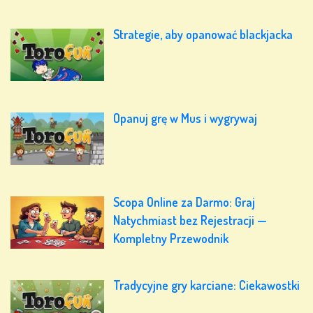
Strategie, aby opanować blackjacka
Opanuj grę w Mus i wygrywaj
Scopa Online za Darmo: Graj
Natychmiast bez Rejestracji —
Kompletny Przewodnik
Tradycyjne gry karciane: Ciekawostki