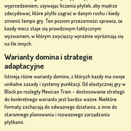
wyprzedzeniem, używając liczenia płytek, aby mądrze
zdecydować, które płytki zagrać w danym ruchu i kiedy
zmienić tempo gry. Ten poziom przezorności sprawia, że
każdy mecz staje się prawdziwym taktycznym
wyzwaniem, w którym zwycięzcy wyraźnie wyróżniają się
na tle innych.
Warianty domina i strategie
adaptacyjne
Istnieją różne warianty domino, z których każdy ma swoje
unikalne zasady i systemy punktacji. Od elastycznej gry w
Block po rozległy Mexican Train – dostosowanie strategii
do konkretnego wariantu jest bardzo ważne. Niektóre
formaty zachęcają do odważnego działania, a inne do
starannego planowania i rozważnego zarządzania
płytkami.