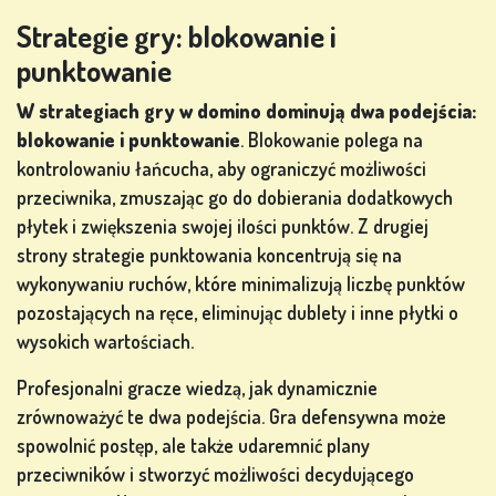
Strategie gry: blokowanie i
punktowanie
W strategiach gry w domino dominują dwa podejścia:
blokowanie i punktowanie
. Blokowanie polega na
kontrolowaniu łańcucha, aby ograniczyć możliwości
przeciwnika, zmuszając go do dobierania dodatkowych
płytek i zwiększenia swojej ilości punktów. Z drugiej
strony strategie punktowania koncentrują się na
wykonywaniu ruchów, które minimalizują liczbę punktów
pozostających na ręce, eliminując dublety i inne płytki o
wysokich wartościach.
Profesjonalni gracze wiedzą, jak dynamicznie
zrównoważyć te dwa podejścia. Gra defensywna może
spowolnić postęp, ale także udaremnić plany
przeciwników i stworzyć możliwości decydującego