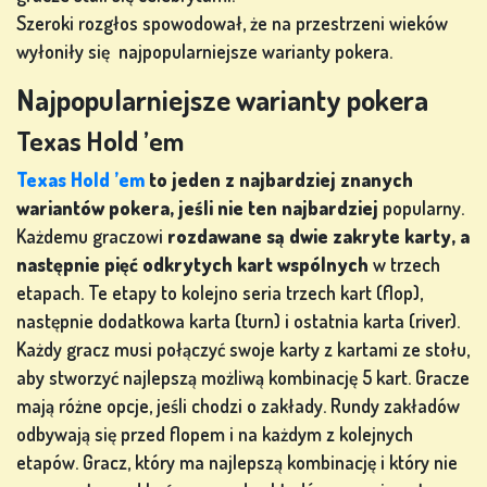
Szeroki rozgłos spowodował, że na przestrzeni wieków
SIĘ
wyłoniły się najpopularniejsze warianty pokera.
Najpopularniejsze warianty pokera
SKLEP
Texas Hold ’em
KLASYFIKACJA
Texas Hold ’em
to jeden z najbardziej znanych
wariantów pokera, jeśli nie ten najbardziej
popularny.
ZMIEŃ
Każdemu graczowi
rozdawane są dwie zakryte karty, a
JĘZYK
następnie pięć odkrytych kart wspólnych
w trzech
etapach. Te etapy to kolejno seria trzech kart (flop),
następnie dodatkowa karta (turn) i ostatnia karta (river).
Każdy gracz musi połączyć swoje karty z kartami ze stołu,
aby stworzyć najlepszą możliwą kombinację 5 kart. Gracze
mają różne opcje, jeśli chodzi o zakłady. Rundy zakładów
odbywają się przed flopem i na każdym z kolejnych
etapów. Gracz, który ma najlepszą kombinację i który nie