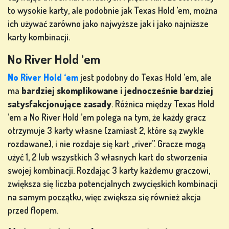
to wysokie karty, ale podobnie jak Texas Hold ’em, można
ich używać zarówno jako najwyższe jak i jako najniższe
karty kombinacji.
No River Hold ‘em
No River Hold ‘em
jest podobny do Texas Hold ’em, ale
ma
bardziej skomplikowane i jednocześnie bardziej
satysfakcjonujące zasady
. Różnica między Texas Hold
’em a No River Hold ’em polega na tym, że każdy gracz
otrzymuje 3 karty własne (zamiast 2, które są zwykle
rozdawane), i nie rozdaje się kart „river”. Gracze mogą
użyć 1, 2 lub wszystkich 3 własnych kart do stworzenia
swojej kombinacji. Rozdając 3 karty każdemu graczowi,
zwiększa się liczba potencjalnych zwycięskich kombinacji
na samym początku, więc zwiększa się również akcja
przed flopem.