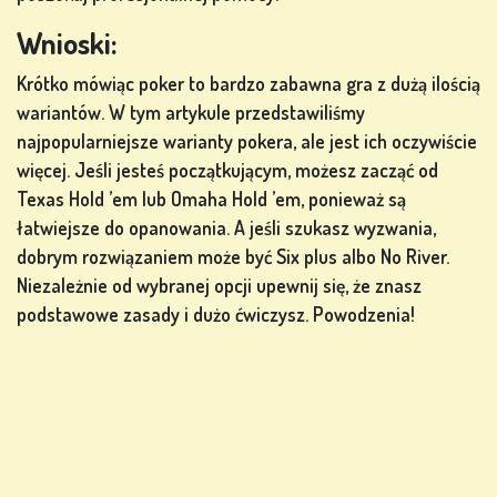
Wnioski:
Krótko mówiąc poker to bardzo zabawna gra z dużą ilością
wariantów. W tym artykule przedstawiliśmy
najpopularniejsze warianty pokera, ale jest ich oczywiście
więcej. Jeśli jesteś początkującym, możesz zacząć od
Texas Hold ’em lub Omaha Hold ’em, ponieważ są
łatwiejsze do opanowania. A jeśli szukasz wyzwania,
dobrym rozwiązaniem może być Six plus albo No River.
Niezależnie od wybranej opcji upewnij się, że znasz
podstawowe zasady i dużo ćwiczysz. Powodzenia!