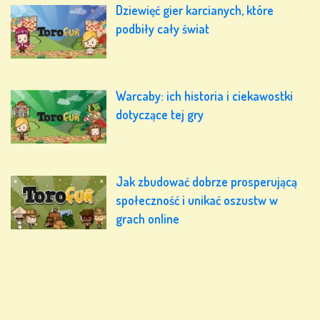
Dziewięć gier karcianych, które
podbiły cały świat
Warcaby: ich historia i ciekawostki
dotyczące tej gry
Jak zbudować dobrze prosperującą
społeczność i unikać oszustw w
grach online