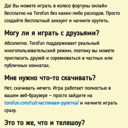
Да! Вы можете
играть в колесо фортуны онлайн
бесплатно
на Torofun без каких-либо расходов. Просто
создайте бесплатный аккаунт и начните крутить.
Могу ли я играть с друзьями?
Абсолютно. Torofun поддерживает реальный
многопользовательский режим, поэтому вы можете
пригласить друзей и соревноваться в частных или
публичных комнатах.
Мне нужно что-то скачивать?
Нет, скачивать нечего. Игра работает полностью в
вашем веб-браузере — просто зайдите на
torofun.com/ru/счастливая-рулетка/
и начните играть
сразу.
Это то же, что и телешоу?