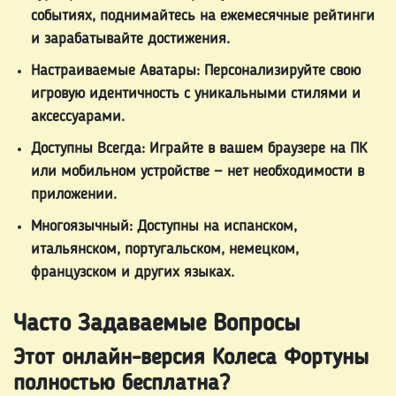
событиях, поднимайтесь на ежемесячные рейтинги
и зарабатывайте достижения.
Настраиваемые Аватары:
Персонализируйте свою
игровую идентичность с уникальными стилями и
аксессуарами.
Доступны Всегда:
Играйте в вашем браузере на ПК
или мобильном устройстве — нет необходимости в
приложении.
Многоязычный:
Доступны на испанском,
итальянском, португальском, немецком,
французском и других языках.
Часто Задаваемые Вопросы
Этот онлайн-версия Колеса Фортуны
полностью бесплатна?