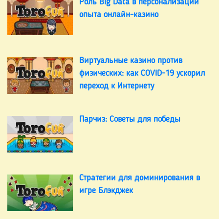
Роль Big Data в персонализации
опыта онлайн-казино
Виртуальные казино против
физических: как COVID-19 ускорил
переход к Интернету
Парчиз: Советы для победы
Стратегии для доминирования в
игре Блэкджек