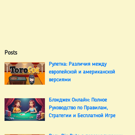
Posts
Рулетка: Различия между
европейской и американской
версиями
Блэкджек Онлайн: Полное
Руководство по Правилам,
Стратегии и Бесплатной Игре