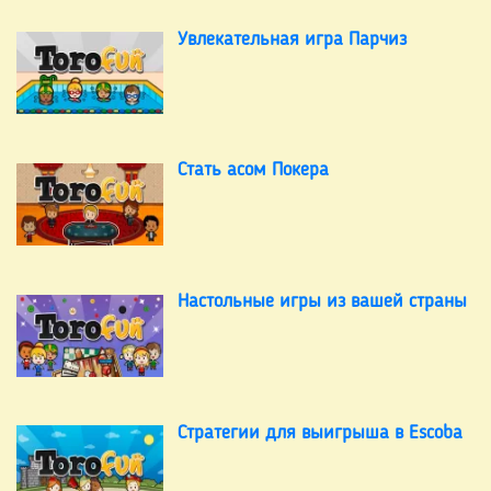
Увлекательная игра Парчиз
Стать асом Покера
Настольные игры из вашей страны
Стратегии для выигрыша в Escoba