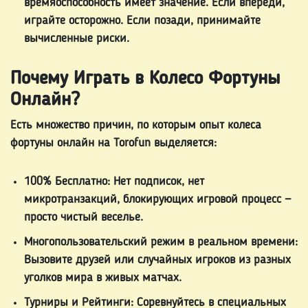
времяоспособность имеет значение. Если впереди,
играйте осторожно. Если позади, принимайте
вычисленные риски.
Почему Играть в Колесо Фортуны
Онлайн?
Есть множество причин, по которым опыт
колеса
фортуны онлайн
на Torofun выделяется:
100% Бесплатно:
Нет подписок, нет
микротранзакций, блокирующих игровой процесс —
просто чистый веселье.
Многопользовательский режим в реальном времени:
Вызовите друзей или случайных игроков из разных
уголков мира в живых матчах.
Турниры и Рейтинги:
Соревнуйтесь в специальных