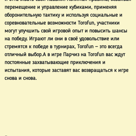
перемещение и управление кубиками, применяя
оборонительную тактику и используя социальные и
соревновательные возможности Torofun, участники
могут улучшить свой игровой опыт и повысить шансы
на победу. Играют ли они в своё удовольствие или
стремятся к победе в турнирах, Torofun — это всегда
отличный выбор.А в игре Парчиз на Torofun вас ждут
постоянные захватывающие приключения и
испытания, которые заставят вас возвращаться к игре
снова и снова.