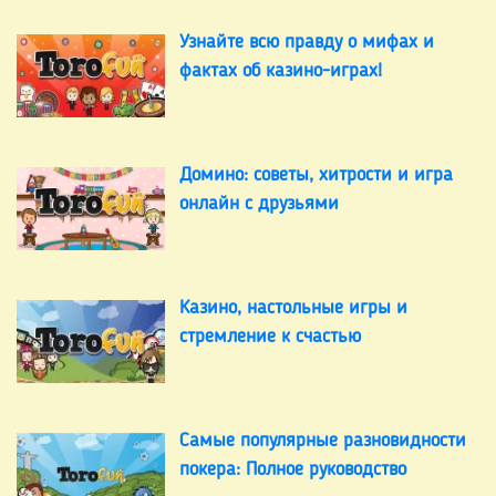
Узнайте всю правду о мифах и
фактах об казино-играх!
Домино: советы, хитрости и игра
онлайн с друзьями
Казино, настольные игры и
стремление к счастью
Самые популярные разновидности
покера: Полное руководство