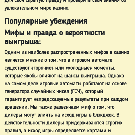
для себя скрытую правду и проверить свои знания об
увлекательном мире казино.
ЛОТЕРЕИ
Популярные убеждения
Мифы и правда о вероятности
НАСТОЛЬНЫЕ
выигрыша:
ИГРЫ
Одним из наиболее распространенных мифов в казино
является мнение о том, что в игровом автомате
существуют «горячие» или «холодные» моменты
,
ДРУГИЕ
которые якобы влияют на шансы выигрыша. Однако
ИГРЫ
на самом деле игровые автоматы работают на основе
генератора случайных чисел (ГСЧ), который
гарантирует непредсказуемые результаты при каждом
вращении. Мы также развенчаем миф о том, что
ПОКЕРНЫЕ
дилеры могут влиять на исход игры в блэкджек. В
ИГРЫ
действительности дилеры придерживаются строгих
правил, а исход игры определяется картами и