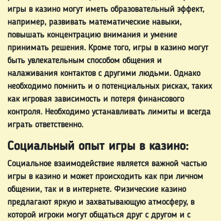
игры в казино могут иметь образовательный эффект,
например, развивать математические навыки,
повышать концентрацию внимания и умение
принимать решения. Кроме того, игры в казино могут
быть увлекательным способом общения и
налаживания контактов с другими людьми. Однако
необходимо помнить и о потенциальных рисках, таких
как игровая зависимость и потеря финансового
контроля.
Необходимо устанавливать лимиты и всегда
играть ответственно.
Социальный опыт игры в казино:
Социальное взаимодействие является важной частью
игры в казино и может происходить как при личном
общении, так и в интернете. Физические казино
предлагают яркую и захватывающую атмосферу, в
которой игроки могут общаться друг с другом и с