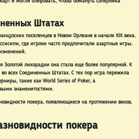
 карт и могли блефовать, чтобы обмануть соперника
иненных Штатах
анцузских поселенцев в Новом Орлеане в начале XIX
века.
ссисипи, где игроки часто предпочитали азартные игры.
 изменений.
я Золотой лихорадки она стала еще более популярной.
К
 во всех Соединенных Штатах
. С тех пор игра пережила
ниры, такие как World Series of Poker, а
овыми знаменитостями.
зновидности покера, появляющиеся на протяжении веков,
азновидности покера