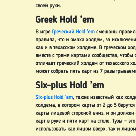
своей руки.
Greek Hold ’em
В игре
Греческий Hold ’em
смешаны правила
правила, что и омаха холдем, за исключени
как и в техасском холдеме. В греческом х
вместе с тремя картами сообщества, чтобы
отличает греческий холдем от техасского х
может собрать пять карт из 7 разыгрываем
Six-plus Hold ’em
Six-plus Hold ’em
, также известный как хол
холдема, в котором карты от 2 до 5 берутся 
карты лицевой стороной вниз, и он должен
карт в руке и пяти карт на столе. Тузы — эт
использовать как лицом вверх, так и лицом