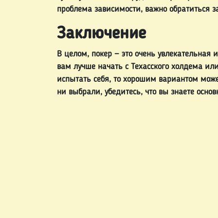
проблема зависимости, важно обратиться 
Заключение
В целом, покер — это очень увлекательная 
вам лучше начать с Техасского холдема или
испытать себя, то хорошим вариантом может
ни выбрали, убедитесь, что вы знаете осно