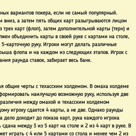
ных вариантов покера, если не самый популярный.
м вниз, а затем пять общих карт разыгрываются лицом
з трех карт (флоп), затем дополнительной карты (терн) и
жен объединить карты в своей руке с картами на столе,
5-карточную руку. Игроки могут делать различные
грыша флопа и на каждом из следующих этапов. Игрок с
ния раунда ставок, забирает весь банк.
я общие черты с техасским холдемом. В омаха холдеме
сформировать наилучшую возможную руку, используя две
 различия между омахой и техасским холдемом
ому игроку сдается 4 карты, а не две. Однако раунды
а дело доходит до показа карт, рука каждого игрока
 сдана между 3 из 5 карт на столе и 2 из 4 карт в руке. В
жет играть с 4 или 5 картами со стола и менее чем 2 из