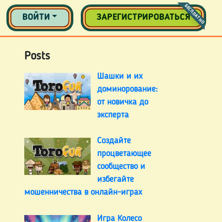
БЕСПЛАТНО
ВОЙТИ
ЗАРЕГИСТРИРОВАТЬСЯ
Posts
Шашки и их
доминорование:
от новичка до
эксперта
Создайте
процветающее
сообщество и
избегайте
мошенничества в онлайн-играх
Игра Колесо