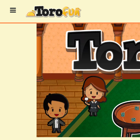
Перейти
к
содержимому
БИНГО
ИГРЫ
КАЗИНО
ИГРЫ
КАРТОЧНЫЕ
ИГРЫ