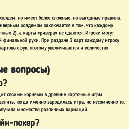
 холдем,
но имеет более сложные, но выгодные правила
.
иверным холдемом заключается в том, что каждому
ычных 2), а карты «ривера» не сдаются. Игроки могут
ей финальной руки. При раздаче 3 карт каждому игроку
артовых рук, поэтому увеличивается и количество
ые вопросы)
р?
дит своими корнями в древние карточные игры
еделить, когда именно зародилась игра, но несомненно то,
получила множество различных вариаций.
йн-покер?