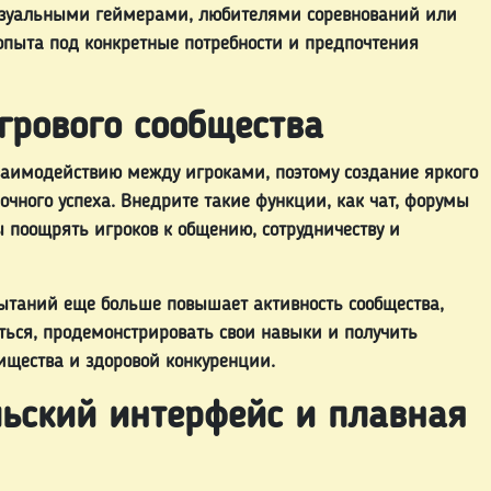
 казуальными геймерами, любителями соревнований или
опыта под конкретные потребности и предпочтения
грового сообщества
заимодействию между игроками
, поэтому создание яркого
очного успеха. Внедрите такие функции, как
чат, форумы
ы поощрять игроков к общению, сотрудничеству и
пытаний
еще больше повышает активность сообщества,
ться, продемонстрировать свои навыки и получить
рищества и здоровой конкуренции.
ьский интерфейс и плавная