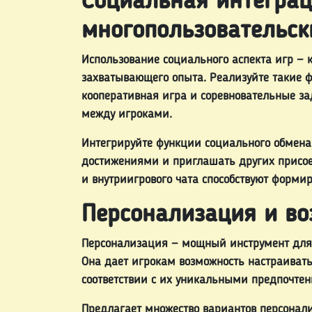
Социальная интеграц
многопользовательск
Использование социального аспекта игр —
захватывающего опыта
. Реализуйте такие 
кооперативная игра и соревновательные з
между игроками.
Интегрируйте функции
социального обмена
достижениями и приглашать других присое
и внутриигрового чата способствуют форми
Персонализация и во
Персонализация
— мощный инструмент для 
Она дает игрокам возможность настраивать
соответствии с их уникальными предпочте
Предлагает
множество вариантов персонал