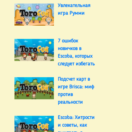
Увлекательная
игра Румми
7 ошибок
новичков в
Escoba, которых
следует избегать
Подсчет карт в
игре Brisca: миф
против
реальности
Escoba: Хитрости
и советы, как