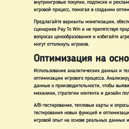
внутриигровые покупки, подписки и реклам
игровой процесс, помогая в
создании оптим
Предлагайте варианты монетизации, обесп
сценариев Pay To Win и не препятствуя пр
вопросах ценообразования и избегайте агр
могут оттолкнуть игроков.
Оптимизация на осн
Использование аналитических данных и те
оптимизации игрового процесса.
Анализиру
данные о производительности, чтобы выяви
механики, стратегии контента и дизайн по
A/B-тестирование, тепловые карты и опрос
тестирования новых функций и оптимизац
игровой опыт
на основе реальных данных и 