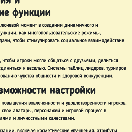
ия и
ие функции
 ключевой момент
в создании
динамичного и
функции, как
многопользовательские режимы,
адачи
, чтобы стимулировать социальное взаимодействие
, чтобы игроки могли общаться с друзьями, делиться
диниться к веселью. Системы таблиц лидеров, турниров
рованию чувства общности и здоровой конкуренции.
зможности настройки
повышения вовлеченности и удовлетворенности игроков.
 свои аватары, персонажей и игровой процесс в
ниями и личностными качествами.
изации
, включая косметические улучшения, атрибуты