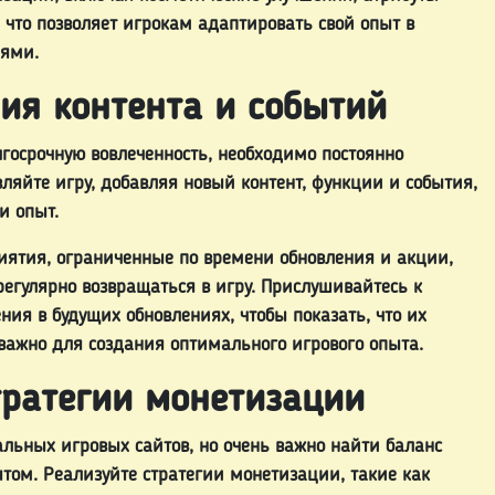
 что позволяет игрокам адаптировать свой опыт в
иями.
ия контента и событий
лгосрочную вовлеченность, необходимо постоянно
вляйте игру, добавляя новый контент, функции и события,
и опыт.
иятия, ограниченные по времени обновления и акции
,
регулярно возвращаться в игру. Прислушивайтесь к
ия в будущих обновлениях, чтобы показать, что их
 важно для
создания оптимального игрового опыта
.
ратегии монетизации
альных игровых сайтов
, но
очень важно найти баланс
ытом
. Реализуйте стратегии монетизации, такие как