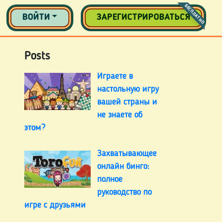
БЕСПЛАТНО
ВОЙТИ
ЗАРЕГИСТРИРОВАТЬСЯ
Posts
Играете в
настольную игру
вашей страны и
не знаете об
этом?
Захватывающее
онлайн бинго:
полное
руководство по
игре с друзьями