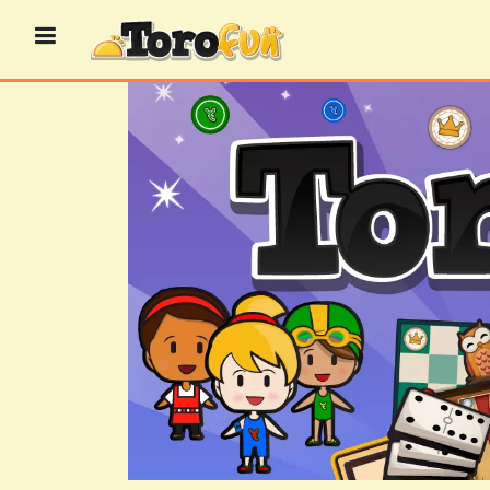
Перейти
к
содержимому
БИНГО
ИГРЫ
КАЗИНО
ИГРЫ
КАРТОЧНЫЕ
ИГРЫ