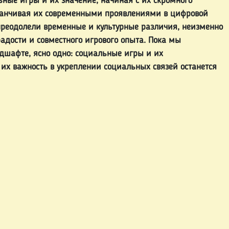
ьные игры и их значение, начиная с их скромного
канчивая их современными проявлениями в цифровой
преодолели временные и культурные различия, неизменно
дости и совместного игрового опыта. Пока мы
дшафте, ясно одно:
социальные игры и их
и их важность в укреплении социальных связей останется