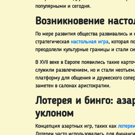
популярными и сегодня.
ИГРОВЫЕ
Возникновение насто
АВТОМАТЫ
По мере развития общества развивались и
стратегическая
настольная игра
, которая 
ей
преодолели культурные границы и стали 
ЗАРЕГИСТРИРОВАТЬСЯ
В XVII веке в Европе появились такие карт
служили развлечением, но и стали неотъе
платформу для общения и дружеского сопер
АВТОРИЗОВАТЬСЯ
заметен в салонах аристократии.
Лотерея и бинго: аз
МАГАЗИН
уклоном
РЕЙТИНГ
Концепция азартных игр, таких как
лотере
Лотереи часто
использовались для финанси