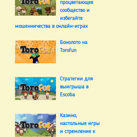
процветающее
сообщество и
избегайте
мошенничества в онлайн-играх
Бонолото на
Torofun
Стратегии для
выигрыша в
Escoba
Казино,
настольные игры
и стремление к