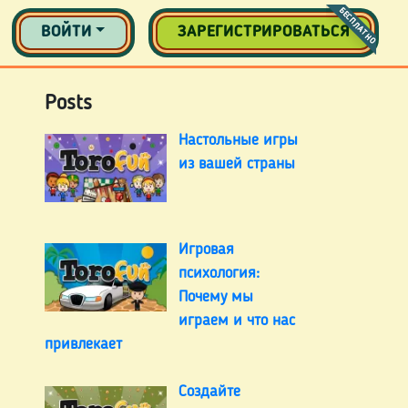
БЕСПЛАТНО
ВОЙТИ
ЗАРЕГИСТРИРОВАТЬСЯ
Posts
Настольные игры
из вашей страны
Игровая
психология:
Почему мы
играем и что нас
привлекает
Создайте