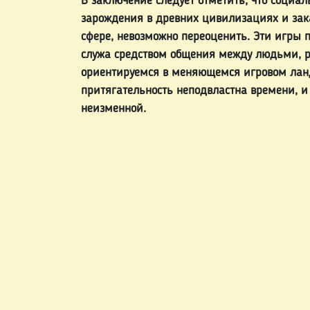
В заключение следует отметить, что социал
зарождения в древних цивилизациях и за
сфере, невозможно переоценить. Эти игры 
служа средством общения между людьми, ра
ориентируемся в меняющемся игровом лан
притягательность неподвластна времени
, 
неизменной.