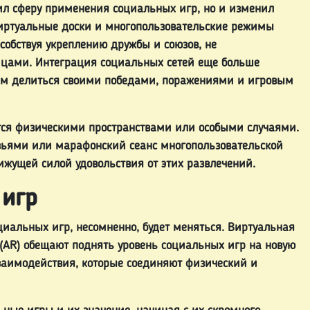
ил сферу применения социальных игр, но и изменил
иртуальные доски и многопользовательские режимы
особствуя
укреплению дружбы и союзов, не
ицами
. Интеграция социальных сетей еще больше
ам делиться своими победами, поражениями и игровым
ся физическими пространствами или особыми случаями.
узьями или марафонский сеанс многопользовательской
ижущей силой удовольствия от этих развлечений.
 игр
иальных игр, несомненно, будет меняться.
Виртуальная
(
AR
)
обещают поднять уровень социальных игр на новую
заимодействия, которые соединяют физический и