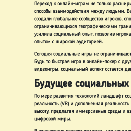
Переход к онлайн-играм не только расшир
способы взаимодействия между людьми. В
создали глобальное сообщество игроков, сп
ограничивающихся географическими гран
усилила социальный опыт, позволив игрок
опытом с широкой аудиторией.
Сегодня социальные игры не ограничивают
Будь то быстрая игра в онлайн-покер с др
видеоигры, социальный аспект остается дв
Будущее социальных
По мере развития технологий ландшафт соц
реальность (
VR
) и дополненная реальность 
высоту, предлагая иммерсивные среды и в
цифровой миры.