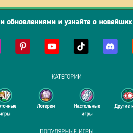
и обновлениями и узнайте о новейших 
КАТЕГОРИИ
рточные
Лотереи
Настольные
Другие 
игры
игры
ПОПУЛЯРНЫЕ ИГРЫ