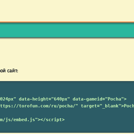
ой сайт:
024px" data-height="640px" data-gameid="Pocha">
https://torofun.com/ru/pocha/" target="_blank">Poc
m/js/embed.js"></script>