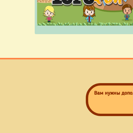
ИГРОВЫЕ
АВТОМАТЫ
ей
ЗАРЕГИСТРИРОВАТЬСЯ
Вам нужны допо
АВТОРИЗОВАТЬСЯ
МАГАЗИН