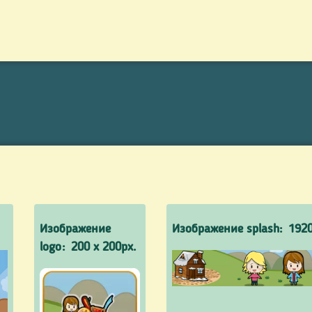
Изображение
Изображение splash:
1920
logo:
200 x 200px.