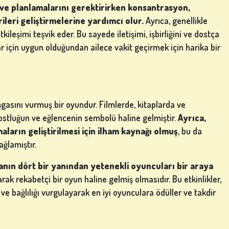
 ve planlamalarını gerektirirken konsantrasyon,
eri geliştirmelerine yardımcı olur.
Ayrıca, genellikle
ileşimi teşvik eder. Bu sayede iletişimi, işbirliğini ve dostça
ar için uygun olduğundan ailece vakit geçirmek için harika bir
gasını vurmuş bir oyundur. Filmlerde, kitaplarda ve
dostluğun ve eğlencenin sembolü haline gelmiştir.
Ayrıca,
aların geliştirilmesi için ilham kaynağı olmuş
, bu da
ağlamıştır.
nın dört bir yanından yetenekli oyuncuları bir araya
rak rekabetçi bir oyun haline gelmiş olmasıdır. Bu etkinlikler,
e bağlılığı vurgulayarak en iyi oyunculara ödüller ve takdir