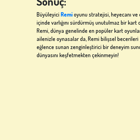
Sonuç:
Büyüleyici
Remi
oyunu stratejisi, heyecanı v
içinde varlığını sürdürmüş unutulmaz bir kart o
Remi, dünya genelinde en popüler kart oyunları
ailenizle oynasalar da, Remi bilişsel becerileri
eğlence sunan zenginleştirici bir deneyim sun
dünyasını keşfetmekten çekinmeyin!