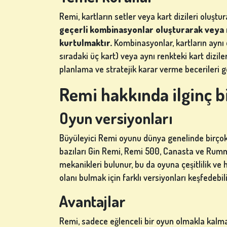
OYUNLARI
Remi, kartların setler veya kart dizileri oluşt
geçerli kombinasyonlar oluşturarak veya r
kurtulmaktır.
Kombinasyonlar, kartların aynı 
sıradaki üç kart) veya aynı renkteki kart dizile
SLOT
planlama ve stratejik karar verme becerileri g
MAKINESI
Remi hakkında ilginç bi
OYUNLA...
ıcı
Oyun versiyonları
si
Büyüleyici Remi oyunu dünya genelinde birçok 
bazıları Gin Remi, Remi 500, Canasta ve Rummi
mekanikleri bulunur, bu da oyuna çeşitlilik ve
KAYIT
olanı bulmak için farklı versiyonları keşfedebili
OL
Avantajlar
GIRIŞ
Remi, sadece eğlenceli bir oyun olmakla kalma