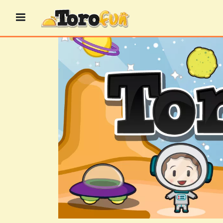
İçeriğe
geç
BINGO
OYUNLARI
CASINO
OYUNLARI
KART
OYUNLARI