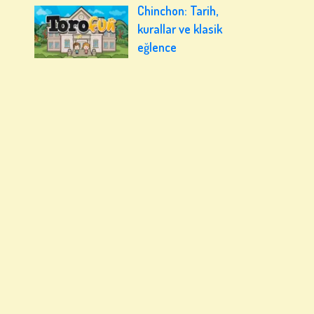
Chinchon: Tarih,
kurallar ve klasik
eğlence