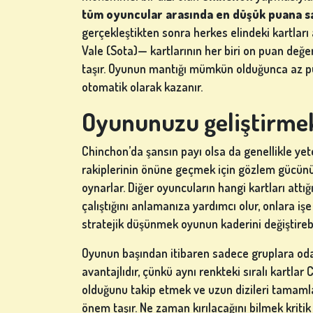
tüm oyuncular arasında en düşük puana sa
gerçekleştikten sonra herkes elindeki kartları 
MAĞAZA
Vale (Sota)— kartlarının her biri on puan değer
taşır. Oyunun mantığı mümkün olduğunca az pu
SIRALAMA
otomatik olarak kazanır.
Oyununuzu geliştirmek 
DIL
DEĞIŞTIR
Chinchon’da şansın payı olsa da genellikle yeten
rakiplerinin önüne geçmek için gözlem gücünü,
oynarlar. Diğer oyuncuların hangi kartları attı
çalıştığını anlamanıza yardımcı olur, onlara 
stratejik düşünmek oyunun kaderini değiştirebil
Oyunun başından itibaren sadece gruplara oda
avantajlıdır, çünkü aynı renkteki sıralı kartlar
olduğunu takip etmek ve uzun dizileri tamamla
önem taşır. Ne zaman kırılacağını bilmek kritik