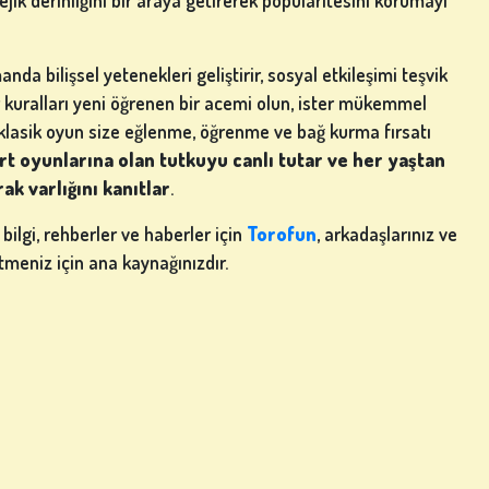
jik derinliğini bir araya getirerek popülaritesini korumayı
a bilişsel yetenekleri geliştirir, sosyal etkileşimi teşvik
er kuralları yeni öğrenen bir acemi olun, ister mükemmel
klasik oyun size eğlenme, öğrenme ve bağ kurma fırsatı
rt oyunlarına olan tutkuyu canlı tutar ve her yaştan
ak varlığını kanıtlar
.
ilgi, rehberler ve haberler için
Torofun
, arkadaşlarınız ve
tmeniz için ana kaynağınızdır.