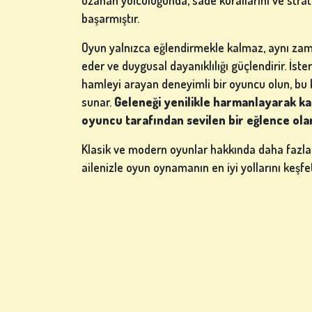
uzanan yolculuğunda, sade kurallarını ve strate
başarmıştır.
Oyun yalnızca eğlendirmekle kalmaz, aynı zamand
eder ve duygusal dayanıklılığı güçlendirir. İst
hamleyi arayan deneyimli bir oyuncu olun, bu 
sunar.
Geleneği yenilikle harmanlayarak ka
oyuncu tarafından sevilen bir eğlence olar
Klasik ve modern oyunlar hakkında daha fazla b
ailenizle oyun oynamanın en iyi yollarını keşfe