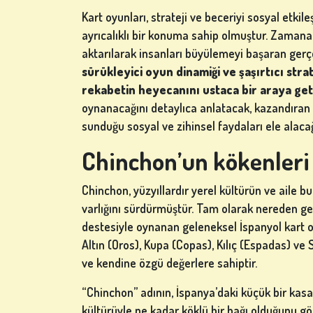
Kart oyunları, strateji ve beceriyi sosyal et
ayrıcalıklı bir konuma sahip olmuştur. Zaman
PIYANGO
aktarılarak insanları büyülemeyi başaran gerçe
OYUNLARI
sürükleyici oyun dinamiği ve şaşırtıcı stra
rekabetin heyecanını ustaca bir araya geti
oynanacağını detaylıca anlatacak, kazandıran
sunduğu sosyal ve zihinsel faydaları ele alacağ
MASA
OYUNLARI
Chinchon’un kökenleri
Chinchon, yüzyıllardır yerel kültürün ve aile 
varlığını sürdürmüştür. Tam olarak nereden gel
DIĞER
destesiyle oynanan geleneksel İspanyol kart o
OYUNLAR
Altın (Oros), Kupa (Copas), Kılıç (Espadas) ve So
ve kendine özgü değerlere sahiptir.
“Chinchon” adının, İspanya’daki küçük bir kas
POKER
kültürüyle ne kadar köklü bir bağı olduğunu g