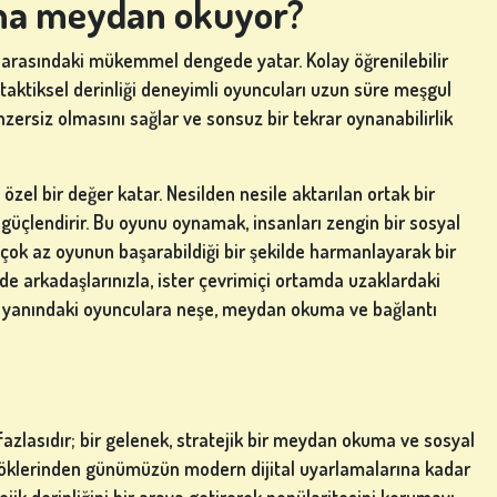
na meydan okuyor?
eji arasındaki mükemmel dengede yatar. Kolay öğrenilebilir
n, taktiksel derinliği deneyimli oyuncuları uzun süre meşgul
zersiz olmasını sağlar ve sonsuz bir tekrar oynanabilirlik
el bir değer katar. Nesilden nesile aktarılan ortak bir
güçlendirir. Bu oyunu oynamak, insanları zengin bir sosyal
 çok az oyunun başarabildiği bir şekilde harmanlayarak bir
afede arkadaşlarınızla, ister çevrimiçi ortamda uzaklardaki
ir yanındaki oyunculara neşe, meydan okuma ve bağlantı
azlasıdır; bir gelenek, stratejik bir meydan okuma ve sosyal
i köklerinden günümüzün modern dijital uyarlamalarına kadar