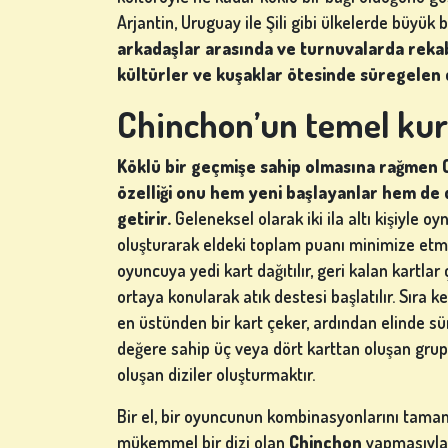
OYUNLARI
Arjantin, Uruguay ile Şili gibi ülkelerde büyük
arkadaşlar arasında ve turnuvalarda reka
kültürler ve kuşaklar ötesinde süregelen çe
Chinchon’un temel kura
SLOT
MAKINESI
Köklü bir geçmişe sahip olmasına rağmen 
OYUNLA...
özelliği onu hem yeni başlayanlar hem de
getirir.
Geleneksel olarak iki ila altı kişiyle 
ıcı
oluşturarak eldeki toplam puanı minimize etmek
si
oyuncuya yedi kart dağıtılır, geri kalan kartla
ortaya konularak atık destesi başlatılır. Sıra 
en üstünden bir kart çeker, ardından elinde süre
KAYIT
değere sahip üç veya dört karttan oluşan grupl
OL
oluşan diziler oluşturmaktır.
Bir el, bir oyuncunun kombinasyonlarını tam
GIRIŞ
mükemmel bir dizi olan
Chinchon
yapmasıyla