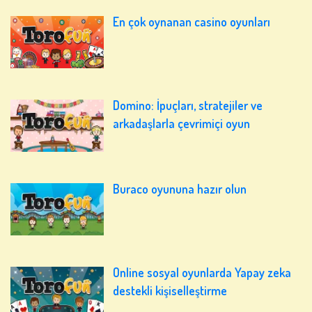
En çok oynanan casino oyunları
Domino: İpuçları, stratejiler ve
arkadaşlarla çevrimiçi oyun
Buraco oyununa hazır olun
Online sosyal oyunlarda Yapay zeka
destekli kişiselleştirme