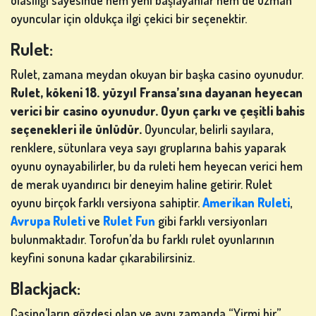
olasılığı sayesinde hem yeni başlayanlar hem de uzman
oyuncular için oldukça ilgi çekici bir seçenektir.
Rulet:
Rulet, zamana meydan okuyan bir başka casino oyunudur.
SLOT
Rulet, kökeni 18. yüzyıl Fransa’sına dayanan heyecan
MAKINESI
verici bir casino oyunudur. Oyun çarkı ve çeşitli bahis
OYUNLA...
seçenekleri ile ünlüdür.
Oyuncular, belirli sayılara,
ıcı
renklere, sütunlara veya sayı gruplarına bahis yaparak
si
oyunu oynayabilirler, bu da ruleti hem heyecan verici hem
de merak uyandırıcı bir deneyim haline getirir. Rulet
oyunu birçok farklı versiyona sahiptir.
Amerikan Ruleti
,
Avrupa Ruleti
ve
Rulet Fun
gibi farklı versiyonları
KAYIT
bulunmaktadır. Torofun’da bu farklı rulet oyunlarının
OL
keyfini sonuna kadar çıkarabilirsiniz.
Blackjack:
GIRIŞ
Casino’ların gözdesi olan ve aynı zamanda “Yirmi bir”