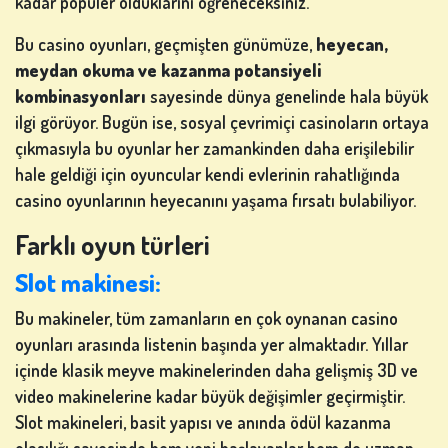
kadar popüler olduklarını öğreneceksiniz.
Bu casino oyunları, geçmişten günümüze,
heyecan,
PIYANGO
meydan okuma ve kazanma potansiyeli
OYUNLARI
kombinasyonları
sayesinde dünya genelinde hala büyük
ilgi görüyor. Bugün ise, sosyal çevrimiçi casinoların ortaya
çıkmasıyla bu oyunlar her zamankinden daha erişilebilir
hale geldiği için oyuncular kendi evlerinin rahatlığında
MASA
casino oyunlarının heyecanını yaşama fırsatı bulabiliyor.
OYUNLARI
Farklı oyun türleri
Slot makinesi:
DIĞER
Bu makineler, tüm zamanların en çok oynanan casino
OYUNLAR
oyunları arasında listenin başında yer almaktadır. Yıllar
içinde klasik meyve makinelerinden daha gelişmiş 3D ve
video makinelerine kadar büyük değişimler geçirmiştir.
POKER
Slot makineleri, basit yapısı ve anında ödül kazanma
OYUNLARI