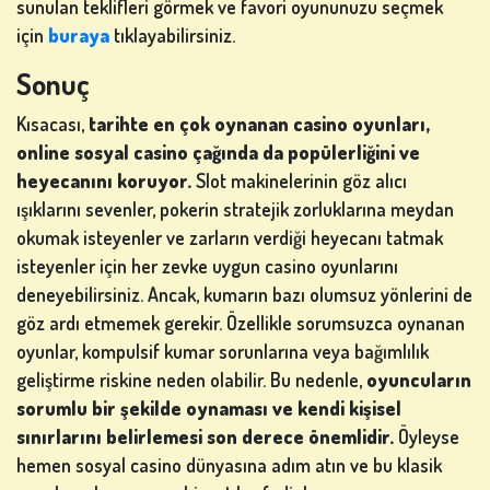
sunulan teklifleri görmek ve favori oyununuzu seçmek
için
buraya
tıklayabilirsiniz.
Sonuç
Kısacası,
tarihte en çok oynanan casino oyunları,
online sosyal casino çağında da popülerliğini ve
heyecanını koruyor.
Slot makinelerinin göz alıcı
ışıklarını sevenler, pokerin stratejik zorluklarına meydan
okumak isteyenler ve zarların verdiği heyecanı tatmak
isteyenler için her zevke uygun casino oyunlarını
deneyebilirsiniz. Ancak, kumarın bazı olumsuz yönlerini de
göz ardı etmemek gerekir. Özellikle sorumsuzca oynanan
oyunlar, kompulsif kumar sorunlarına veya bağımlılık
geliştirme riskine neden olabilir. Bu nedenle,
oyuncuların
sorumlu bir şekilde oynaması ve kendi kişisel
sınırlarını belirlemesi son derece önemlidir.
Öyleyse
hemen sosyal casino dünyasına adım atın ve bu klasik