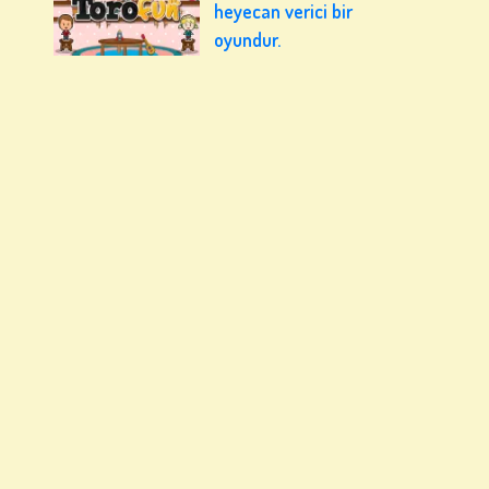
heyecan verici bir
oyundur.