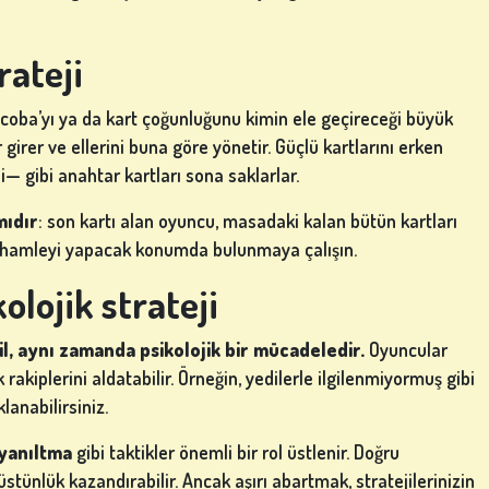
rateji
scoba’yı ya da kart çoğunluğunu kimin ele geçireceği büyük
 girer ve ellerini buna göre yönetir. Güçlü kartlarını erken
li— gibi anahtar kartları sona saklarlar.
mıdır
: son kartı alan oyuncu, masadaki kalan bütün kartları
 hamleyi yapacak konumda bulunmaya çalışın.
olojik strateji
l, aynı zamanda psikolojik bir mücadeledir.
Oyuncular
 rakiplerini aldatabilir. Örneğin, yedilerle ilgilenmiyormuş gibi
anabilirsiniz.
yanıltma
gibi taktikler önemli bir rol üstlenir. Doğru
üstünlük kazandırabilir. Ancak aşırı abartmak, stratejilerinizin