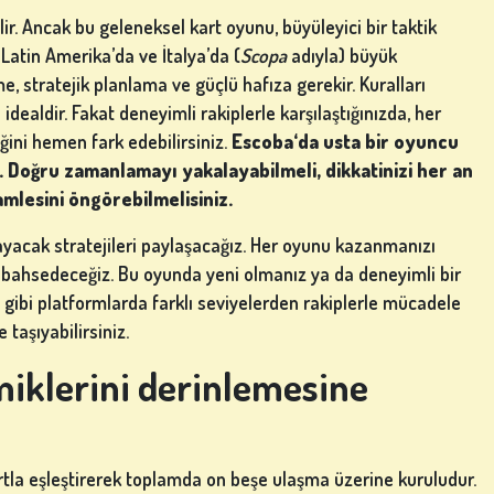
lir. Ancak bu geleneksel kart oyunu, büyüleyici bir taktik
 Latin Amerika’da ve İtalya’da (
Scopa
adıyla) büyük
e, stratejik planlama ve güçlü hafıza gerekir. Kuralları
 idealdir. Fakat deneyimli rakiplerle karşılaştığınızda, her
ini hemen fark edebilirsiniz.
Escoba
‘da usta bir oyuncu
r. Doğru zamanlamayı yakalayabilmeli, dikkatinizi her an
hamlesini öngörebilmelisiniz.
acak stratejileri paylaşacağız. Her oyunu kazanmanızı
n bahsedeceğiz. Bu oyunda yeni olmanız ya da deneyimli bir
gibi platformlarda farklı seviyelerden rakiplerle mücadele
taşıyabilirsiniz.
miklerini derinlemesine
rtla eşleştirerek toplamda on beşe ulaşma üzerine kuruludur.