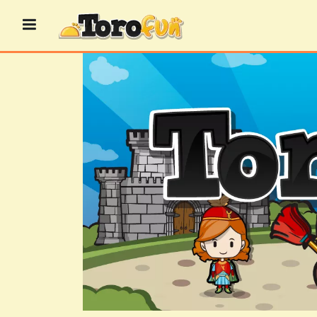
İçeriğe
geç
BINGO
OYUNLARI
CASINO
OYUNLARI
KART
OYUNLARI