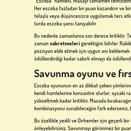
“Escoba” hamlesi, masayı tamamen temizlemek
Her escoba fazladan bir puan kazandırır ve bir
telaşla veya düşüncesizce uygulamak ters etki
turda escoba şansı tanıyabilir.
Bu nedenle zamanlama son derece kritiktir. 
zaman
sabretmeleri
gerektiğini bilirler. Ra
pozisyon elde etmek için uygun anı beklemek 
ödüllendirdiği kadar sabırlı olmayı da ödüllendi
Savunma oyunu ve fırs
Escoba oyununun en az dikkat çeken yönlerind
kendi hamlelerine konsantre olurlar; oysaki r
yükseltmek kadar kritiktir. Masada bırakacağını
kombinasyonu sunabileceğini fark ederseniz, t
Bu özellikle yedili ve Dirhemler için geçerli b
önleyebilirsiniz. Savunmayı görünmez bir puan s