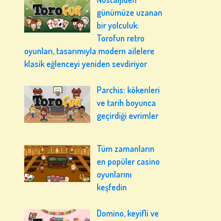
günümüze uzanan
bir yolculuk:
Torofun retro
oyunları, tasarımıyla modern ailelere
klasik eğlenceyi yeniden sevdiriyor
Parchis: kökenleri
ve tarih boyunca
geçirdiği evrimler
Tüm zamanların
en popüler casino
oyunlarını
keşfedin
Domino, keyifli ve