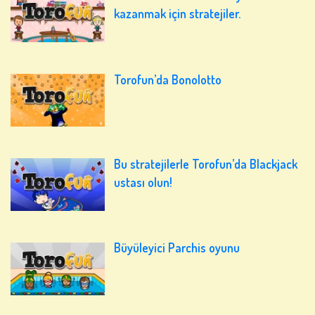
kazanmak için stratejiler.
Torofun’da Bonolotto
Bu stratejilerle Torofun’da Blackjack
ustası olun!
Büyüleyici Parchis oyunu