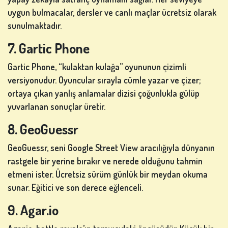
uygun bulmacalar, dersler ve canlı maçlar ücretsiz olarak
MAĞAZA
sunulmaktadır.
7. Gartic Phone
SIRALAMA
Gartic Phone, “kulaktan kulağa” oyununun çizimli
versiyonudur. Oyuncular sırayla cümle yazar ve çizer;
DIL
ortaya çıkan yanlış anlamalar dizisi çoğunlukla gülüp
DEĞIŞTIR
yuvarlanan sonuçlar üretir.
8. GeoGuessr
GeoGuessr, seni Google Street View aracılığıyla dünyanın
rastgele bir yerine bırakır ve nerede olduğunu tahmin
etmeni ister. Ücretsiz sürüm günlük bir meydan okuma
sunar. Eğitici ve son derece eğlenceli.
9. Agar.io