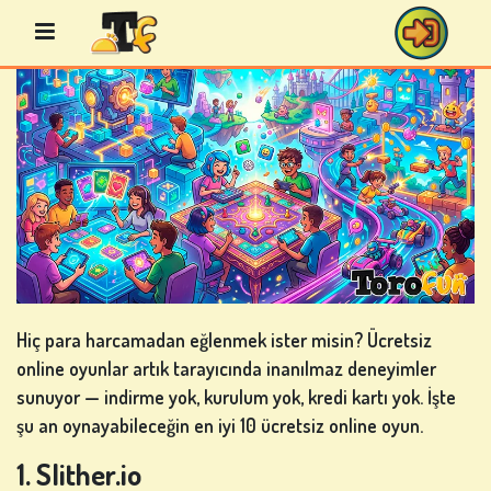
İçeriğe
geç
BINGO
OYUNLARI
CASINO
OYUNLARI
Hiç para harcamadan eğlenmek ister misin? Ücretsiz
online oyunlar artık tarayıcında inanılmaz deneyimler
sunuyor — indirme yok, kurulum yok, kredi kartı yok. İşte
KART
şu an oynayabileceğin en iyi 10 ücretsiz online oyun.
OYUNLARI
1. Slither.io