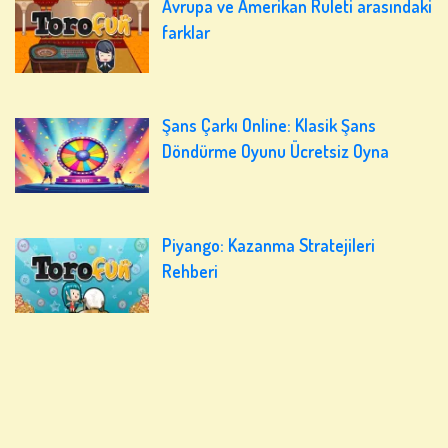
Avrupa ve Amerikan Ruleti arasındaki
farklar
Şans Çarkı Online: Klasik Şans
Döndürme Oyunu Ücretsiz Oyna
Piyango: Kazanma Stratejileri
Rehberi