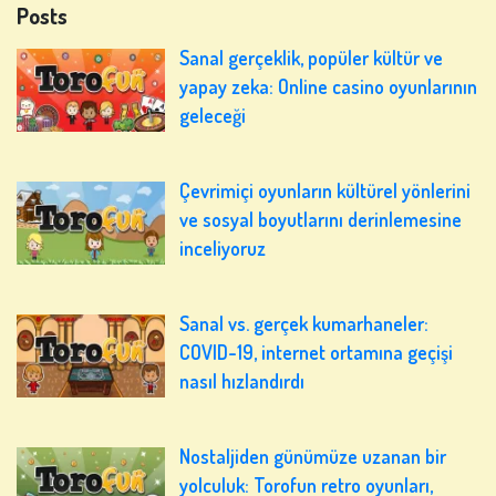
Posts
Sanal gerçeklik, popüler kültür ve
yapay zeka: Online casino oyunlarının
geleceği
Çevrimiçi oyunların kültürel yönlerini
ve sosyal boyutlarını derinlemesine
inceliyoruz
Sanal vs. gerçek kumarhaneler:
COVID-19, internet ortamına geçişi
nasıl hızlandırdı
Nostaljiden günümüze uzanan bir
yolculuk: Torofun retro oyunları,