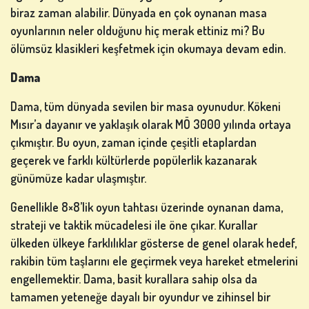
biraz zaman alabilir. Dünyada en çok oynanan masa
oyunlarının neler olduğunu hiç merak ettiniz mi? Bu
PIYANGO
ölümsüz klasikleri keşfetmek için okumaya devam edin.
OYUNLARI
Dama
Dama, tüm dünyada sevilen bir masa oyunudur. Kökeni
MASA
Mısır’a dayanır ve yaklaşık olarak MÖ 3000 yılında ortaya
OYUNLARI
çıkmıştır. Bu oyun, zaman içinde çeşitli etaplardan
geçerek ve farklı kültürlerde popülerlik kazanarak
günümüze kadar ulaşmıştır.
DIĞER
Genellikle 8×8’lik oyun tahtası üzerinde oynanan dama,
OYUNLAR
strateji ve taktik mücadelesi ile öne çıkar. Kurallar
ülkeden ülkeye farklılıklar gösterse de genel olarak hedef,
rakibin tüm taşlarını ele geçirmek veya hareket etmelerini
engellemektir. Dama, basit kurallara sahip olsa da
POKER
tamamen yeteneğe dayalı bir oyundur ve zihinsel bir
OYUNLARI