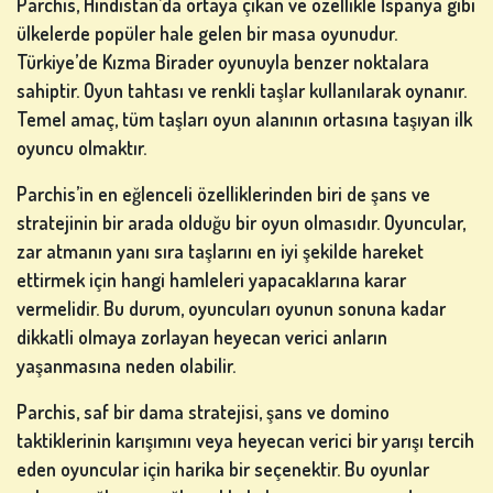
Parchis, Hindistan’da ortaya çıkan ve özellikle İspanya gibi
ülkelerde popüler hale gelen bir masa oyunudur.
MAĞAZA
Türkiye’de Kızma Birader oyunuyla benzer noktalara
sahiptir. Oyun tahtası ve renkli taşlar kullanılarak oynanır.
Temel amaç, tüm taşları oyun alanının ortasına taşıyan ilk
SIRALAMA
oyuncu olmaktır.
DIL
Parchis’in en eğlenceli özelliklerinden biri de şans ve
DEĞIŞTIR
stratejinin bir arada olduğu bir oyun olmasıdır. Oyuncular,
zar atmanın yanı sıra taşlarını en iyi şekilde hareket
ettirmek için hangi hamleleri yapacaklarına karar
vermelidir. Bu durum, oyuncuları oyunun sonuna kadar
dikkatli olmaya zorlayan heyecan verici anların
yaşanmasına neden olabilir.
Parchis, saf bir dama stratejisi, şans ve domino
taktiklerinin karışımını veya heyecan verici bir yarışı tercih
eden oyuncular için harika bir seçenektir. Bu oyunlar