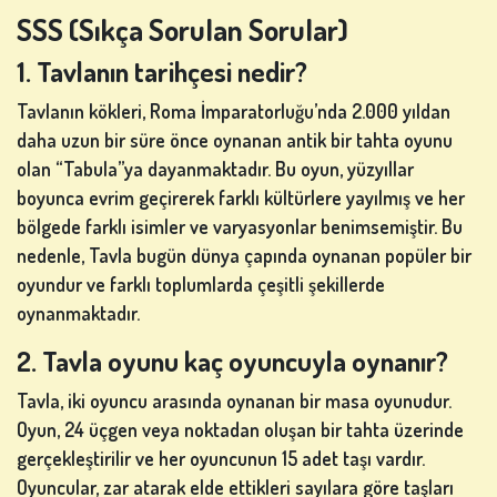
SSS (Sıkça Sorulan Sorular)
1. Tavlanın tarihçesi nedir?
Tavlanın kökleri, Roma İmparatorluğu’nda 2.000 yıldan
daha uzun bir süre önce oynanan antik bir tahta oyunu
olan “Tabula”ya dayanmaktadır. Bu oyun, yüzyıllar
boyunca evrim geçirerek farklı kültürlere yayılmış ve her
bölgede farklı isimler ve varyasyonlar benimsemiştir. Bu
nedenle, Tavla bugün dünya çapında oynanan popüler bir
oyundur ve farklı toplumlarda çeşitli şekillerde
oynanmaktadır.
2. Tavla oyunu kaç oyuncuyla oynanır?
Tavla, iki oyuncu arasında oynanan bir masa oyunudur.
Oyun, 24 üçgen veya noktadan oluşan bir tahta üzerinde
gerçekleştirilir ve her oyuncunun 15 adet taşı vardır.
Oyuncular, zar atarak elde ettikleri sayılara göre taşları