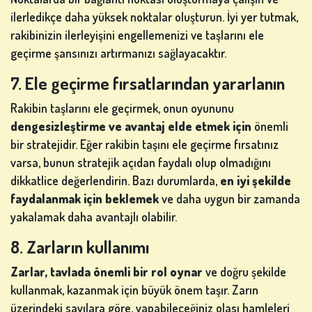
ilerledikçe daha yüksek noktalar oluşturun. İyi yer tutmak,
rakibinizin ilerleyişini engellemenizi ve taşlarını ele
geçirme şansınızı artırmanızı sağlayacaktır.
7. Ele geçirme fırsatlarından yararlanın
Rakibin taşlarını ele geçirmek, onun oyununu
dengesizleştirme ve avantaj elde etmek için
önemli
bir stratejidir. Eğer rakibin taşını ele geçirme fırsatınız
varsa, bunun stratejik açıdan faydalı olup olmadığını
dikkatlice değerlendirin. Bazı durumlarda,
en iyi şekilde
faydalanmak için beklemek
ve daha uygun bir zamanda
yakalamak daha avantajlı olabilir.
8. Zarların kullanımı
Zarlar, tavlada önemli bir rol oynar
ve doğru şekilde
kullanmak, kazanmak için büyük önem taşır. Zarın
üzerindeki sayılara göre, yapabileceğiniz olası hamleleri