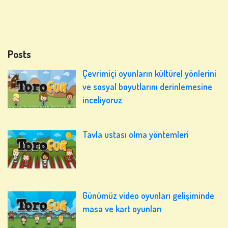
Posts
Çevrimiçi oyunların kültürel yönlerini
ve sosyal boyutlarını derinlemesine
inceliyoruz
Tavla ustası olma yöntemleri
Günümüz video oyunları gelişiminde
masa ve kart oyunları