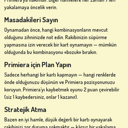
yakalamaya öncelik verin.
Masadakileri Sayın
Oynamadan önce, hangi kombinasyonların mevcut
olduğunu zihninizde not edin. Rakibinizin süpürme
yapmasına izin verecek bir kart oynamayın — mümkün
olduğunda bu kombinasyonu «bozuk» bırakın.
Primiera için Plan Yapın
Sadece herhangi bir kartı kapmayın — hangi renklerde
önde olduğunuzu düşünün ve Primiera pozisyonunuzu
koruyun. Primiera’yı kaybetmek oyunu 2 puan çevirebilir
(siz 1 kaybedersiniz, onlar 1 kazanır).
Stratejik Atma
Bazen en iyi hamle, düşük değerli bir kartı oynayarak
rakibinizi zor duruma sokmaktır — kârsız bir yakalama