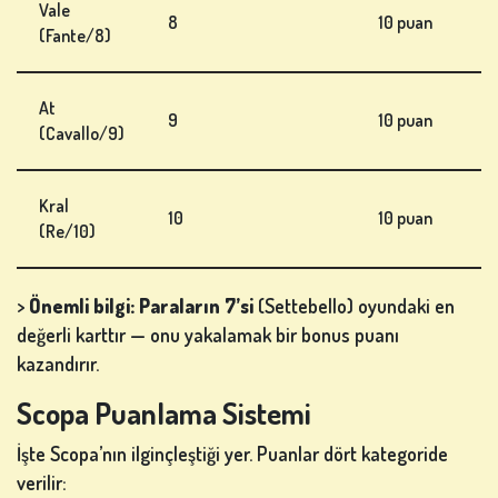
Vale
8
10 puan
(Fante/8)
At
9
10 puan
(Cavallo/9)
Kral
10
10 puan
(Re/10)
>
Önemli bilgi:
Paraların 7’si
(Settebello) oyundaki en
değerli karttır — onu yakalamak bir bonus puanı
kazandırır.
Scopa Puanlama Sistemi
İşte Scopa’nın ilginçleştiği yer. Puanlar dört kategoride
verilir: