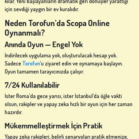
kılar. Yeni başlayanların dramatik geri dönüşler yarattığı
için sevdiği yaygın bir ev kuralıdır.
Neden Torofun’da Scopa Online
Oynanmalı?
Anında Oyun — Engel Yok
İndirilecek uygulama yok, oluşturulacak hesap yok.
Sadece
Torofun
‘u ziyaret edin ve oynamaya başlayın.
Oyun tamamen tarayıcınızda çalışır.
7/24 Kullanılabilir
İster Roma’da gece yarısı, ister İstanbul’da öğle vakti
olsun, rakipler ve yapay zeka hızlı bir oyun için her zaman
hazırdır.
Mükemmelleştirmek İçin Pratik
Yapay zeka rakipleri, belirli senaryoları pratik etmenize,