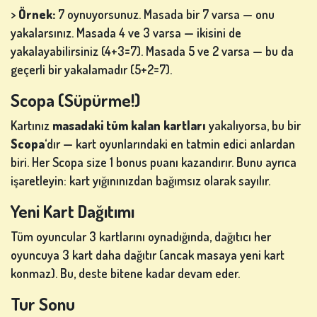
>
Örnek:
7 oynuyorsunuz. Masada bir 7 varsa — onu
yakalarsınız. Masada 4 ve 3 varsa — ikisini de
yakalayabilirsiniz (4+3=7). Masada 5 ve 2 varsa — bu da
geçerli bir yakalamadır (5+2=7).
Scopa (Süpürme!)
Kartınız
masadaki tüm kalan kartları
yakalıyorsa, bu bir
Scopa
‘dır — kart oyunlarındaki en tatmin edici anlardan
biri. Her Scopa size 1 bonus puanı kazandırır. Bunu ayrıca
işaretleyin: kart yığınınızdan bağımsız olarak sayılır.
Yeni Kart Dağıtımı
Tüm oyuncular 3 kartlarını oynadığında, dağıtıcı her
oyuncuya 3 kart daha dağıtır (ancak masaya yeni kart
konmaz). Bu, deste bitene kadar devam eder.
Tur Sonu