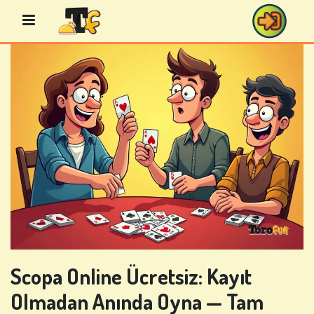
İçeriğe
geç
BINGO
OYUNLARI
CASINO
OYUNLARI
KART
Scopa Online Ücretsiz: Kayıt
OYUNLARI
Olmadan Anında Oyna — Tam