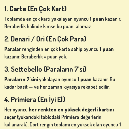
1. Carte (En Çok Kart)
Toplamda en çok kartı yakalayan oyuncu
1 puan
kazanır.
Beraberlik halinde kimse bu puanı alamaz.
2. Denari / Ori (En Çok Para)
Paralar
renginden en çok karta sahip oyuncu
1 puan
kazanır. Beraberlik = puan yok.
3. Settebello (Paraların 7’si)
Paraların 7’sini
yakalayan oyuncu
1 puan
kazanır. Bu
kadar basit — ve her zaman kıyasıya rekabet edilir.
4. Primiera (En İyi El)
Her oyuncu
her renkten en yüksek değerli kartını
seçer (yukarıdaki tablodaki Primiera değerlerini
kullanarak). Dört rengin toplamı en yüksek olan oyuncu
1