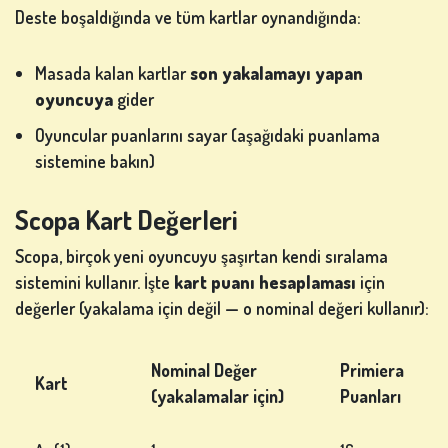
Deste boşaldığında ve tüm kartlar oynandığında:
Masada kalan kartlar
son yakalamayı yapan
oyuncuya
gider
Oyuncular puanlarını sayar (aşağıdaki puanlama
sistemine bakın)
Scopa Kart Değerleri
Scopa, birçok yeni oyuncuyu şaşırtan kendi sıralama
sistemini kullanır. İşte
kart puanı hesaplaması
için
değerler (yakalama için değil — o nominal değeri kullanır):
Nominal Değer
Primiera
Kart
(yakalamalar için)
Puanları