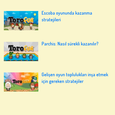
Escoba oyununda kazanma
stratejileri
Parchis: Nasıl sürekli kazanılır?
Gelişen oyun toplulukları inşa etmek
için gereken stratejiler