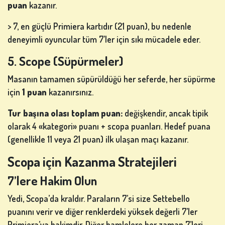
puan
kazanır.
> 7, en güçlü Primiera kartıdır (21 puan), bu nedenle
deneyimli oyuncular tüm 7’ler için sıkı mücadele eder.
5. Scope (Süpürmeler)
Masanın tamamen süpürüldüğü her seferde, her süpürme
için
1 puan
kazanırsınız.
Tur başına olası toplam puan:
değişkendir, ancak tipik
olarak 4 «kategori» puanı + scopa puanları. Hedef puana
(genellikle 11 veya 21 puan) ilk ulaşan maçı kazanır.
Scopa için Kazanma Stratejileri
7’lere Hakim Olun
Yedi, Scopa’da kraldır. Paraların 7’si size Settebello
puanını verir ve diğer renklerdeki yüksek değerli 7’ler
Primiera’ya hakimdir. Diğer hamlelere her zaman 7’leri