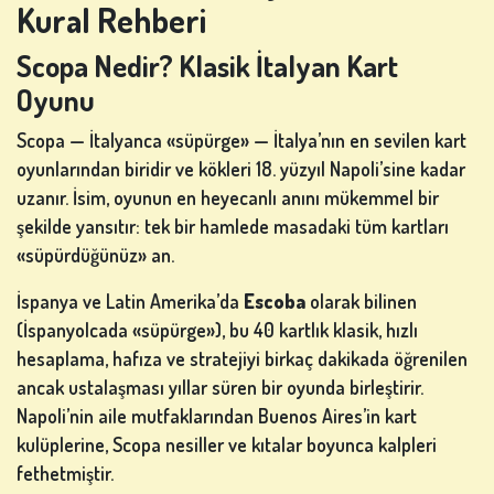
Kural Rehberi
Scopa Nedir? Klasik İtalyan Kart
PIYANGO
OYUNLARI
Oyunu
Scopa — İtalyanca «süpürge» — İtalya’nın en sevilen kart
oyunlarından biridir ve kökleri 18. yüzyıl Napoli’sine kadar
MASA
uzanır. İsim, oyunun en heyecanlı anını mükemmel bir
OYUNLARI
şekilde yansıtır: tek bir hamlede masadaki tüm kartları
«süpürdüğünüz» an.
İspanya ve Latin Amerika’da
Escoba
olarak bilinen
(İspanyolcada «süpürge»), bu 40 kartlık klasik, hızlı
DIĞER
hesaplama, hafıza ve stratejiyi birkaç dakikada öğrenilen
OYUNLAR
ancak ustalaşması yıllar süren bir oyunda birleştirir.
Napoli’nin aile mutfaklarından Buenos Aires’in kart
kulüplerine, Scopa nesiller ve kıtalar boyunca kalpleri
POKER
fethetmiştir.
OYUNLARI