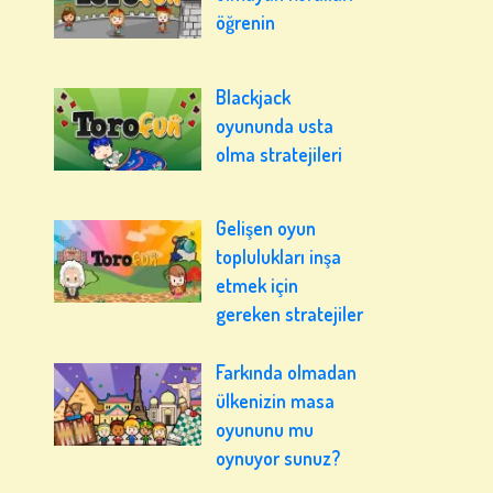
öğrenin
Blackjack
oyununda usta
olma stratejileri
Gelişen oyun
toplulukları inşa
etmek için
gereken stratejiler
Farkında olmadan
ülkenizin masa
oyununu mu
oynuyor sunuz?