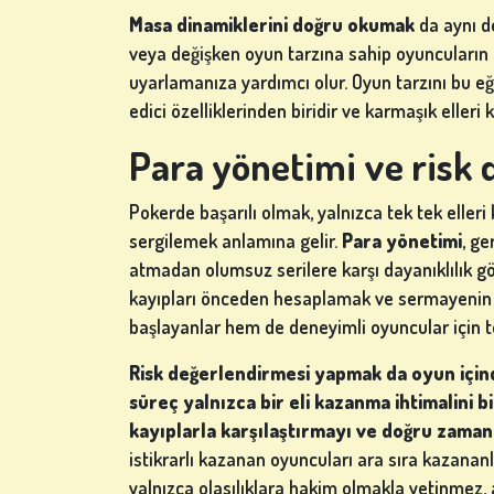
Masa dinamiklerini doğru okumak
da aynı d
veya değişken oyun tarzına sahip oyuncuların 
uyarlamanıza yardımcı olur. Oyun tarzını bu eği
edici özelliklerinden biridir ve karmaşık elleri k
Para yönetimi ve risk
Pokerde başarılı olmak, yalnızca tek tek elle
sergilemek anlamına gelir.
Para yönetimi
, ge
atmadan olumsuz serilere karşı dayanıklılık gö
kayıpları önceden hesaplamak ve sermayenin 
başlayanlar hem de deneyimli oyuncular için tem
Risk değerlendirmesi yapmak da oyun içind
süreç yalnızca bir eli kazanma ihtimalini b
kayıplarla karşılaştırmayı ve doğru zama
istikrarlı kazanan oyuncuları ara sıra kazanan
yalnızca olasılıklara hakim olmakla yetinmez, 