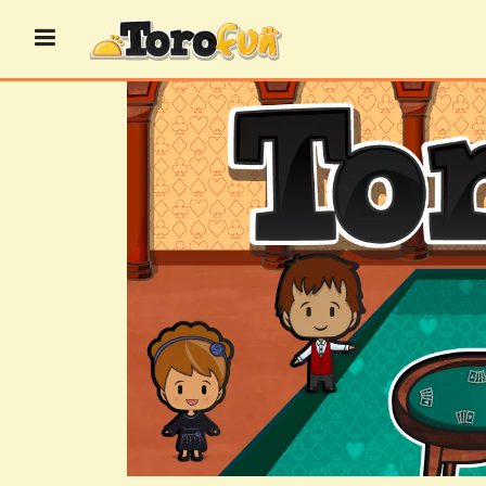
İçeriğe
geç
BINGO
OYUNLARI
CASINO
OYUNLARI
KART
OYUNLARI