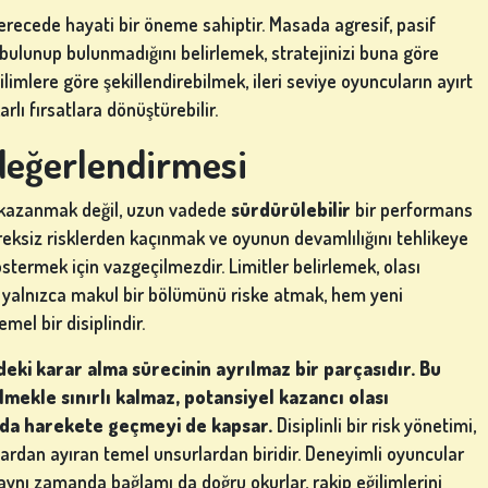
erecede hayati bir öneme sahiptir. Masada agresif, pasif
bulunup bulunmadığını belirlemek, stratejinizi buna göre
limlere göre şekillendirebilmek, ileri seviye oyuncuların ayırt
arlı fırsatlara dönüştürebilir.
 değerlendirmesi
ri kazanmak değil, uzun vadede
sürdürülebilir
bir performans
reksiz risklerden kaçınmak ve oyunun devamlılığını tehlikeye
stermek için vazgeçilmezdir. Limitler belirlemek, olası
yalnızca makul bir bölümünü riske atmak, hem yeni
el bir disiplindir.
eki karar alma sürecinin ayrılmaz bir parçasıdır.
Bu
ilmekle sınırlı kalmaz, potansiyel kazancı olası
nda harekete geçmeyi de kapsar.
Disiplinli bir risk yönetimi,
lardan ayıran temel unsurlardan biridir. Deneyimli oyuncular
aynı zamanda bağlamı da doğru okurlar, rakip eğilimlerini