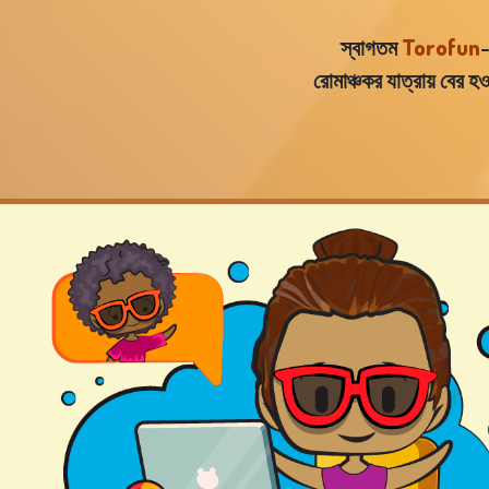
স্বাগতম
Torofun
-
রোমাঞ্চকর যাত্রায় বের 