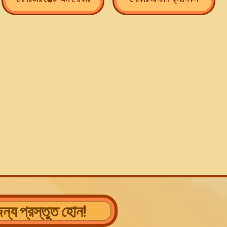
ন্য প্রস্তুত হোন!