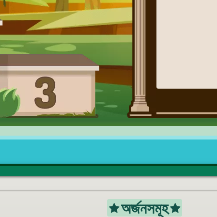
অর্জনসমূহ