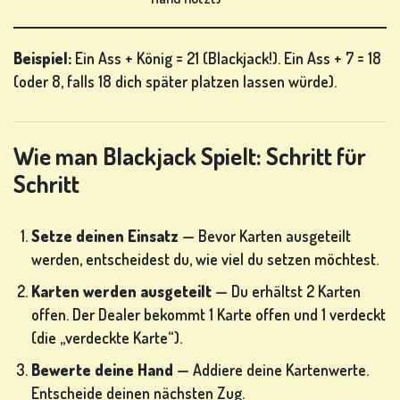
Beispiel:
Ein Ass + König = 21 (Blackjack!). Ein Ass + 7 = 18
(oder 8, falls 18 dich später platzen lassen würde).
Wie man Blackjack Spielt: Schritt für
Schritt
Setze deinen Einsatz
— Bevor Karten ausgeteilt
werden, entscheidest du, wie viel du setzen möchtest.
Karten werden ausgeteilt
— Du erhältst 2 Karten
offen. Der Dealer bekommt 1 Karte offen und 1 verdeckt
(die „verdeckte Karte“).
Bewerte deine Hand
— Addiere deine Kartenwerte.
Entscheide deinen nächsten Zug.