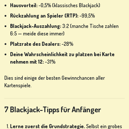
Hausvorteil:
~0,5% (klassisches Blackjack)
Rückzahlung an Spieler (RTP):
~99,5%
Blackjack-Auszahlung:
3:2 (manche Tische zahlen
6:5 — meide diese immer)
Platzrate des Dealers:
~28%
Deine Wahrscheinlichkeit zu platzen bei Karte
nehmen mit 12:
~31%
Dies sind einige der besten Gewinnchancen aller
Kartenspiele.
7 Blackjack-Tipps für Anfänger
Lerne zuerst die Grundstrategie.
Selbst ein grobes