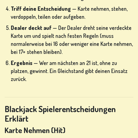
Triff deine Entscheidung
— Karte nehmen, stehen,
verdoppeln, teilen oder aufgeben.
Dealer deckt auf
— Der Dealer dreht seine verdeckte
Karte um und spielt nach festen Regeln (muss
normalerweise bei 16 oder weniger eine Karte nehmen,
bei 17+ stehen bleiben).
Ergebnis
— Wer am nächsten an 21 ist, ohne zu
platzen, gewinnt. Ein Gleichstand gibt deinen Einsatz
zurück.
Blackjack Spielerentscheidungen
Erklärt
Karte Nehmen (Hit)