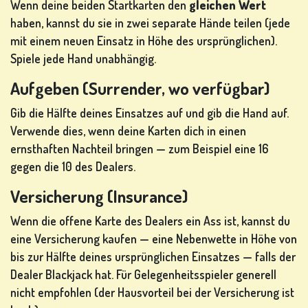
Wenn deine beiden Startkarten den
gleichen Wert
haben, kannst du sie in zwei separate Hände teilen (jede
mit einem neuen Einsatz in Höhe des ursprünglichen).
Spiele jede Hand unabhängig.
Aufgeben (Surrender, wo verfügbar)
Gib die Hälfte deines Einsatzes auf und gib die Hand auf.
Verwende dies, wenn deine Karten dich in einen
ernsthaften Nachteil bringen — zum Beispiel eine 16
gegen die 10 des Dealers.
Versicherung (Insurance)
Wenn die offene Karte des Dealers ein Ass ist, kannst du
eine Versicherung kaufen — eine Nebenwette in Höhe von
bis zur Hälfte deines ursprünglichen Einsatzes — falls der
Dealer Blackjack hat. Für Gelegenheitsspieler generell
nicht empfohlen (der Hausvorteil bei der Versicherung ist