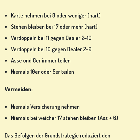
Karte nehmen bei 8 oder weniger (hart)
Stehen bleiben bei 17 oder mehr (hart)
Verdoppeln bei 11 gegen Dealer 2–10
Verdoppeln bei 10 gegen Dealer 2–9
Asse und 8er immer teilen
Niemals 10er oder 5er teilen
Vermeiden:
Niemals Versicherung nehmen
Niemals bei weicher 17 stehen bleiben (Ass + 6)
Das Befolgen der Grundstrategie reduziert den