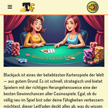
Zum
Inhalt
springen
BINGOSPIELE
CASINO-
SPIELE
KARTENSPIELE
Blackjack ist eines der beliebtesten Kartenspiele der Welt
— aus gutem Grund. Es ist schnell, strategisch und bietet
Spielern mit der richtigen Herangehensweise eine der
LOTTERIESPIELE
besten Gewinnchancen aller Casinospiele. Egal, ob du
völlig neu im Spiel bist oder deine Fähigkeiten verbessern
möchtest, dieser Leitfaden deckt alles ab, was du wissen
BRETTSPIELE