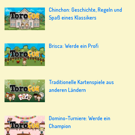
Chinchon: Geschichte, Regeln und
Spaß eines Klassikers
Brisca: Werde ein Profi
Traditionelle Kartenspiele aus
anderen Ländern
Domino-Turniere: Werde ein
Champion