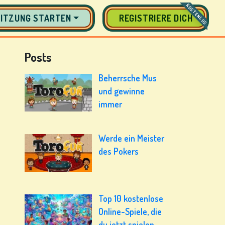
KOSTENLOS
SITZUNG STARTEN
REGISTRIERE DICH
Posts
Beherrsche Mus
und gewinne
immer
Werde ein Meister
des Pokers
Top 10 kostenlose
Online-Spiele, die
du jetzt spielen