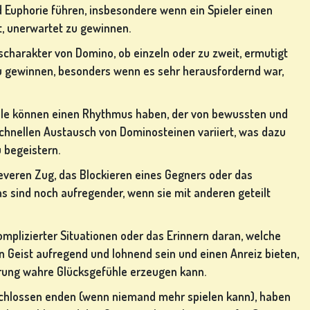
Euphorie führen, insbesondere wenn ein Spieler einen
, unerwartet zu gewinnen.
harakter von Domino, ob einzeln oder zu zweit, ermutigt
l zu gewinnen, besonders wenn es sehr herausfordernd war,
ele können einen Rhythmus haben, der von bewussten und
hnellen Austausch von Dominosteinen variiert, was dazu
u begeistern.
everen Zug, das Blockieren eines Gegners oder das
s sind noch aufregender, wenn sie mit anderen geteilt
mplizierter Situationen oder das Erinnern daran, welche
n Geist aufregend und lohnend sein und einen Anreiz bieten,
erung wahre Glücksgefühle erzeugen kann.
eschlossen enden (wenn niemand mehr spielen kann), haben