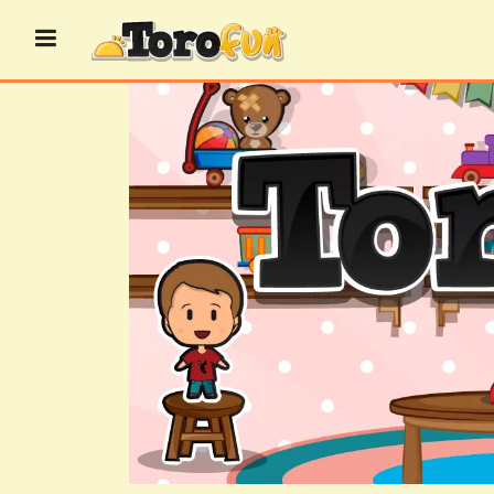
Zum
Inhalt
springen
BINGOSPIELE
CASINO-
SPIELE
KARTENSPIELE
LOTTERIESPIELE