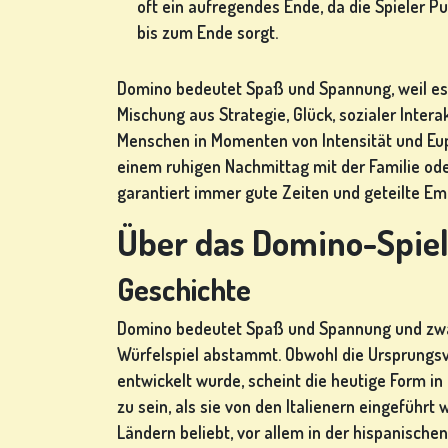
oft ein aufregendes Ende, da die Spieler 
bis zum Ende sorgt.
Domino bedeutet Spaß und Spannung, weil es ü
Mischung aus Strategie, Glück, sozialer Intera
Menschen in Momenten von Intensität und Eu
einem ruhigen Nachmittag mit der Familie od
garantiert immer gute Zeiten und geteilte Em
Über das Domino-Spie
Geschichte
Domino bedeutet Spaß und Spannung und zwar 
Würfelspiel abstammt. Obwohl die Ursprungsve
entwickelt wurde, scheint die heutige Form i
zu sein, als sie von den Italienern eingeführt
Ländern beliebt, vor allem in der hispanischen