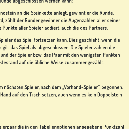
e Runde abgeschlossen werden kann:
ostein an die Steinkette anlegt, gewinnt er die Runde.
rd, zählt der Rundengewinner die Augenzahlen aller seiner
unkte aller Spieler addiert, auch die des Partners.
 Spieler das Spiel fortsetzen kann. Dies geschieht, wenn die
gilt das Spiel als abgeschlossen. Die Spieler zählen die
 und der Spieler bzw. das Paar mit den wenigsten Punkten
ktestand auf die übliche Weise zusammengezählt.
m nächsten Spieler, nach dem „Vorhand-Spieler“, begonnen.
r Hand auf den Tisch setzen, auch wenn es kein Doppelstein
pielerpaar die in den Tabellenoptionen angegebene Punktzahl