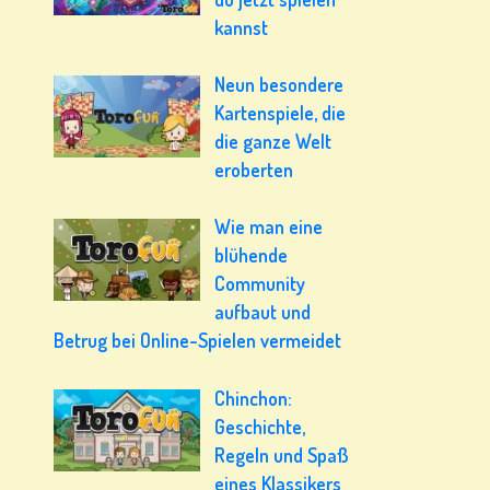
kannst
Neun besondere
Kartenspiele, die
die ganze Welt
eroberten
Wie man eine
blühende
Community
aufbaut und
Betrug bei Online-Spielen vermeidet
Chinchon:
Geschichte,
Regeln und Spaß
eines Klassikers