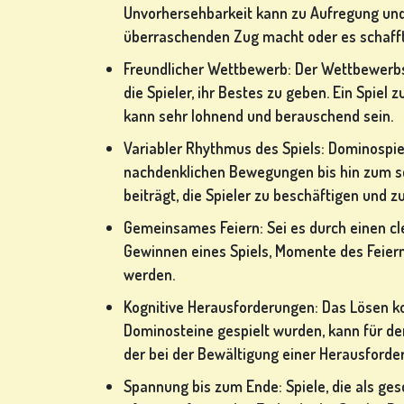
Unvorhersehbarkeit kann zu Aufregung und 
überraschenden Zug macht oder es schafft
Freundlicher Wettbewerb: Der Wettbewerbsc
die Spieler, ihr Bestes zu geben. Ein Spie
LOGGE
kann sehr lohnend und berauschend sein.
DICH
Variabler Rhythmus des Spiels: Dominospi
EIN
nachdenklichen Bewegungen bis hin zum sc
beiträgt, die Spieler zu beschäftigen und z
SHOP
Gemeinsames Feiern: Sei es durch einen cl
Gewinnen eines Spiels, Momente des Feiern
werden.
RANGLISTE
Kognitive Herausforderungen: Das Lösen ko
SPRACHE
Dominosteine gespielt wurden, kann für de
WECHSELN
der bei der Bewältigung einer Herausford
Spannung bis zum Ende: Spiele, die als g