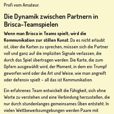
Profi vom Amateur.
Die Dynamik zwischen Partnern in
Brisca-Teamspielen
Wenn man Brisca in Teams spielt, wird die
Kommunikation zur stillen Kunst
. Da es nicht erlaubt
ist, über die Karten zu sprechen, müssen sich die Partner
voll und ganz auf die impliziten Signale verlassen, die
durch das Spiel übertragen werden. Die Karte, die zum
Opfern ausgewählt wird, der Moment, in dem ein Trumpf
geworfen wird oder die Art und Weise, wie man angreift
oder defensiv spielt – all das ist Kommunikation.
Ein erfahrenes Team entwickelt die Fähigkeit, sich ohne
Worte zu verstehen und eine Verbindung herzustellen, die
nur durch stundenlanges gemeinsames Üben entsteht. In
vielen Wettbewerbsumgebungen werden Paare mit