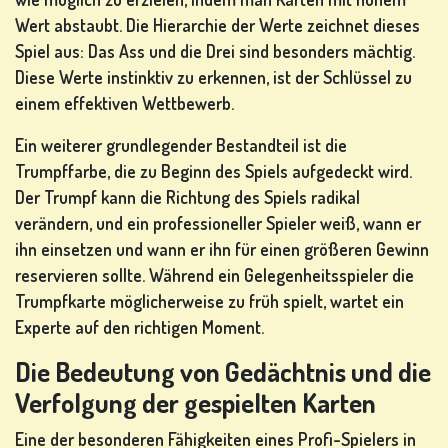
Wert abstaubt. Die Hierarchie der Werte zeichnet dieses
Spiel aus: Das Ass und die Drei sind besonders mächtig.
Diese Werte instinktiv zu erkennen, ist der Schlüssel zu
einem effektiven Wettbewerb.
LOGGE
DICH
Ein weiterer grundlegender Bestandteil ist die
EIN
Trumpffarbe, die zu Beginn des Spiels aufgedeckt wird.
Der Trumpf kann die Richtung des Spiels radikal
verändern, und ein professioneller Spieler weiß, wann er
SHOP
ihn einsetzen und wann er ihn für einen größeren Gewinn
reservieren sollte. Während ein Gelegenheitsspieler die
RANGLISTE
Trumpfkarte möglicherweise zu früh spielt, wartet ein
Experte auf den richtigen Moment.
SPRACHE
Die Bedeutung von Gedächtnis und die
WECHSELN
Verfolgung der gespielten Karten
Eine der besonderen Fähigkeiten eines Profi-Spielers in