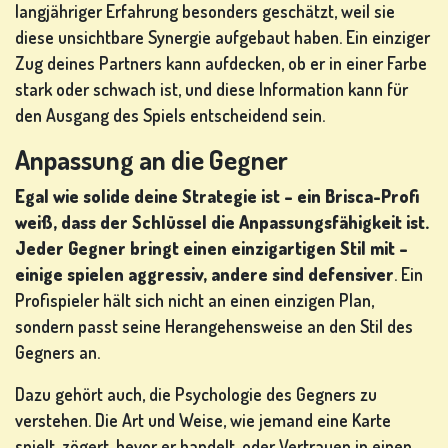
langjähriger Erfahrung besonders geschätzt, weil sie
diese unsichtbare Synergie aufgebaut haben. Ein einziger
Zug deines Partners kann aufdecken, ob er in einer Farbe
stark oder schwach ist, und diese Information kann für
den Ausgang des Spiels entscheidend sein.
Anpassung an die Gegner
Egal wie solide deine Strategie ist – ein Brisca-Profi
weiß, dass der Schlüssel die Anpassungsfähigkeit ist.
Jeder Gegner bringt einen einzigartigen Stil mit –
einige spielen aggressiv, andere sind defensiver
. Ein
Profispieler hält sich nicht an einen einzigen Plan,
sondern passt seine Herangehensweise an den Stil des
Gegners an.
Dazu gehört auch, die Psychologie des Gegners zu
verstehen. Die Art und Weise, wie jemand eine Karte
spielt, zögert, bevor er handelt, oder Vertrauen in einen