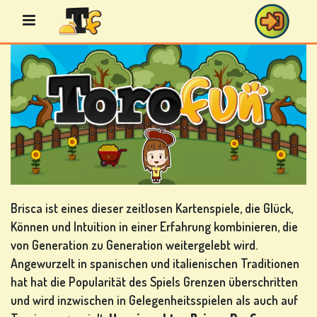
Zum
Inhalt
springen
BINGOSPIELE
CASINO-
SPIELE
Brisca ist eines dieser zeitlosen Kartenspiele, die Glück,
KARTENSPIELE
Können und Intuition in einer Erfahrung kombinieren, die
von Generation zu Generation weitergelebt wird.
Angewurzelt in spanischen und italienischen Traditionen
LOTTERIESPIELE
hat hat die Popularität des Spiels Grenzen überschritten
und wird inzwischen in Gelegenheitsspielen als auch auf
BRETTSPIELE