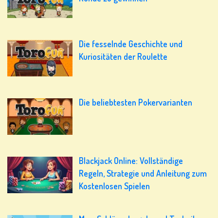
Die fesselnde Geschichte und
Kuriositäten der Roulette
Die beliebtesten Pokervarianten
Blackjack Online: Vollständige
Regeln, Strategie und Anleitung zum
Kostenlosen Spielen