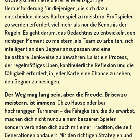
strategischen Tiefe bietet eine einzigartige
Herausforderung für diejenigen, die sich dazu
entscheiden, dieses Kartenspiel zu meistern. Profispieler
zu werden erfordert viel mehr als nur die Kenntnis der
Regeln: Es geht darum, das Gedächtnis zu entwickeln, den
richtigen Moment zu meistern, als Team zu arbeiten, sich
intelligent an den Gegner anzupassen und eine
belastbare Denkweise zu bewahren. Es ist ein Prozess,
der regelmäßiges Üben, kontinuierliche Reflexion und die
Fähigkeit erfordert, in jeder Karte eine Chance zu sehen,
den Gegner zu besiegen.
Der Weg mag lang sein, aber die Freude, Brisca zu
meistern, ist immens
. Ob zu Hause oder bei
hochrangigen Turnieren – die Fähigkeiten, die du erwirbst,
machen dich nicht nur zu einem besseren Spieler,
sondern verbinden dich auch mit einer Tradition, die seit
Generationen andauert. Mit den richtigen Strategien und