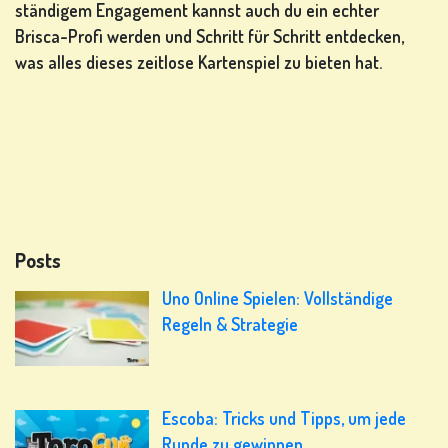
ständigem Engagement kannst auch du ein echter
Brisca-Profi werden und Schritt für Schritt entdecken,
was alles dieses zeitlose Kartenspiel zu bieten hat.
Posts
Uno Online Spielen: Vollständige
Regeln & Strategie
Escoba: Tricks und Tipps, um jede
Runde zu gewinnen