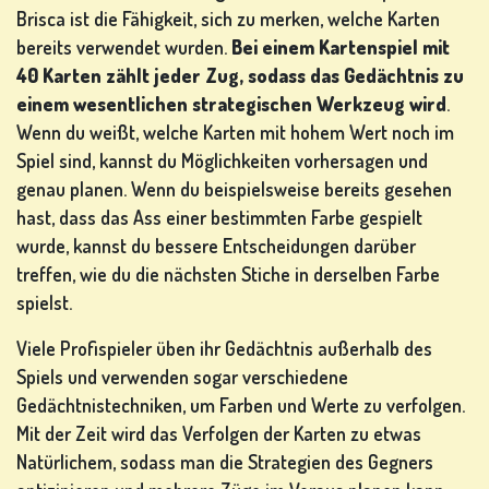
Brisca ist die Fähigkeit, sich zu merken, welche Karten
bereits verwendet wurden.
Bei einem Kartenspiel mit
40 Karten zählt jeder Zug, sodass das Gedächtnis zu
einem wesentlichen strategischen Werkzeug wird
.
Wenn du weißt, welche Karten mit hohem Wert noch im
Spiel sind, kannst du Möglichkeiten vorhersagen und
genau planen. Wenn du beispielsweise bereits gesehen
hast, dass das Ass einer bestimmten Farbe gespielt
wurde, kannst du bessere Entscheidungen darüber
treffen, wie du die nächsten Stiche in derselben Farbe
spielst.
Viele Profispieler üben ihr Gedächtnis außerhalb des
Spiels und verwenden sogar verschiedene
Gedächtnistechniken, um Farben und Werte zu verfolgen.
Mit der Zeit wird das Verfolgen der Karten zu etwas
Natürlichem, sodass man die Strategien des Gegners