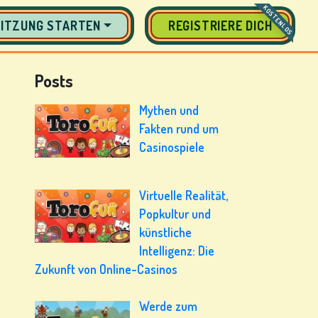
KOSTENLOS
SITZUNG STARTEN
REGISTRIERE DICH
Posts
Mythen und
Fakten rund um
Casinospiele
Virtuelle Realität,
Popkultur und
künstliche
Intelligenz: Die
Zukunft von Online-Casinos
Werde zum