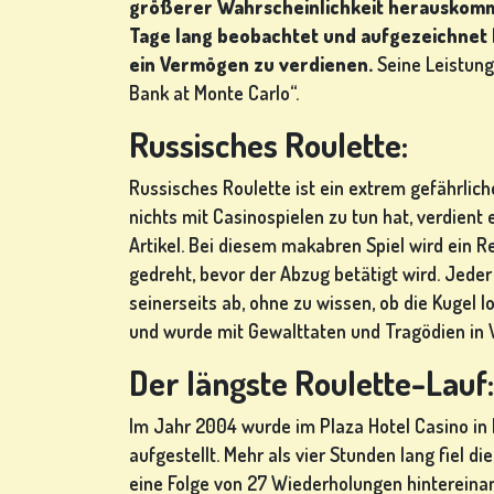
größerer Wahrscheinlichkeit herauskomm
Tage lang beobachtet und aufgezeichnet ha
ein Vermögen zu verdienen.
Seine Leistung
Bank at Monte Carlo“.
Russisches Roulette:
Russisches Roulette ist ein extrem gefährlich
nichts mit Casinospielen zu tun hat, verdien
Artikel. Bei diesem makabren Spiel wird ein 
gedreht, bevor der Abzug betätigt wird. Jeder
seinerseits ab, ohne zu wissen, ob die Kugel l
und wurde mit Gewalttaten und Tragödien in 
Der längste Roulette-Lauf:
Im Jahr 2004 wurde im Plaza Hotel Casino in
aufgestellt. Mehr als vier Stunden lang fiel d
eine Folge von 27 Wiederholungen hintereinand