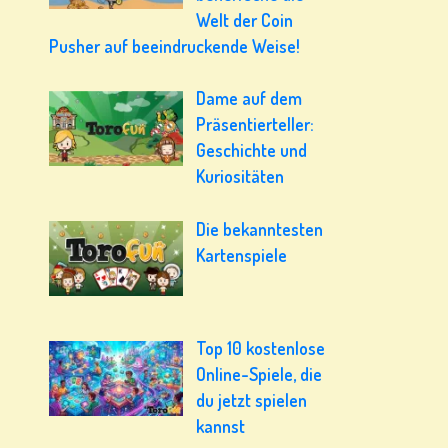
Welt der Coin
Pusher auf beeindruckende Weise!
Dame auf dem
Präsentierteller:
Geschichte und
Kuriositäten
Die bekanntesten
Kartenspiele
Top 10 kostenlose
Online-Spiele, die
du jetzt spielen
kannst