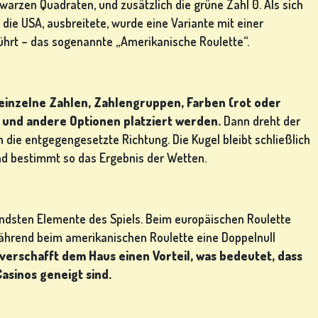
warzen Quadraten, und zusätzlich die grüne Zahl 0. Als sich
 die USA, ausbreitete, wurde eine Variante mit einer
führt – das sogenannte „Amerikanische Roulette“.
 einzelne Zahlen, Zahlengruppen, Farben (rot oder
 und andere Optionen platziert werden.
Dann dreht der
n die entgegengesetzte Richtung. Die Kugel bleibt schließlich
d bestimmt so das Ergebnis der Wetten.
rendsten Elemente des Spiels. Beim europäischen Roulette
 während beim amerikanischen Roulette eine Doppelnull
verschafft dem Haus einen Vorteil, was bedeutet, dass
asinos geneigt sind.