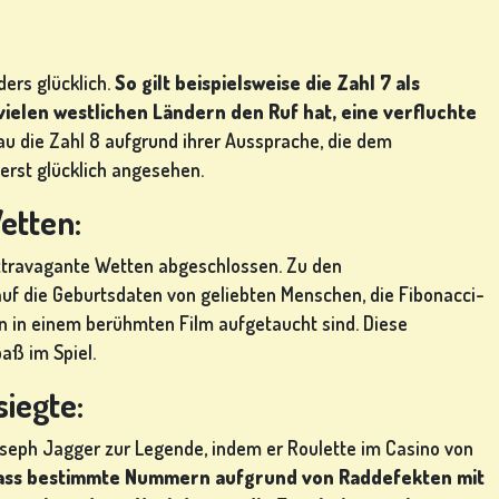
ders glücklich.
So gilt beispielsweise die Zahl 7 als
 vielen westlichen Ländern den Ruf hat, eine verfluchte
u die Zahl 8 aufgrund ihrer Aussprache, die dem
erst glücklich angesehen.
etten:
xtravagante Wetten abgeschlossen. Zu den
f die Geburtsdaten von geliebten Menschen, die Fibonacci-
en in einem berühmten Film aufgetaucht sind. Diese
aß im Spiel.
iegte:
seph Jagger zur Legende, indem er Roulette im Casino von
ass bestimmte Nummern aufgrund von Raddefekten mit