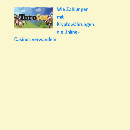
Wie Zahlungen
mit
Kryptowährungen
die Online-
Casinos verwandeln