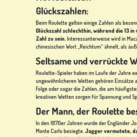
Glückszahlen:
Beim Roulette gelten einige Zahlen als beson
Glückszahl schlechthin, während die 13 in
Zahl zu sein.
Interessanterweise wird in Maca
chinesischen Wort „Reichtum“ ähnelt, als äuß
Seltsame und verrückte W
Roulette-Spieler haben im Laufe der Jahre e
ungewöhnlicheren Wetten gehören Einsätze au
Folge oder sogar die Zahlen, die am häufigst
kreativen Wetten sorgen für Spannung und Sp
Der Mann, der Roulette bes
In den 1870er Jahren wurde der Engländer Jo
Monte Carlo besiegte.
Jagger vermutete, d