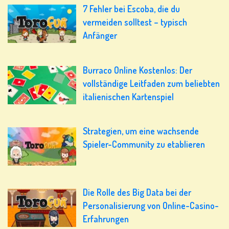
7 Fehler bei Escoba, die du
vermeiden solltest – typisch
Anfänger
Burraco Online Kostenlos: Der
vollständige Leitfaden zum beliebten
italienischen Kartenspiel
Strategien, um eine wachsende
Spieler-Community zu etablieren
Die Rolle des Big Data bei der
Personalisierung von Online-Casino-
Erfahrungen