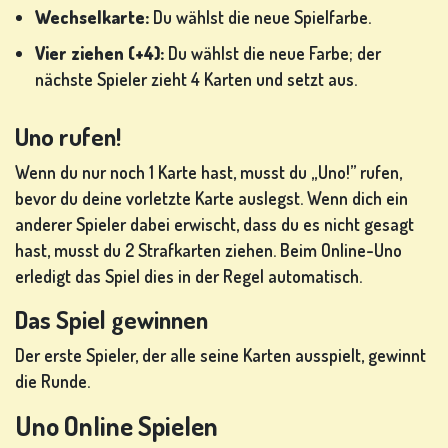
Wechselkarte:
Du wählst die neue Spielfarbe.
Vier ziehen (+4):
Du wählst die neue Farbe; der
nächste Spieler zieht 4 Karten und setzt aus.
Uno rufen!
Wenn du nur noch 1 Karte hast, musst du „Uno!” rufen,
bevor du deine vorletzte Karte auslegst. Wenn dich ein
anderer Spieler dabei erwischt, dass du es nicht gesagt
hast, musst du 2 Strafkarten ziehen. Beim Online-Uno
erledigt das Spiel dies in der Regel automatisch.
Das Spiel gewinnen
Der erste Spieler, der alle seine Karten ausspielt, gewinnt
die Runde.
Uno Online Spielen