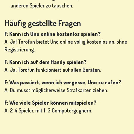
anderen Spieler zu tauschen.
Häufig gestellte Fragen
F: Kann ich Uno online kostenlos spielen?
A: Ja! Torofun bietet Uno online völlig kostenlos an, ohne
Registrierung.
F: Kann ich auf dem Handy spielen?
A: Ja, Torofun funktioniert auf allen Geräten.
F: Was passiert, wenn ich vergesse, Uno zu rufen?
A: Du musst möglicherweise Strafkarten ziehen.
F: Wie viele Spieler können mitspielen?
A: 2-4 Spieler, mit 1-3 Computergegnern.