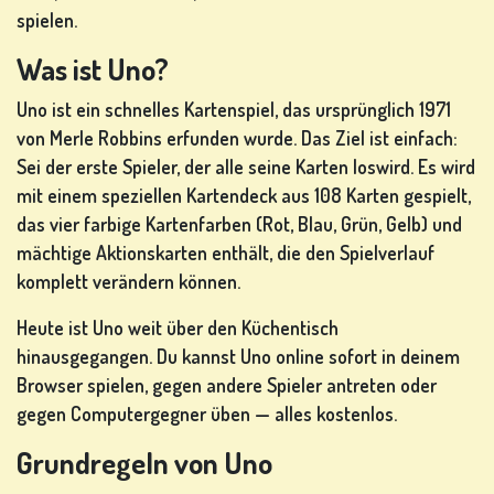
spielen.
Was ist Uno?
ANDERE
Uno ist ein schnelles Kartenspiel, das ursprünglich 1971
SPIELE
von Merle Robbins erfunden wurde. Das Ziel ist einfach:
Sei der erste Spieler, der alle seine Karten loswird. Es wird
mit einem speziellen Kartendeck aus 108 Karten gespielt,
POKERSPIELE
das vier farbige Kartenfarben (Rot, Blau, Grün, Gelb) und
mächtige Aktionskarten enthält, die den Spielverlauf
komplett verändern können.
SPIELAUTOMATENSPIELE
er-
Heute ist Uno weit über den Küchentisch
hinausgegangen. Du kannst Uno online sofort in deinem
Browser spielen, gegen andere Spieler antreten oder
gegen Computergegner üben — alles kostenlos.
REGISTRIERE
Grundregeln von Uno
DICH