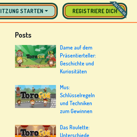
KOSTENLOS
SITZUNG STARTEN
REGISTRIERE DICH
Posts
Dame auf dem
Präsentierteller:
Geschichte und
Kuriositäten
Mus:
Schlüsselregeln
und Techniken
zum Gewinnen
Das Roulette:
Unterschiede