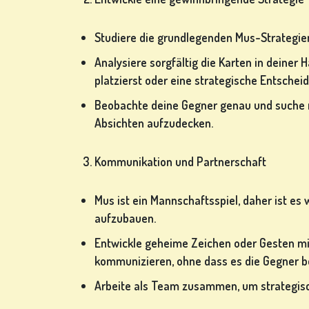
Studiere die grundlegenden Mus-Strategien,
Analysiere sorgfältig die Karten in deiner
platzierst oder eine strategische Entscheidu
LOGGE
DICH
Beobachte deine Gegner genau und suche na
EIN
Absichten aufzudecken.
Kommunikation und Partnerschaft
SHOP
Mus ist ein Mannschaftsspiel, daher ist es
RANGLISTE
aufzubauen.
Entwickle geheime Zeichen oder Gesten mi
SPRACHE
kommunizieren, ohne dass es die Gegner 
WECHSELN
Arbeite als Team zusammen, um strategisc