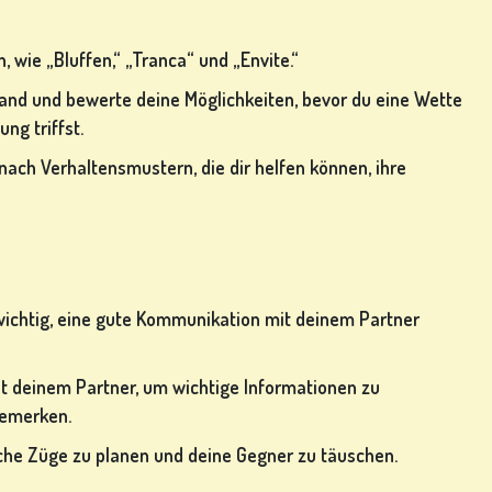
 wie „Bluffen,“ „Tranca“ und „Envite.“
 Hand und bewerte deine Möglichkeiten, bevor du eine Wette
ng triffst.
ch Verhaltensmustern, die dir helfen können, ihre
 wichtig, eine gute Kommunikation mit deinem Partner
t deinem Partner, um wichtige Informationen zu
bemerken.
he Züge zu planen und deine Gegner zu täuschen.