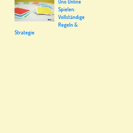
Uno Online
Spielen:
Vollständige
Regeln &
Strategie