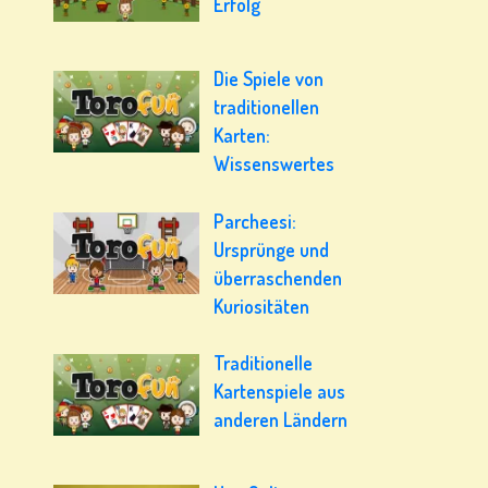
Erfolg
Die Spiele von
traditionellen
Karten:
Wissenswertes
Parcheesi:
Ursprünge und
überraschenden
Kuriositäten
Traditionelle
Kartenspiele aus
anderen Ländern