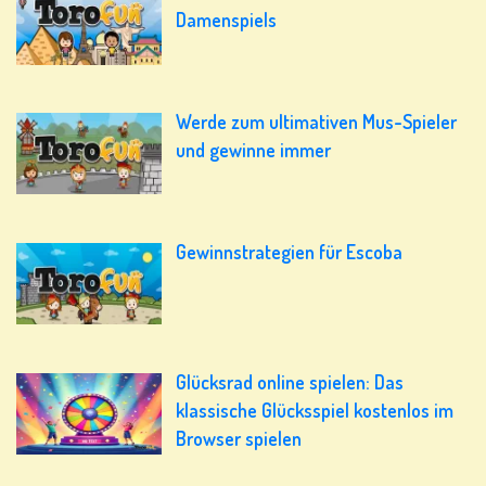
Damenspiels
Werde zum ultimativen Mus-Spieler
und gewinne immer
Gewinnstrategien für Escoba
Glücksrad online spielen: Das
klassische Glücksspiel kostenlos im
Browser spielen