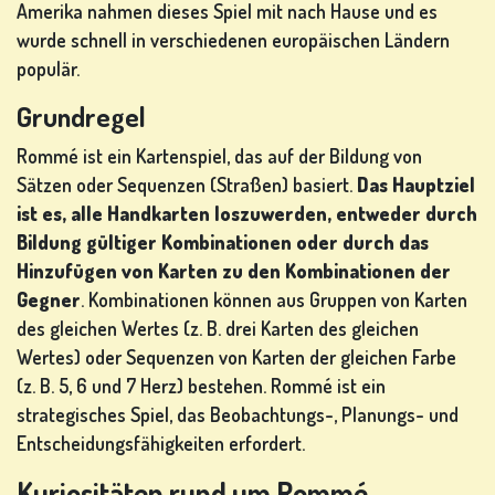
Amerika nahmen dieses Spiel mit nach Hause und es
wurde schnell in verschiedenen europäischen Ländern
populär.
Grundregel
LOGGE
DICH
Rommé ist ein Kartenspiel, das auf der Bildung von
EIN
Sätzen oder Sequenzen (Straßen) basiert.
Das Hauptziel
ist es, alle Handkarten loszuwerden, entweder durch
Bildung gültiger Kombinationen oder durch das
SHOP
Hinzufügen von Karten zu den Kombinationen der
Gegner
. Kombinationen können aus Gruppen von Karten
des gleichen Wertes (z. B. drei Karten des gleichen
RANGLISTE
Wertes) oder Sequenzen von Karten der gleichen Farbe
SPRACHE
(z. B. 5, 6 und 7 Herz) bestehen. Rommé ist ein
WECHSELN
strategisches Spiel, das Beobachtungs-, Planungs- und
Entscheidungsfähigkeiten erfordert.
Kuriositäten rund um Rommé