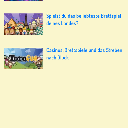
Spielst du das beliebteste Brettspiel
deines Landes?
Casinos, Brettspiele und das Streben
nach Glück