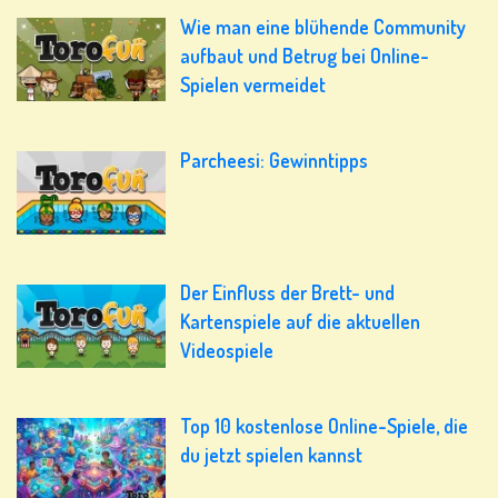
Wie man eine blühende Community
aufbaut und Betrug bei Online-
Spielen vermeidet
Parcheesi: Gewinntipps
Der Einfluss der Brett- und
Kartenspiele auf die aktuellen
Videospiele
Top 10 kostenlose Online-Spiele, die
du jetzt spielen kannst