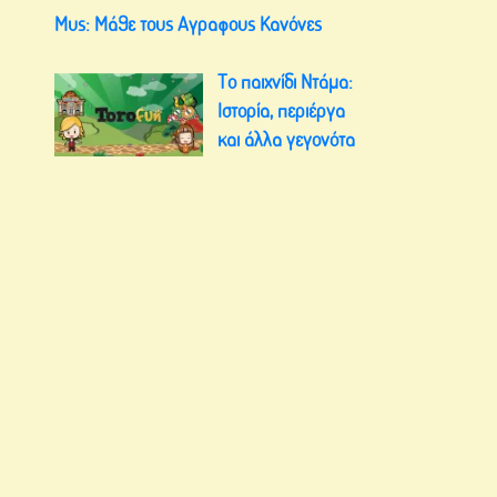
Mus: Μάθε τους Άγραφους Κανόνες
Το παιχνίδι Ντάμα:
Ιστορία, περιέργα
και άλλα γεγονότα