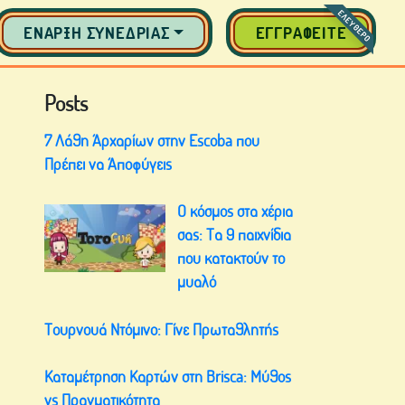
ΕΛΕΎΘΕΡΟ
ΈΝΑΡΞΗ ΣΥΝΕΔΡΊΑΣ
ΕΓΓΡΑΦΕΊΤΕ
Posts
7 Λάθη Αρχαρίων στην Escoba που
Πρέπει να Αποφύγεις
Ο κόσμος στα χέρια
σας: Τα 9 παιχνίδια
που κατακτούν το
μυαλό
Τουρνουά Ντόμινο: Γίνε Πρωταθλητής
Καταμέτρηση Καρτών στη Brisca: Μύθος
vs Πραγματικότητα