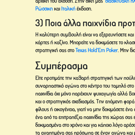
αρχική του έκδοση. Στην δική μας
διαδικτυακή π
Ρώσσικη
και
Ιταλική
έκδοση.
3) Ποια άλλα παιχνίδια προτ
Η καλύτερη συμβουλή είναι να εξερευνήσετε και να
κάρτες ή καζίνο. Μπορείτε να δοκιμάσετε το κλασ
στρατηγική σας στο
Texas
Hold
‘
Em
Poker
. Μην δι
Συμπέρασμα
Είτε προτιμάτε την καθαρή στρατηγική των πούλι
συναρπαστικό αγώνα στο κέντρο του ταμπλό στο Pa
παιχνίδια όχι μόνο παρέχουν ψυχαγωγία αλλά βο
και ο στρατηγικός σχεδιασμός.
Την επόμενη φορά λ
φίλους ή οικογένεια, γιατί να μην δοκιμάσετε ένα
ένα από τα επιτραπέζια παιχνίδια της χώρας σας ε
δοκιμασμένα στο χρόνο και για κάποιο λόγο αρέ
τα αγαπημένα σας πρόσωπα σε έναν αγώνα και μάθ