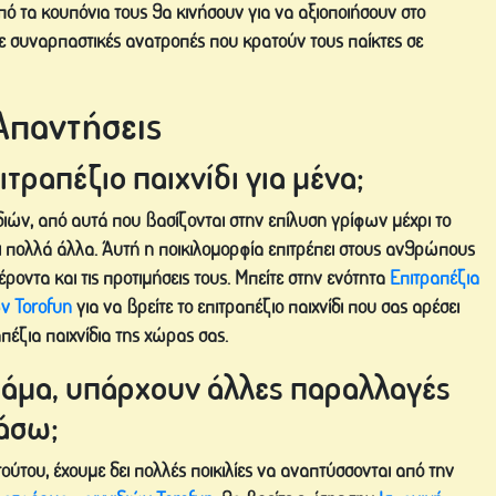
πό τα κουπόνια τους θα κινήσουν για να αξιοποιήσουν στο
σε συναρπαστικές ανατροπές που κρατούν τους παίκτες σε
Απαντήσεις
ιτραπέζιο παιχνίδι για μένα;
διών, από αυτά που βασίζονται στην επίλυση γρίφων μέχρι το
αι πολλά άλλα. Αυτή η ποικιλομορφία επιτρέπει στους ανθρώπους
έροντα και τις προτιμήσεις τους. Μπείτε στην ενότητα
Επιτραπέζια
ών
Torofun
για να βρείτε το επιτραπέζιο παιχνίδι που σας αρέσει
πέζια παιχνίδια της χώρας σας.
Ντάμα, υπάρχουν άλλες παραλλαγές
άσω;
 τούτου, έχουμε δει πολλές ποικιλίες να αναπτύσσονται από την