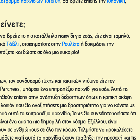
λατφόρμα παιχνιδιών
Torofun
,
θα βρείτε επίσης την
Ισπανική
,
είνετε;
 βρείτε το πιο κατάλληλο παιχνίδι για εσάς, είτε είναι ταμπλό,
ικό
Τάβλι
, στοιχηματίστε στην
Ρουλέτα
ή δοκιμάστε την
στάζετε και δώστε σε όλα μια ευκαιρία!
ων, τον συνδυασμό τύχης και τακτικών ντόμινο είτε τον
rcheesi, υπάρχει ένα επιτραπέζιο παιχνίδι για εσάς.
Αυτά τα
ηθούν επίσης στην ανάπτυξη δεξιοτήτων όπως η κριτική σκέψη
οιπόν που θα αναζητήσετε μια δραστηριότητα για να κάνετε με
 από αυτά τα επιτραπέζια παιχνίδια; Ίσως θα συνειδητοποιήσετε ότι
ίναι ένα από τα πιο δημοφιλή στον κόσμο. Εξάλλου, είναι
σουν σε ανθρώπους σε όλο τον κόσμο. Τολμήστε να προκαλέσετε
ετε γιατί αυτά τα παιχνίδια έχουν τραβήξει την προσοχή και τις