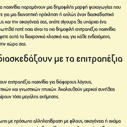
ια παιχνίδια παραμένουν μια δημοφιλής μορφή ψυχαγωγίας που
τε για μια διανοητική πρόκληση ή απλώς έναν διασκεδαστικό
ς και την οικογένειά σας, οπότε σίγουρα θα υπάρχει ένα
ρωτηθεί ποτέ ποια είναι τα πιο δημοφιλή επιτραπέζια παιχνίδια
τε αυτά τα διαχρονικά κλασικά και, για κάθε ενδεχόμενο,
 την χώρα σας.
διασκεδάζουν με τα επιτραπέζια
ν επιτραπέζια παιχνίδια για διάφορους λόγους,
ικών και γνωστικών πτυχών. Ακολουθούν μερικοί συνήθεις
χαίρουν τόσο μεγάλης εκτίμησης.
ωπο με πρόσωπο αλληλεπίδραση με φίλους, οικογένεια ή ακόμα