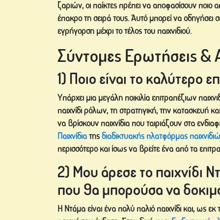
ζαριών, οι παίκτες πρέπει να αποφασίσουν ποιο α
έπακρο τη σειρά τους. Αυτό μπορεί να οδηγήσει 
εγρήγορση μέχρι το τέλος του παιχνιδιού.
Σύντομες Ερωτήσεις & 
1) Ποιο είναι το καλύτερο επ
Υπάρχει μια μεγάλη ποικιλία επιτραπέζιων παιχνι
παιχνίδι ρόλων, τη στρατηγική, την κατασκευή κ
να βρίσκουν παιχνίδια που ταιριάζουν στα ενδιαφ
Παιχνίδια
της
διαδικτυακής πλατφόρμας παιχνιδι
περισσότερο και ίσως να βρείτε ένα από τα επιτρα
2) Μου άρεσε το παιχνίδι 
που θα μπορούσα να δοκιμ
Η Ντάμα είναι ένα πολύ παλιό παιχνίδι και, ως εκ