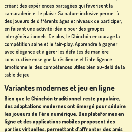
créant des expériences partagées qui favorisent la
camaraderie et le plaisir. Sa nature inclusive permet à
des joueurs de différents âges et niveaux de participer,
en faisant une activité idéale pour des groupes
intergénérationnels. De plus, le Chinchón encourage la
compétition saine et le fair-play. Apprendre à gagner
avec élégance et à gérer les défaites de manière
constructive enseigne la résilience et l’intelligence
émotionnelle, des compétences utiles bien au-delà de la
table de jeu.
Variantes modernes et jeu en ligne
Bien que le
Chinchón traditionnel reste populaire,
des adaptations modernes ont émergé pour séduire
les joueurs de l’ère numérique. Des plateformes en
ligne et des applications mobiles proposent des
parties virtuelles, permettant d’affronter des amis