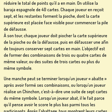
MACHINE
réduire le total de points qu’il a en main. On utilise la
À SO...
baraja espagnole de 40 cartes. Chaque joueur en reçoit
sept, et les restantes forment la pioche, dont la carte
supérieure est placée face visible pour commencer la pile
urs
de défausse.
À son tour, chaque joueur doit piocher la carte supérieure
S'INSCRIRE
de la pioche ou de la défausse, puis en défausser une afin
de toujours conserver sept cartes en main. L’objectif est
de former des combinaisons de trois ou quatre cartes de
même valeur, ou des suites de trois cartes ou plus du
SE
même symbole.
CONNECTER
Une manche peut se terminer lorsqu’un joueur « abatte »
après avoir formé ses combinaisons, ou lorsqu’un joueur
BOUTIQUE
réalise un Chinchon, c’est-à-dire une suite de sept cartes
du même symbole. Lorsqu’un joueur abat, il le fait parce
qu’il pense avoir le score le plus bas parmi tous les
CLASSEMENT
participants. Après l’abattage, tous montrent leurs cartes