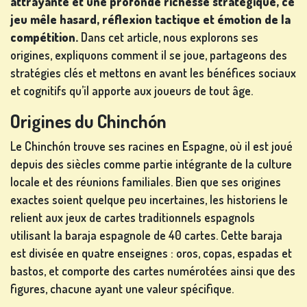
attrayante et une profonde richesse stratégique, ce
jeu mêle hasard, réflexion tactique et émotion de la
compétition.
Dans cet article, nous explorons ses
JEUX
origines, expliquons comment il se joue, partageons des
DE
stratégies clés et mettons en avant les bénéfices sociaux
CARTES
et cognitifs qu’il apporte aux joueurs de tout âge.
Origines du Chinchón
Le Chinchón trouve ses racines en Espagne, où il est joué
JEUX DE
depuis des siècles comme partie intégrante de la culture
LOTERIE
locale et des réunions familiales. Bien que ses origines
exactes soient quelque peu incertaines, les historiens le
relient aux jeux de cartes traditionnels espagnols
utilisant la baraja espagnole de 40 cartes. Cette baraja
est divisée en quatre enseignes : oros, copas, espadas et
JEUX DE
bastos, et comporte des cartes numérotées ainsi que des
SOCIÉTÉ
figures, chacune ayant une valeur spécifique.