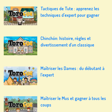
Tactiques de Tute : apprenez les
techniques d’expert pour gagner
Chinchón: histoire, règles et
divertissement d’un classique
Maîtriser les Dames : du débutant à
l’expert
Maîtriser le Mus et gagner à tous les
coups