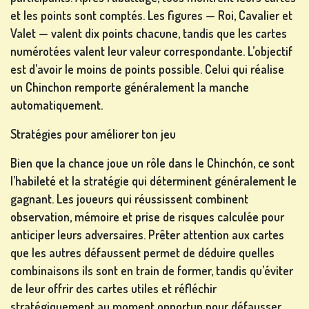
et les points sont comptés. Les figures — Roi, Cavalier et
CHANGER
Valet — valent dix points chacune, tandis que les cartes
DE
numérotées valent leur valeur correspondante. L’objectif
LANGUE
est d’avoir le moins de points possible. Celui qui réalise
un Chinchon remporte généralement la manche
automatiquement.
Stratégies pour améliorer ton jeu
Bien que la chance joue un rôle dans le Chinchón, ce sont
l’habileté et la stratégie qui déterminent généralement le
gagnant. Les joueurs qui réussissent combinent
observation, mémoire et prise de risques calculée pour
anticiper leurs adversaires. Prêter attention aux cartes
que les autres défaussent permet de déduire quelles
combinaisons ils sont en train de former, tandis qu’éviter
de leur offrir des cartes utiles et réfléchir
stratégiquement au moment opportun pour défausser