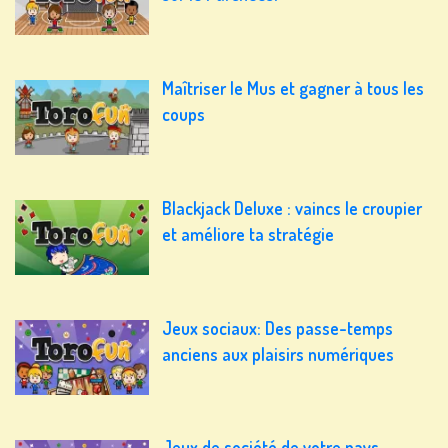
Maîtriser le Mus et gagner à tous les
coups
Blackjack Deluxe : vaincs le croupier
et améliore ta stratégie
Jeux sociaux: Des passe-temps
anciens aux plaisirs numériques
Jeux de société de votre pays