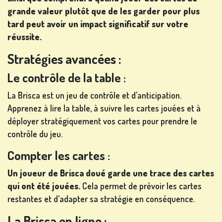
grande valeur plutôt que de les garder pour plus
tard peut avoir un impact significatif sur votre
réussite.
Stratégies avancées :
Le contrôle de la table :
La Brisca est un jeu de contrôle et d’anticipation.
Apprenez à lire la table, à suivre les cartes jouées et à
déployer stratégiquement vos cartes pour prendre le
contrôle du jeu.
Compter les cartes :
Un joueur de Brisca doué garde une trace des cartes
qui ont été jouées.
Cela permet de prévoir les cartes
restantes et d’adapter sa stratégie en conséquence.
La Brisca en ligne :