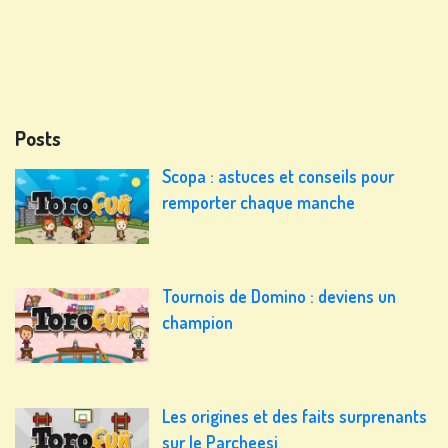
Posts
Scopa : astuces et conseils pour
remporter chaque manche
Tournois de Domino : deviens un
champion
Les origines et des faits surprenants
sur le Parcheesi