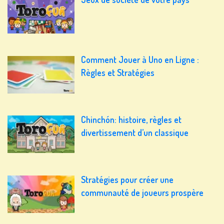
Comment Jouer à Uno en Ligne :
Règles et Stratégies
Chinchón: histoire, règles et
divertissement d’un classique
Stratégies pour créer une
communauté de joueurs prospère