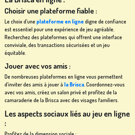
Choisir une plateforme fiable :
Le choix d’une
plateforme en ligne
digne de confiance
est essentiel pour une expérience de jeu agréable.
Recherchez des plateformes qui offrent une interface
conviviale, des transactions sécurisées et un jeu
équitable.
Jouer avec vos amis :
De nombreuses plateformes en ligne vous permettent
d’inviter des amis à jouer à
la Brisca
. Coordonnez-vous
avec vos amis, créez un salon privé et profitez de la
camaraderie de la Brisca avec des visages familiers.
Les aspects sociaux liés au jeu en ligne
:
Profitez de la dimension sociale :