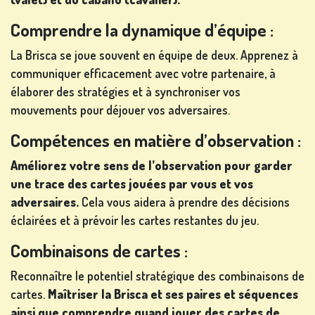
Comprendre la dynamique d’équipe :
La Brisca se joue souvent en équipe de deux. Apprenez à
communiquer efficacement avec votre partenaire, à
élaborer des stratégies et à synchroniser vos
mouvements pour déjouer vos adversaires.
Compétences en matière d’observation :
Améliorez votre sens de l’observation pour garder
une trace des cartes jouées par vous et vos
adversaires.
Cela vous aidera à prendre des décisions
éclairées et à prévoir les cartes restantes du jeu.
Combinaisons de cartes :
Reconnaître le potentiel stratégique des combinaisons de
cartes.
Maîtriser la Brisca et ses paires et séquences
ainsi que comprendre quand jouer des cartes de