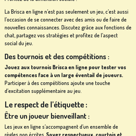
La Brisca en ligne n’est pas seulement un jeu, c’est aussi
l’occasion de se connecter avec des amis ou de faire de
nouvelles connaissances. Discutez grâce aux fonctions de
chat, partagez vos stratégies et profitez de l’aspect
social du jeu.
Des tournois et des compétitions :
Jouez aux tournois Brisca en ligne pour tester vos
compétences face à un large éventail de joueurs.
Participer à des compétitions ajoute une touche
d’excitation supplémentaire au jeu.
Le respect de l’étiquette :
Être un joueur bienveillant :
Les jeux en ligne s’accompagnent d’un ensemble de
règles non écrites.
Soyez respectueux, courtois et