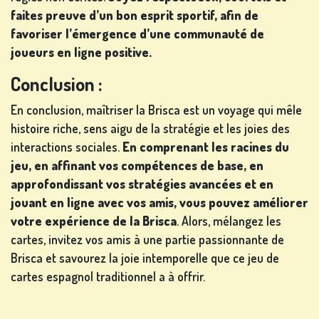
faites preuve d’un bon esprit sportif, afin de
favoriser l’émergence d’une communauté de
joueurs en ligne positive.
Conclusion :
En conclusion, maîtriser la Brisca est un voyage qui mêle
histoire riche, sens aigu de la stratégie et les joies des
interactions sociales.
En comprenant les racines du
jeu, en affinant vos compétences de base, en
approfondissant vos stratégies avancées et en
jouant en ligne avec vos amis, vous pouvez améliorer
votre expérience de la Brisca
. Alors, mélangez les
cartes, invitez vos amis à une partie passionnante de
Brisca et savourez la joie intemporelle que ce jeu de
cartes espagnol traditionnel a à offrir.