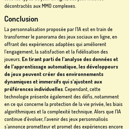
décontractés aux MMO complexes.
Conclusion
La personnalisation proposée par l’IA est en train de
transformer le panorama des jeux sociaux en ligne, en
offrant des expériences adaptées qui améliorent
l’engagement, la satisfaction et la fidélisation des
joueurs.
En tirant parti de l’analyse des données et
de l’apprentissage automatique, les développeurs
de jeux peuvent créer des environnements
dynamiques et immersifs qui s’ajustent aux
préférences individuelles
. Cependant, cette
technologie présente également des défis, notamment
en ce qui concerne la protection de la vie privée, les biais
algorithmiques et la complexité technique. Alors que l’IA
continue d’évoluer, l’avenir des jeux personnalisés
s’annonce prometteur et promet des expériences encore