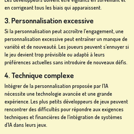
en corrigeant tous les biais qui apparaissent.
3. Personnalisation excessive
Si la personnalisation peut accroître l’engagement, une
personnalisation excessive peut entraîner un manque de
variété et de nouveauté. Les joueurs peuvent s’ennuyer si
le jeu devient trop prévisible ou adapté à leurs
préférences actuelles sans introduire de nouveaux défis.
4. Technique complexe
Intégrer de la personnalisation proposée par l’IA
nécessite une technologie avancée et une grande
expérience. Les plus petits développeurs de jeux peuvent
rencontrer des difficultés pour répondre aux exigences
techniques et financières de l’intégration de systèmes
d’IA dans leurs jeux.