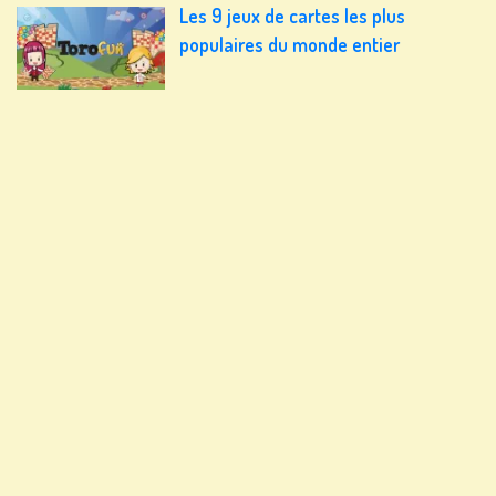
Les 9 jeux de cartes les plus
populaires du monde entier