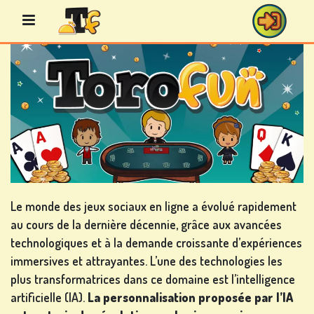
Aller
au
contenu
JEUX
DE
BINGO
Le monde des jeux sociaux en ligne a évolué rapidement
au cours de la dernière décennie, grâce aux avancées
JEUX
technologiques et à la demande croissante d’expériences
DE
immersives et attrayantes. L’une des technologies les
CASINO
plus transformatrices dans ce domaine est l’intelligence
artificielle (IA).
La personnalisation proposée par l’IA