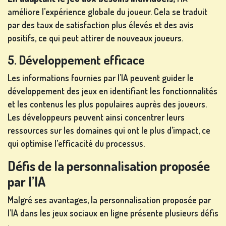
améliore l’expérience globale du joueur. Cela se traduit
par des taux de satisfaction plus élevés et des avis
positifs, ce qui peut attirer de nouveaux joueurs.
5. Développement efficace
Les informations fournies par l’IA peuvent guider le
développement des jeux en identifiant les fonctionnalités
et les contenus les plus populaires auprès des joueurs.
Les développeurs peuvent ainsi concentrer leurs
ressources sur les domaines qui ont le plus d’impact, ce
qui optimise l’efficacité du processus.
Défis de la personnalisation proposée
par l’IA
Malgré ses avantages, la personnalisation proposée par
l’IA dans les jeux sociaux en ligne présente plusieurs défis