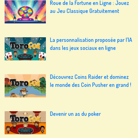
Roue de la Fortune en Ligne : Jouez
au Jeu Classique Gratuitement
La personnalisation proposée par l’IA
dans les jeux sociaux en ligne
Découvrez Coins Raider et dominez
le monde des Coin Pusher en grand !
Devenir un as du poker