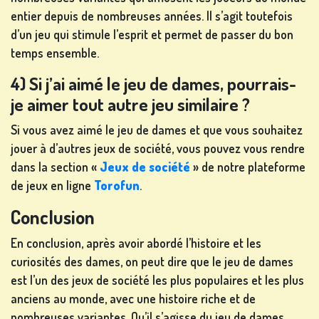
entier depuis de nombreuses années. Il s’agit toutefois
d’un jeu qui stimule l’esprit et permet de passer du bon
temps ensemble.
4) Si j’ai aimé le jeu de dames, pourrais-
je aimer tout autre jeu similaire ?
Si vous avez aimé le jeu de dames et que vous souhaitez
jouer à d’autres jeux de société, vous pouvez vous rendre
dans la section «
Jeux de société
» de notre plateforme
de jeux en ligne
Torofun
.
Conclusion
En conclusion, après avoir abordé l’histoire et les
curiosités des dames, on peut dire que le jeu de dames
est l’un des jeux de société les plus populaires et les plus
anciens au monde, avec une histoire riche et de
nombreuses variantes. Qu’il s’agisse du jeu de dames