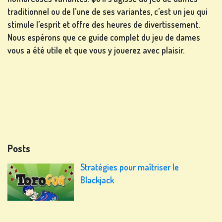
traditionnel ou de l’une de ses variantes, c’est un jeu qui
stimule l’esprit et offre des heures de divertissement.
Nous espérons que ce guide complet du jeu de dames
vous a été utile et que vous y jouerez avec plaisir.
Posts
Stratégies pour maîtriser le
Blackjack