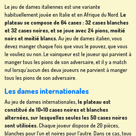
Le jeu de dames italiennes est une variante
habituellement jouée en Italie et en Afrique du Nord.
Le
plateau se compose de 64 cases : 32 cases blanches
et 32 cases noires, et se joue avec 24 pions, moitié
noirs et moitié blancs.
Au jeu de dames italien, vous
devez manger chaque fois que vous le pouvez, que vous
le vouliez ou non. Le vainqueur est le joueur qui parvient à
manger tous les pions de son adversaire, et il y a match
nul lorsqu’aucun des deux joueurs ne parvient à manger
tous les pions de son adversaire.
Les dames internationales
Au jeu de dames internationales,
le plateau est
constitué de 10×10 cases noires et blanches
alternées, sur lesquelles seules les 50 cases noires
sont utilisées.
Chaque joueur dispose de 20 pièces,
blanches pour l’un et noires pour l’autre. Dans ce cas, tous