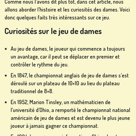
Comme nous l’avons dit plus tôt, dans cet article, nous
allons aborder l’histoire et les curiosités des dames. Voici
donc quelques faits très intéressants sur ce jeu.
AUTRES
JEUX
Curiosités sur le jeu de dames
Au jeu de dames, le joueur qui commence a toujours
un avantage, car il peut se déplacer en premier et
JEUX
contrôler le rythme du jeu.
DE
En 1847, le championnat anglais de jeu de dames s’est
POKER
déroulé sur un plateau de 10×10 au lieu du plateau
traditionnel de 8×8.
En 1952, Marion Tinsley, un mathématicien de
l’université d’Ohio, a remporté le championnat national
américain de jeu de dames et est devenu le plus jeune
joueur à jamais gagner ce championnat.
JEUX DE