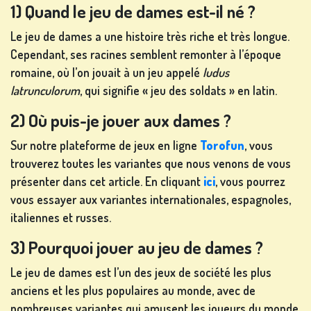
1) Quand le jeu de dames est-il né ?
Le jeu de dames a une histoire très riche et très longue.
Cependant, ses racines semblent remonter à l’époque
romaine, où l’on jouait à un jeu appelé
ludus
latrunculorum
, qui signifie « jeu des soldats » en latin.
2) Où puis-je jouer aux dames ?
Sur notre plateforme de jeux en ligne
Torofun
, vous
trouverez toutes les variantes que nous venons de vous
présenter dans cet article. En cliquant
ici
, vous pourrez
vous essayer aux variantes internationales, espagnoles,
italiennes et russes.
3) Pourquoi jouer au jeu de dames ?
Le jeu de dames est l’un des jeux de société les plus
anciens et les plus populaires au monde, avec de
nombreuses variantes qui amusent les joueurs du monde