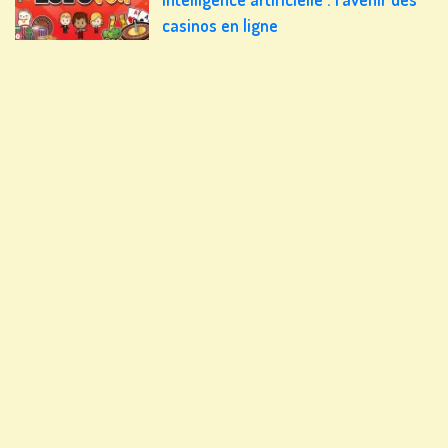
casinos en ligne