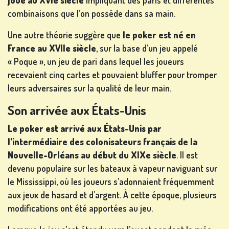
joué au XVIe siècle
impliquant des paris et différentes
combinaisons que l’on possède dans sa main.
AUTRES
Une autre théorie suggère que
le poker est né en
JEUX
France au XVIIe siècle
, sur la base d’un jeu appelé
« Poque », un jeu de pari dans lequel les joueurs
recevaient cinq cartes et pouvaient bluffer pour tromper
leurs adversaires sur la qualité de leur main.
JEUX
Son arrivée aux États-Unis
DE
Le poker est arrivé aux États-Unis par
POKER
l’intermédiaire des colonisateurs français de la
Nouvelle-Orléans au début du XIXe siècle
. Il est
devenu populaire sur les bateaux à vapeur naviguant sur
le Mississippi, où les joueurs s’adonnaient fréquemment
aux jeux de hasard et d’argent. À cette époque, plusieurs
modifications ont été apportées au jeu.
JEUX DE