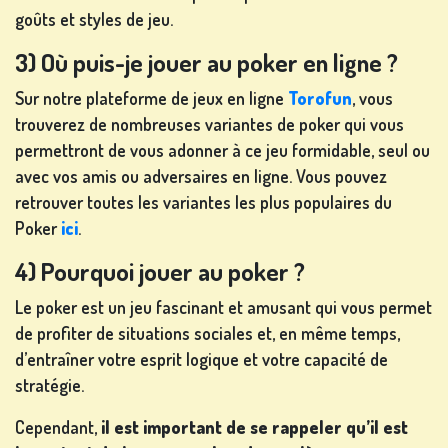
goûts et styles de jeu.
3) Où puis-je jouer au poker en ligne ?
Sur notre plateforme de jeux en ligne
Torofun
, vous
trouverez de nombreuses variantes de poker qui vous
permettront de vous adonner à ce jeu formidable, seul ou
avec vos amis ou adversaires en ligne. Vous pouvez
retrouver toutes les variantes les plus populaires du
Poker
ici
.
4) Pourquoi jouer au poker ?
Le poker est un jeu fascinant et amusant qui vous permet
de profiter de situations sociales et, en même temps,
d’entraîner votre esprit logique et votre capacité de
stratégie.
Cependant,
il est important de se rappeler qu’il est