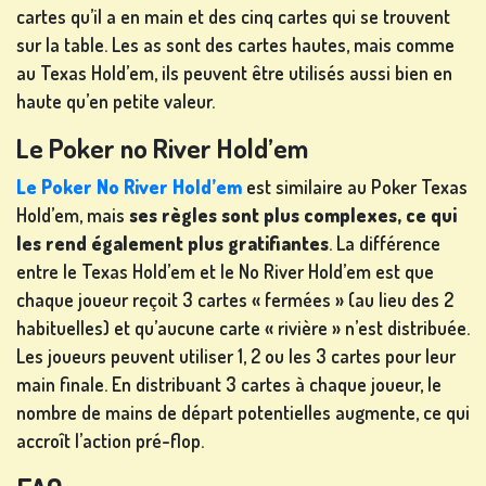
cartes qu’il a en main et des cinq cartes qui se trouvent
sur la table. Les as sont des cartes hautes, mais comme
au Texas Hold’em, ils peuvent être utilisés aussi bien en
haute qu’en petite valeur.
Le Poker no River Hold’em
Le Poker No River Hold’em
est similaire au Poker Texas
Hold’em, mais
ses règles sont plus complexes, ce qui
les rend également plus gratifiantes
. La différence
entre le Texas Hold’em et le No River Hold’em est que
chaque joueur reçoit 3 cartes « fermées » (au lieu des 2
habituelles) et qu’aucune carte « rivière » n’est distribuée.
Les joueurs peuvent utiliser 1, 2 ou les 3 cartes pour leur
main finale. En distribuant 3 cartes à chaque joueur, le
nombre de mains de départ potentielles augmente, ce qui
accroît l’action pré-flop.