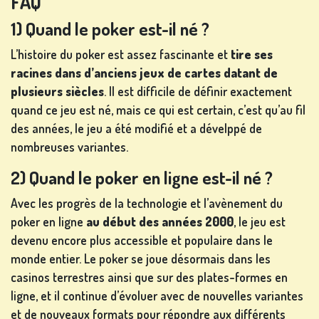
FAQ
1) Quand le poker est-il né ?
L’histoire du poker est assez fascinante et
tire ses
racines dans d’anciens jeux de cartes datant de
plusieurs siècles
. Il est difficile de définir exactement
quand ce jeu est né, mais ce qui est certain, c’est qu’au fil
des années, le jeu a été modifié et a dévelppé de
nombreuses variantes.
2) Quand le poker en ligne est-il né ?
Avec les progrès de la technologie et l’avènement du
poker en ligne
au début des années 2000
, le jeu est
devenu encore plus accessible et populaire dans le
monde entier. Le poker se joue désormais dans les
casinos terrestres ainsi que sur des plates-formes en
ligne, et il continue d’évoluer avec de nouvelles variantes
et de nouveaux formats pour répondre aux différents