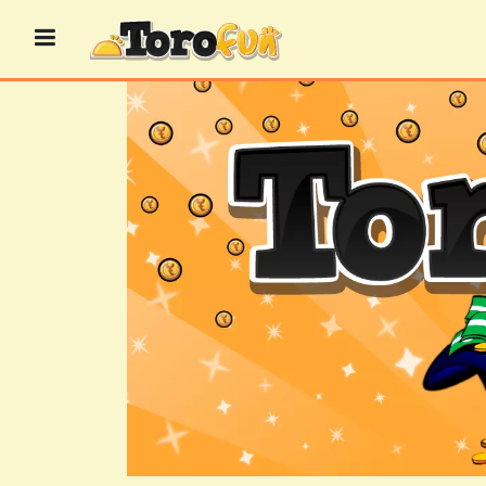
Aller
au
contenu
JEUX
DE
BINGO
JEUX
DE
CASINO