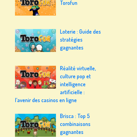
Torofun
Loterie : Guide des
stratégies
gagnantes
Réalité virtuelle,
culture pop et
intelligence
artificielle :
l’avenir des casinos en ligne
Brisca : Top 5
combinaisons
gagnantes