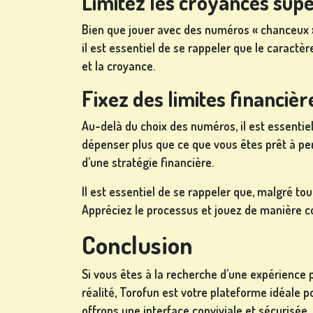
Limitez les croyances super
Bien que jouer avec des numéros « chanceux 
il est essentiel de se rappeler que le caractèr
et la croyance.
Fixez des limites financière
Au-delà du choix des numéros, il est essentie
dépenser plus que ce que vous êtes prêt à perd
d’une stratégie financière.
Il est essentiel de se rappeler que, malgré to
Appréciez le processus et jouez de manière c
Conclusion
Si vous êtes à la recherche d’une expérience 
réalité, Torofun est votre plateforme idéale p
offrons une interface conviviale et sécurisée,