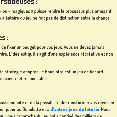
stitieuses :
» ou « magiques » puisse rendre le processus plus amusant,
e aléatoire du jeu ne fait pas de distinction entre la chance
s :
l de fixer un budget pour vos jeux. Vous ne devez jamais
re. L’idée est qu’il s’agit d’une expérience récréative et non
ute stratégie adoptée, le Bonolotto est un jeu de hasard.
onsciente et responsable.
passionnante et de la possibilité de transformer vos rêves en
our jouer au Bonolotto et à
d’autres jeux de loterie
. Nous
 qui vous rapproche du jeu qui a captivé des milliers de