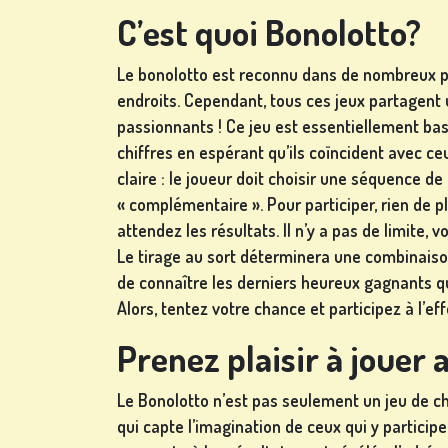
C’est quoi Bonolotto?
Le bonolotto est reconnu dans de nombreux p
JEUX
endroits. Cependant, tous ces jeux partagent 
DE
passionnants ! Ce jeu est essentiellement basé
CARTES
chiffres en espérant qu’ils coïncident avec ce
claire : le joueur doit choisir une séquence 
« complémentaire ». Pour participer, rien de p
attendez les résultats. Il n’y a pas de limite,
JEUX DE
Le tirage au sort déterminera une combinaiso
LOTERIE
de connaître les derniers heureux gagnants qu
Alors, tentez votre chance et participez à l’e
Prenez plaisir à jouer 
JEUX DE
Le Bonolotto n’est pas seulement un jeu de ch
SOCIÉTÉ
qui capte l’imagination de ceux qui y partici