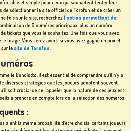
nfortable et simple pour ceux qui souhaitent tenter leur
de sélectionner le site officiel de Torofun et de créer un
ne fois sur le site, recherchez
l’option permettant de
 combinaison de 6 numéros principaux, plus un numéro
e tickets que vous le souhaitez. Une fois que vous avez
e le tirage. Vous serez averti si vous avez gagné un prix et
 sur le
site de Torofun.
numéros
mme le Bonolotto, il est essentiel de comprendre qu’il n’y a
te diverses stratégies que les joueurs adoptent souvent
’il soit crucial de se rappeler que la nature de ces jeux est
seils à prendre en compte lors de la sélection des numéros :
quents :
 aient la même probabilité d’être choisis, certains joueurs
rtis régulièrement lors de tirages précédents. Il convient