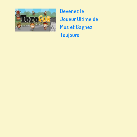
Devenez le
Joueur Ultime de
Mus et Gagnez
Toujours