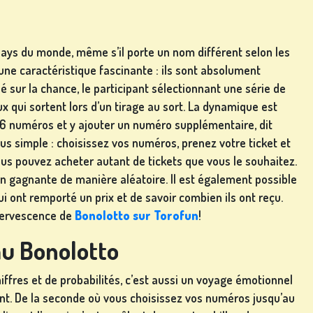
ays du monde, même s’il porte un nom différent selon les
une caractéristique fascinante : ils sont absolument
 sur la chance, le participant sélectionnant une série de
ux qui sortent lors d’un tirage au sort. La dynamique est
de 6 numéros et y ajouter un numéro supplémentaire, dit
lus simple : choisissez vos numéros, prenez votre ticket et
 vous pouvez acheter autant de tickets que vous le souhaitez.
n gagnante de manière aléatoire. Il est également possible
i ont remporté un prix et de savoir combien ils ont reçu.
ffervescence de
Bonolotto sur Torofun
!
au Bonolotto
iffres et de probabilités, c’est aussi un voyage émotionnel
pent. De la seconde où vous choisissez vos numéros jusqu’au