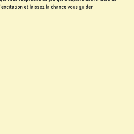
excitation et laissez la chance vous guider.