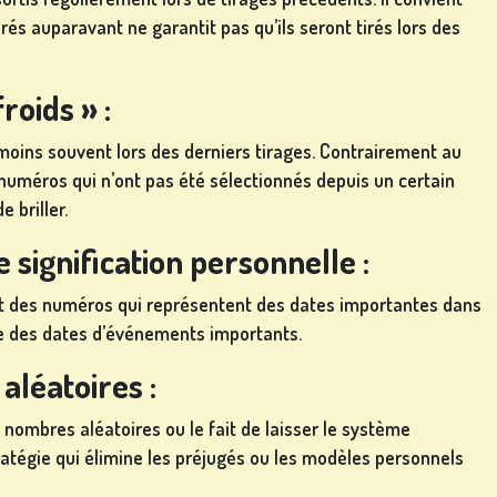
tirés auparavant ne garantit pas qu’ils seront tirés lors des
roids » :
moins souvent lors des derniers tirages. Contrairement au
 numéros qui n’ont pas été sélectionnés depuis un certain
 briller.
 signification personnelle :
sent des numéros qui représentent des dates importantes dans
me des dates d’événements importants.
aléatoires :
 nombres aléatoires ou le fait de laisser le système
tégie qui élimine les préjugés ou les modèles personnels