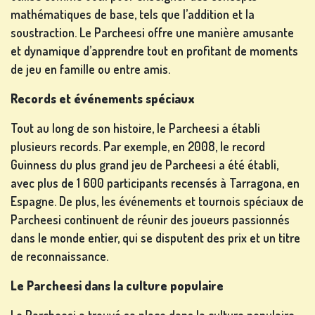
mathématiques de base, tels que l’addition et la
soustraction. Le Parcheesi offre une manière amusante
et dynamique d’apprendre tout en profitant de moments
de jeu en famille ou entre amis.
Records et événements spéciaux
Tout au long de son histoire, le Parcheesi a établi
plusieurs records. Par exemple, en 2008, le record
Guinness du plus grand jeu de Parcheesi a été établi,
avec plus de 1 600 participants recensés à Tarragona, en
Espagne. De plus, les événements et tournois spéciaux de
Parcheesi continuent de réunir des joueurs passionnés
dans le monde entier, qui se disputent des prix et un titre
de reconnaissance.
Le Parcheesi dans la culture populaire