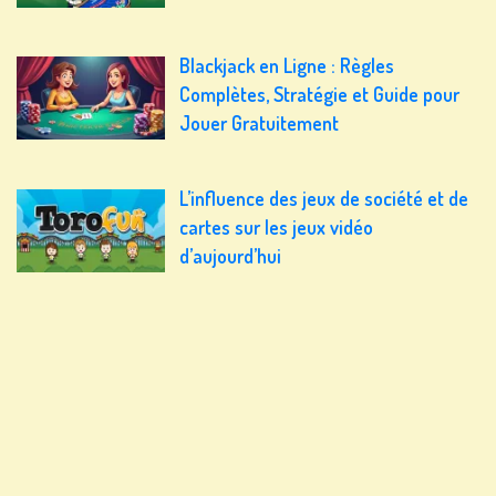
Blackjack en Ligne : Règles
Complètes, Stratégie et Guide pour
Jouer Gratuitement
L’influence des jeux de société et de
cartes sur les jeux vidéo
d’aujourd’hui