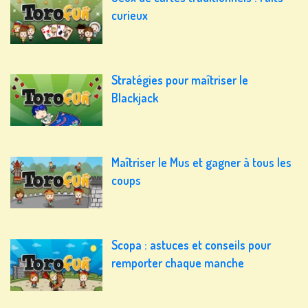
curieux
Stratégies pour maîtriser le
Blackjack
Maîtriser le Mus et gagner à tous les
coups
Scopa : astuces et conseils pour
remporter chaque manche