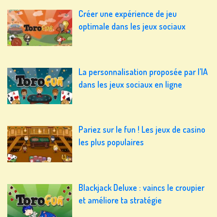
Créer une expérience de jeu
optimale dans les jeux sociaux
La personnalisation proposée par l’IA
dans les jeux sociaux en ligne
Pariez sur le fun ! Les jeux de casino
les plus populaires
Blackjack Deluxe : vaincs le croupier
et améliore ta stratégie