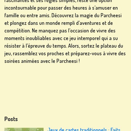
fascinantes et ses règles simples, reste une option
incontournable pour passer des heures à s’amuser en
famille ou entre amis. Découvrez la magie du Parcheesi
et plongez dans un monde rempli d’aventures et de
compétition. Ne manquez pas l’occasion de vivre des
moments inoubliables avec ce jeu intemporel qui a su
résister à l’épreuve du temps. Alors, sortez le plateau du
jeu, rassemblez vos proches et préparez-vous à vivre des
soirées animées avec le Parcheesi !
Posts
Jeux de cartes traditionnels : Faits