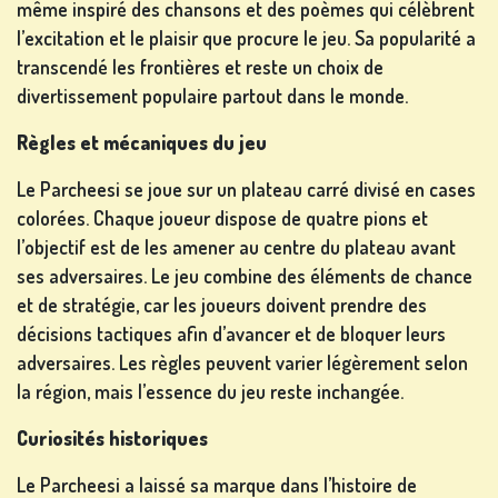
même inspiré des chansons et des poèmes qui célèbrent
l’excitation et le plaisir que procure le jeu. Sa popularité a
AUTRES
transcendé les frontières et reste un choix de
JEUX
divertissement populaire partout dans le monde.
Règles et mécaniques du jeu
Le Parcheesi se joue sur un plateau carré divisé en cases
colorées. Chaque joueur dispose de quatre pions et
JEUX
l’objectif est de les amener au centre du plateau avant
DE
ses adversaires. Le jeu combine des éléments de chance
POKER
et de stratégie, car les joueurs doivent prendre des
décisions tactiques afin d’avancer et de bloquer leurs
adversaires. Les règles peuvent varier légèrement selon
la région, mais l’essence du jeu reste inchangée.
Curiosités historiques
JEUX DE
Le Parcheesi a laissé sa marque dans l’histoire de