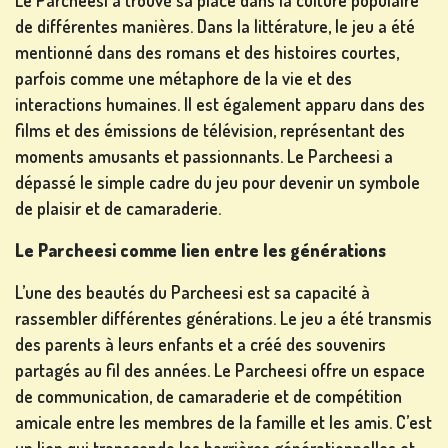
Le Parcheesi a trouvé sa place dans la culture populaire
de différentes manières. Dans la littérature, le jeu a été
mentionné dans des romans et des histoires courtes,
parfois comme une métaphore de la vie et des
interactions humaines. Il est également apparu dans des
films et des émissions de télévision, représentant des
moments amusants et passionnants. Le Parcheesi a
dépassé le simple cadre du jeu pour devenir un symbole
de plaisir et de camaraderie.
Le Parcheesi comme lien entre les générations
L’une des beautés du Parcheesi est sa capacité à
rassembler différentes générations. Le jeu a été transmis
des parents à leurs enfants et a créé des souvenirs
partagés au fil des années. Le Parcheesi offre un espace
de communication, de camaraderie et de compétition
amicale entre les membres de la famille et les amis. C’est