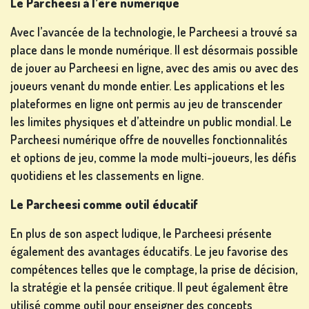
Le Parcheesi à l’ère numérique
CHANGER
Avec l’avancée de la technologie, le Parcheesi a trouvé sa
DE
place dans le monde numérique. Il est désormais possible
LANGUE
de jouer au Parcheesi en ligne, avec des amis ou avec des
joueurs venant du monde entier. Les applications et les
plateformes en ligne ont permis au jeu de transcender
les limites physiques et d’atteindre un public mondial. Le
Parcheesi numérique offre de nouvelles fonctionnalités
et options de jeu, comme la mode multi-joueurs, les défis
quotidiens et les classements en ligne.
Le Parcheesi comme outil éducatif
En plus de son aspect ludique, le Parcheesi présente
également des avantages éducatifs. Le jeu favorise des
compétences telles que le comptage, la prise de décision,
la stratégie et la pensée critique. Il peut également être
utilisé comme outil pour enseigner des concepts