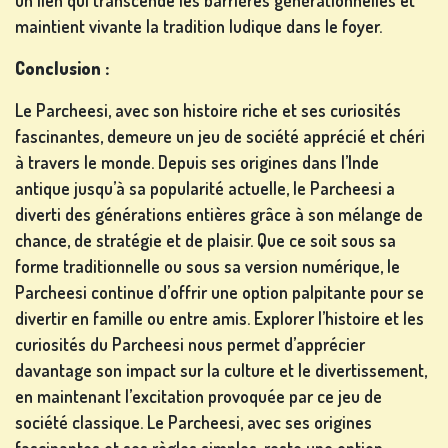
un lien qui transcende les barrières générationnelles et
maintient vivante la tradition ludique dans le foyer.
Conclusion :
Le Parcheesi, avec son histoire riche et ses curiosités
fascinantes, demeure un jeu de société apprécié et chéri
à travers le monde. Depuis ses origines dans l’Inde
antique jusqu’à sa popularité actuelle, le Parcheesi a
diverti des générations entières grâce à son mélange de
chance, de stratégie et de plaisir. Que ce soit sous sa
forme traditionnelle ou sous sa version numérique, le
Parcheesi continue d’offrir une option palpitante pour se
divertir en famille ou entre amis. Explorer l’histoire et les
curiosités du Parcheesi nous permet d’apprécier
davantage son impact sur la culture et le divertissement,
en maintenant l’excitation provoquée par ce jeu de
société classique. Le Parcheesi, avec ses origines