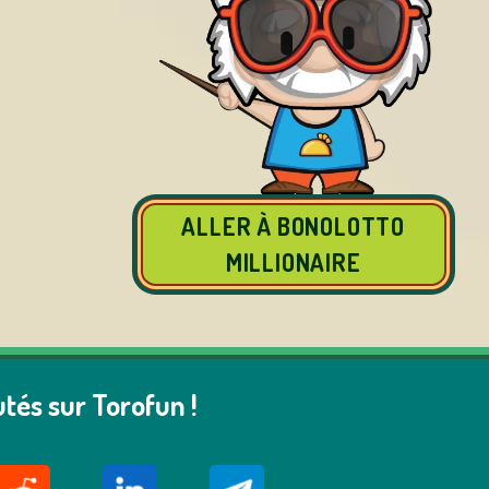
ALLER À BONOLOTTO
MILLIONAIRE
tés sur Torofun !